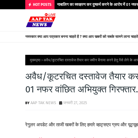
नाबालिग का व्यपहरण कर दुष्कर्म करने के आरोप में 01 नफर 
HOT POSTS
नमस्कार क्या आप पत्रकार बनना चाहते है ? क्या आप खबरों को सबके सामने लाना चाहत
मुख्यपृष्ठ
अवैध/कूटरचित दस्तावेज तैयार कर जमीन बैनामा करने हेतु पैसे लेने के आरो
अवैध/कूटरचित दस्तावेज तैयार कर जम
01 नफर वांछित अभियुक्त गिरफ्तार.
AAP TAK NEWS
जनवरी 27, 2025
रेगुलर अपडेट और ताजी खबरों के लिए हमारे व्हाट्सएप ग्रुप और यूट्यू