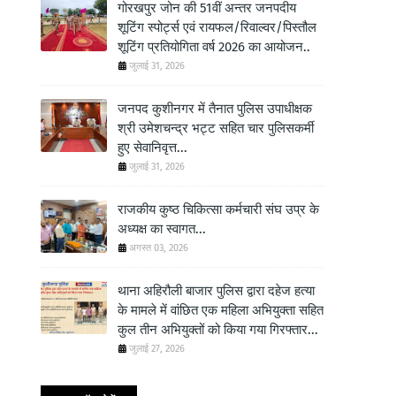
गोरखपुर जोन की 51वीं अन्तर जनपदीय
शूटिंग स्पोर्ट्स एवं रायफल/रिवाल्वर/पिस्तौल
शूटिंग प्रतियोगिता वर्ष 2026 का आयोजन..
जुलाई 31, 2026
जनपद कुशीनगर में तैनात पुलिस उपाधीक्षक
श्री उमेशचन्द्र भट्ट सहित चार पुलिसकर्मी
हुए सेवानिवृत्त...
जुलाई 31, 2026
राजकीय कुष्ठ चिकित्सा कर्मचारी संघ उप्र के
अध्यक्ष का स्वागत...
अगस्त 03, 2026
थाना अहिरौली बाजार पुलिस द्वारा दहेज हत्या
के मामले में वांछित एक महिला अभियुक्ता सहित
कुल तीन अभियुक्तों को किया गया गिरफ्तार...
जुलाई 27, 2026