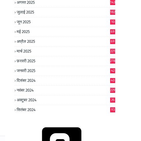
अगस्त 2025
143
जुलाई 2025
182
जून 2025
10
0
मई 2025
69
अप्रैल 2025
69
मार्च 2025
221
फ़रवरी 2025
278
जनवरी 2025
42
8
दिसंबर 2024
40
1
नवंबर 2024
229
अक्टूबर 2024
26
6
सितंबर 2024
93