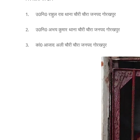
1.
उ0नि0 राहुल राव थाना चौरी चौरा जनपद गोरखपुर
2.
उ0नि0 अभय कुमार थाना चौरी चौरा जनपद गोरखपुर
3.
कां0 आजाद अली चौरी चौरा जनपद गोरखपुर