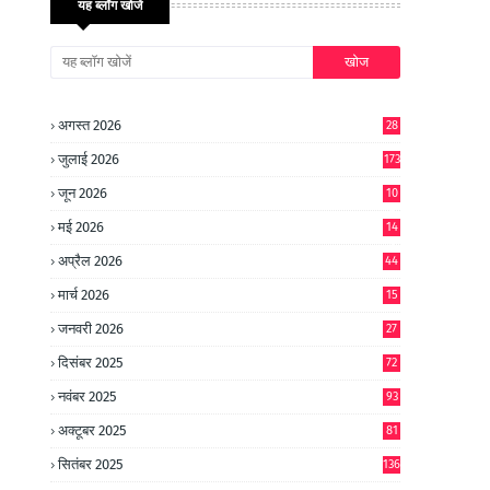
यह ब्लॉग खोजें
अगस्त 2026
28
जुलाई 2026
173
जून 2026
10
9
मई 2026
14
8
अप्रैल 2026
44
मार्च 2026
15
जनवरी 2026
27
दिसंबर 2025
72
नवंबर 2025
93
अक्टूबर 2025
81
सितंबर 2025
136