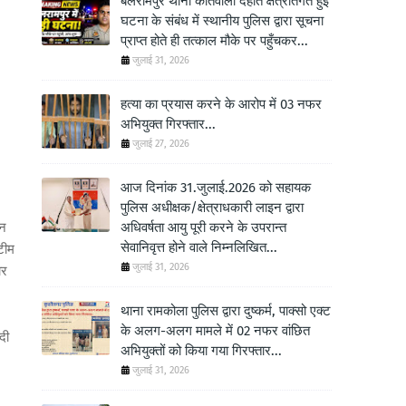
बलरामपुर थाना कोतवाली देहात क्षेत्रांतर्गत हुई
घटना के संबंध में स्थानीय पुलिस द्वारा सूचना
प्राप्त होते ही तत्काल मौके पर पहुँचकर...
जुलाई 31, 2026
हत्या का प्रयास करने के आरोप में 03 नफर
अभियुक्त गिरफ्तार...
जुलाई 27, 2026
आज दिनांक 31.जुलाई.2026 को सहायक
पुलिस अधीक्षक/क्षेत्राधकारी लाइन द्वारा
ान
अधिवर्षता आयु पूरी करने के उपरान्त
सेवानिवृत्त होने वाले निम्नलिखित...
 टीम
जुलाई 31, 2026
ार
थाना रामकोला पुलिस द्वारा दुष्कर्म, पाक्सो एक्ट
के अलग-अलग मामले में 02 नफर वांछित
दी
अभियुक्तों को किया गया गिरफ्तार...
।
जुलाई 31, 2026