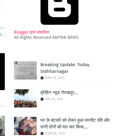
ा
Blogger द्वारा संचालित
...
All Rights Reserved AAPTAK NEWS
Breaking Update: Today
Sidhharnagar
दिसंबर 16, 2025
ब्रेकिंग न्यूज़ गोरखपुर...
नवंबर 03, 2024
घर के बंटवारे को लेकर हुआ मारपीट पति और
पत्नी दोनों को मार कर किया....
जनवरी 06, 2025