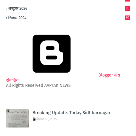
अक्टूबर 2024
26
6
सितंबर 2024
93
Blogger द्वारा
संचालित
All Rights Reserved AAPTAK NEWS
Breaking Update: Today Sidhharnagar
दिसंबर 16, 2025