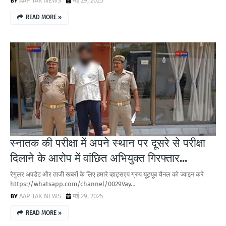
AAP TAK NEWS
मई 29, 2025
READ MORE »
स्नातक की परीक्षा में अपने स्थान पर दूसरे से परीक्षा
दिलाने के आरोप में वांछित अभियुक्त गिरफ्तार...
रेगुलर अपडेट और ताजी खबरों के लिए हमारे व्हाट्सएप ग्रुप यूट्यूब चैनल को ज्वाइन करे
https://whatsapp.com/channel/0029Vay…
AAP TAK NEWS
मई 29, 2025
READ MORE »