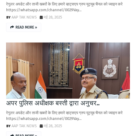
रेगुलर अपडेट और ताजी खबरों के लिए हमारे व्हाट्सएप ग्रुप यूट्यूब चैनल को ज्वाइन करे
https://whatsapp.com/channel/0029Vay…
AAP TAK NEWS
मई 28, 2025
READ MORE »
अपर पुलिस अधीक्षक बस्ती द्वारा अनुचर..
रेगुलर अपडेट और ताजी खबरों के लिए हमारे व्हाट्सएप ग्रुप यूट्यूब चैनल को ज्वाइन करे
https://whatsapp.com/channel/0029Vay…
AAP TAK NEWS
मई 28, 2025