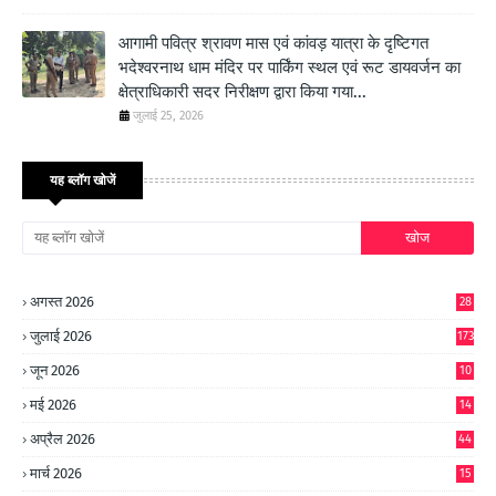
आगामी पवित्र श्रावण मास एवं कांवड़ यात्रा के दृष्टिगत
भदेश्वरनाथ धाम मंदिर पर पार्किंग स्थल एवं रूट डायवर्जन का
क्षेत्राधिकारी सदर निरीक्षण द्वारा किया गया...
जुलाई 25, 2026
यह ब्लॉग खोजें
अगस्त 2026
28
जुलाई 2026
173
जून 2026
10
9
मई 2026
14
8
अप्रैल 2026
44
मार्च 2026
15