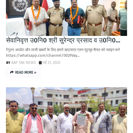
सेवानिवृत्त उ0नि0 श्री सुरेन्द्र प्रसाद व उ0नि0...
रेगुलर अपडेट और ताजी खबरों के लिए हमारे व्हाट्सएप ग्रुप यूट्यूब चैनल को ज्वाइन करे
https://whatsapp.com/channel/0029Vay…
AAP TAK NEWS
मई 31, 2025
READ MORE »