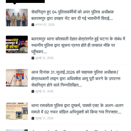
सेवानिवृत्त हुए 04 पुलिसकर्मियों को अपर पुलिस अधीक्षक
बलरामपुर द्वारा उपहार भेंट कर दी गई भावभीनी विदाई...
अगस्त 01, 2026
बलरामपुर थाना कोतवाली देहात क्षेत्रांतर्गत हुई घटना के संबंध में
स्थानीय पुलिस द्वारा सूचना प्राप्त होते ही तत्काल मौके पर
पहुँचकर...
जुलाई 31, 2026
आज दिनांक 31.जुलाई.2026 को सहायक पुलिस अधीक्षक/
क्षेत्राधकारी लाइन द्वारा अधिवर्षता आयु पूरी करने के उपरान्त
सेवानिवृत्त होने वाले निम्नलिखित...
जुलाई 31, 2026
थाना रामकोला पुलिस द्वारा दुष्कर्म, पाक्सो एक्ट के अलग-अलग
मामले में 02 नफर वांछित अभियुक्तों को किया गया गिरफ्तार...
जुलाई 31, 2026