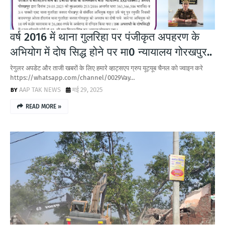
वर्ष 2016 में थाना गुलरिहा पर पंजीकृत अपहरण के
अभियोग में दोष सिद्ध होने पर मा0 न्यायालय गोरखपुर..
रेगुलर अपडेट और ताजी खबरों के लिए हमारे व्हाट्सएप ग्रुप यूट्यूब चैनल को ज्वाइन करे
https://whatsapp.com/channel/0029Vay…
AAP TAK NEWS
मई 29, 2025
READ MORE »