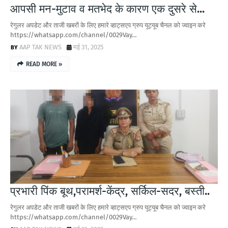
आपसी मन-मुटाव व मतभेद के कारण एक दुसरे से...
रेगुलर अपडेट और ताजी खबरों के लिए हमारे व्हाट्सएप ग्रुप यूट्यूब चैनल को ज्वाइन करे
https://whatsapp.com/channel/0029Vay…
AAP TAK NEWS
मई 31, 2025
READ MORE »
प्रभारी पिंक बूथ,परामर्श-केंद्र, सर्किल-सदर, बस्ती..
रेगुलर अपडेट और ताजी खबरों के लिए हमारे व्हाट्सएप ग्रुप यूट्यूब चैनल को ज्वाइन करे
https://whatsapp.com/channel/0029Vay…