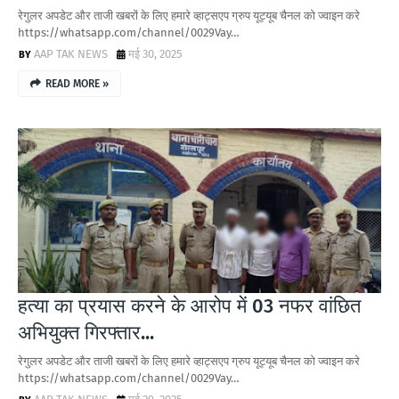
रेगुलर अपडेट और ताजी खबरों के लिए हमारे व्हाट्सएप ग्रुप यूट्यूब चैनल को ज्वाइन करे
https://whatsapp.com/channel/0029Vay…
AAP TAK NEWS
मई 30, 2025
READ MORE »
हत्या का प्रयास करने के आरोप में 03 नफर वांछित
अभियुक्त गिरफ्तार...
रेगुलर अपडेट और ताजी खबरों के लिए हमारे व्हाट्सएप ग्रुप यूट्यूब चैनल को ज्वाइन करे
https://whatsapp.com/channel/0029Vay…