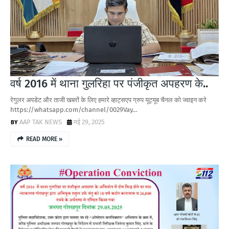
वर्ष 2016 में थाना गुलरिहा पर पंजीकृत अपहरण के..
रेगुलर अपडेट और ताजी खबरों के लिए हमारे व्हाट्सएप ग्रुप यूट्यूब चैनल को ज्वाइन करे
https://whatsapp.com/channel/0029Vay…
AAP TAK NEWS
मई 29, 2025
READ MORE »