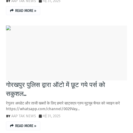
AAP TAK NEWS
मई 31, 2025
READ MORE »
गोरखपुर पुलिस द्वारा ऑटो में छूट गये पर्स को
सकुशल..
रेगुलर अपडेट और ताजी खबरों के लिए हमारे व्हाट्सएप ग्रुप यूट्यूब चैनल को ज्वाइन करे
https://whatsapp.com/channel/0029Vay…
AAP TAK NEWS
मई 31, 2025
READ MORE »