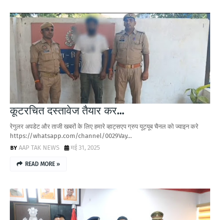
कूटरचित दस्तावेज तैयार कर...
रेगुलर अपडेट और ताजी खबरों के लिए हमारे व्हाट्सएप ग्रुप यूट्यूब चैनल को ज्वाइन करे
https://whatsapp.com/channel/0029Vay…
AAP TAK NEWS
मई 31, 2025
READ MORE »