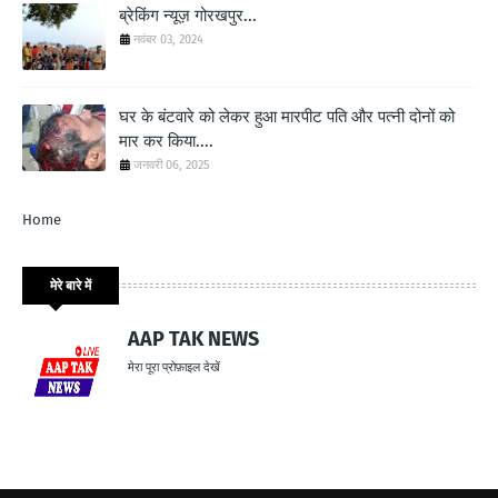
ब्रेकिंग न्यूज़ गोरखपुर...
नवंबर 03, 2024
घर के बंटवारे को लेकर हुआ मारपीट पति और पत्नी दोनों को
मार कर किया....
जनवरी 06, 2025
Home
मेरे बारे में
AAP TAK NEWS
मेरा पूरा प्रोफ़ाइल देखें