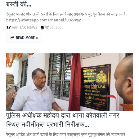
बस्ती की...
रेगुलर अपडेट और ताजी खबरों के लिए हमारे व्हाट्सएप ग्रुप यूट्यूब चैनल को ज्वाइन करे
https://whatsapp.com/channel/0029Vay…
AAP TAK NEWS
मई 29, 2025
READ MORE »
पुलिस अधीक्षक महोदय द्वारा थाना कोतवाली नगर
स्थित नवीनीकृत प्रभारी निरीक्षक...
रेगुलर अपडेट और ताजी खबरों के लिए हमारे व्हाट्सएप ग्रुप यूट्यूब चैनल को ज्वाइन करे