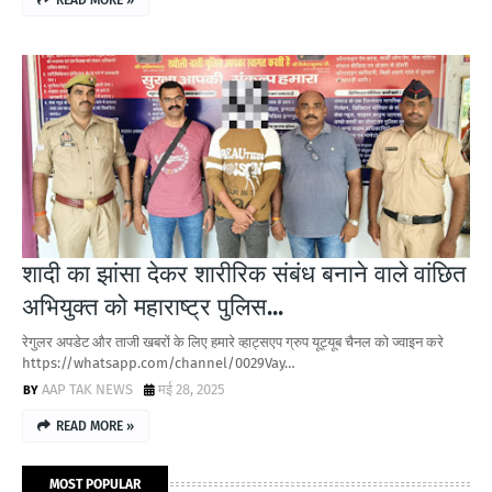
READ MORE »
शादी का झांसा देकर शारीरिक संबंध बनाने वाले वांछित
अभियुक्त को महाराष्ट्र पुलिस...
रेगुलर अपडेट और ताजी खबरों के लिए हमारे व्हाट्सएप ग्रुप यूट्यूब चैनल को ज्वाइन करे
https://whatsapp.com/channel/0029Vay…
AAP TAK NEWS
मई 28, 2025
READ MORE »
MOST POPULAR