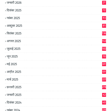
जनवरी 2026
27
दिसंबर 2025
72
नवंबर 2025
93
अक्टूबर 2025
81
सितंबर 2025
136
अगस्त 2025
143
जुलाई 2025
182
जून 2025
10
0
मई 2025
69
अप्रैल 2025
69
मार्च 2025
221
फ़रवरी 2025
278
जनवरी 2025
42
8
दिसंबर 2024
40
1
नवंबर 2024
229