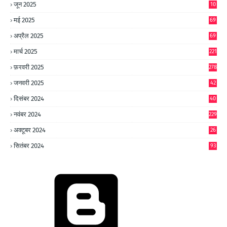
जून 2025
10
0
मई 2025
69
अप्रैल 2025
69
मार्च 2025
221
फ़रवरी 2025
278
जनवरी 2025
42
8
दिसंबर 2024
40
1
नवंबर 2024
229
अक्टूबर 2024
26
6
सितंबर 2024
93