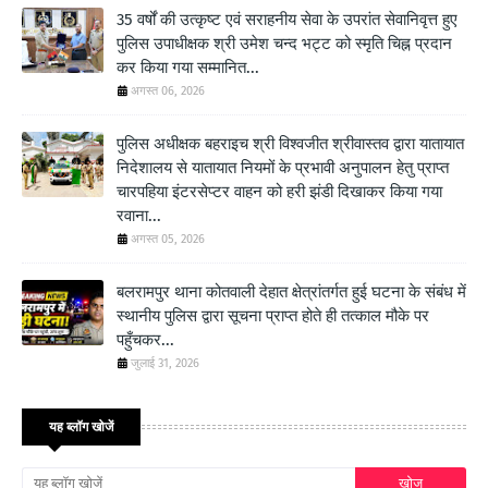
35 वर्षों की उत्कृष्ट एवं सराहनीय सेवा के उपरांत सेवानिवृत्त हुए
पुलिस उपाधीक्षक श्री उमेश चन्द भट्ट को स्मृति चिह्न प्रदान
कर किया गया सम्मानित...
अगस्त 06, 2026
पुलिस अधीक्षक बहराइच श्री विश्वजीत श्रीवास्तव द्वारा यातायात
निदेशालय से यातायात नियमों के प्रभावी अनुपालन हेतु प्राप्त
चारपहिया इंटरसेप्टर वाहन को हरी झंडी दिखाकर किया गया
रवाना...
अगस्त 05, 2026
बलरामपुर थाना कोतवाली देहात क्षेत्रांतर्गत हुई घटना के संबंध में
स्थानीय पुलिस द्वारा सूचना प्राप्त होते ही तत्काल मौके पर
पहुँचकर...
जुलाई 31, 2026
यह ब्लॉग खोजें