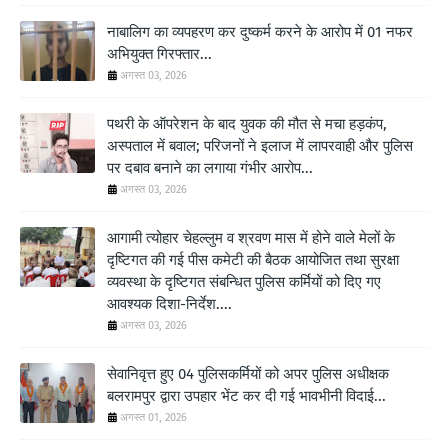
नाबालिग का व्यपहरण कर दुष्कर्म करने के आरोप में 01 नफर
अभियुक्त गिरफ्तार...
अगस्त 03, 2026
पथरी के ऑपरेशन के बाद युवक की मौत से मचा हड़कंप,
अस्पताल में बवाल; परिजनों ने इलाज में लापरवाही और पुलिस
पर दबाव बनाने का लगाया गंभीर आरोप...
अगस्त 03, 2026
आगामी त्योहार चेहल्लुम व श्रवण मास में होने वाले मेलों के
दृष्टिगत की गई पीस कमेटी की बैठक आयोजित तथा सुरक्षा
व्यवस्था के दृष्टिगत संबन्धित पुलिस कर्मियों को दिए गए
आवश्यक दिशा-निर्देश....
अगस्त 03, 2026
सेवानिवृत्त हुए 04 पुलिसकर्मियों को अपर पुलिस अधीक्षक
बलरामपुर द्वारा उपहार भेंट कर दी गई भावभीनी विदाई...
अगस्त 01, 2026