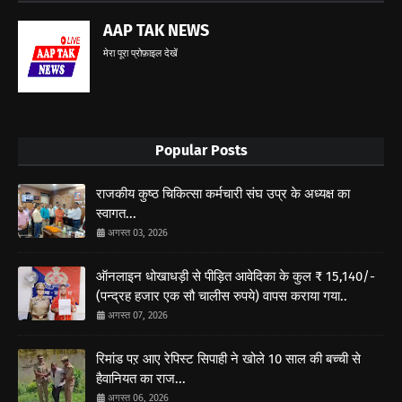
AAP TAK NEWS
मेरा पूरा प्रोफ़ाइल देखें
Popular Posts
राजकीय कुष्ठ चिकित्सा कर्मचारी संघ उप्र के अध्यक्ष का
स्वागत...
अगस्त 03, 2026
ऑनलाइन धोखाधड़ी से पीड़ित आवेदिका के कुल ₹ 15,140/-
(पन्द्रह हजार एक सौ चालीस रुपये) वापस कराया गया..
अगस्त 07, 2026
रिमांड पऱ आए रेपिस्ट सिपाही ने खोले 10 साल की बच्ची से
हैवानियत का राज...
अगस्त 06, 2026