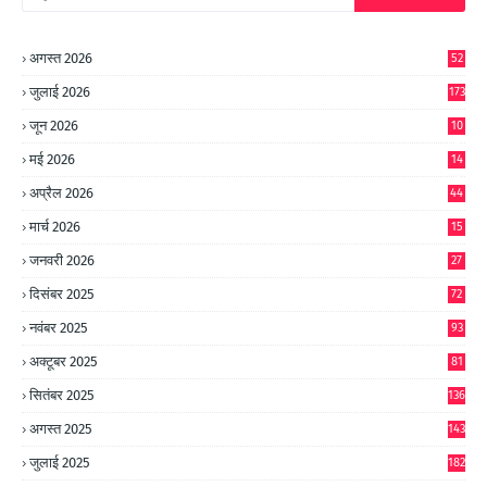
अगस्त 2026
52
जुलाई 2026
173
जून 2026
10
9
मई 2026
14
8
अप्रैल 2026
44
मार्च 2026
15
जनवरी 2026
27
दिसंबर 2025
72
नवंबर 2025
93
अक्टूबर 2025
81
सितंबर 2025
136
अगस्त 2025
143
जुलाई 2025
182