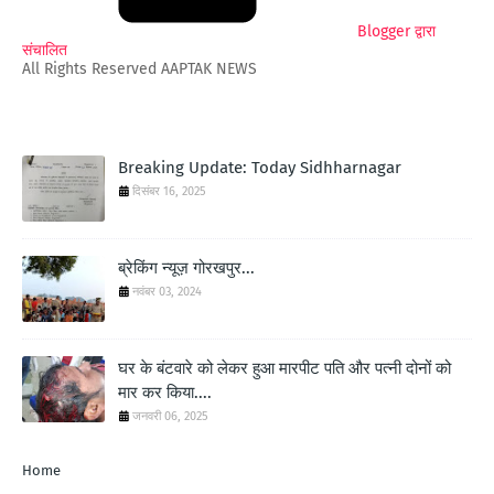
Blogger द्वारा
संचालित
All Rights Reserved AAPTAK NEWS
Breaking Update: Today Sidhharnagar
दिसंबर 16, 2025
ब्रेकिंग न्यूज़ गोरखपुर...
नवंबर 03, 2024
घर के बंटवारे को लेकर हुआ मारपीट पति और पत्नी दोनों को
मार कर किया....
जनवरी 06, 2025
Home