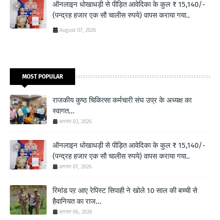
ऑनलाइन धोखाधड़ी से पीड़ित आवेदिका के कुल ₹ 15,140/-
(पन्द्रह हजार एक सौ चालीस रुपये) वापस कराया गया..
August 07, 2026
MOST POPULAR
राजकीय कुष्ठ चिकित्सा कर्मचारी संघ उप्र के अध्यक्ष का
स्वागत...
अगस्त 03, 2026
ऑनलाइन धोखाधड़ी से पीड़ित आवेदिका के कुल ₹ 15,140/-
(पन्द्रह हजार एक सौ चालीस रुपये) वापस कराया गया..
अगस्त 07, 2026
रिमांड पऱ आए रेपिस्ट सिपाही ने खोले 10 साल की बच्ची से
हैवानियत का राज...
अगस्त 06, 2026