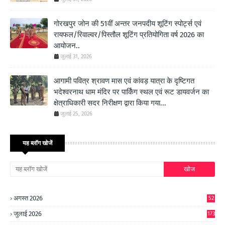
गोरखपुर जोन की 51वीं अन्तर जनपदीय शूटिंग स्पोर्ट्स एवं
रायफल/रिवाल्वर/पिस्तौल शूटिंग प्रतियोगिता वर्ष 2026 का
आयोजन..
जुलाई 31, 2026
आगामी पवित्र श्रावण मास एवं कांवड़ यात्रा के दृष्टिगत
भदेश्वरनाथ धाम मंदिर पर पार्किंग स्थल एवं रूट डायवर्जन का
क्षेत्राधिकारी सदर निरीक्षण द्वारा किया गया...
जुलाई 25, 2026
यह ब्लॉग खोजें
अगस्त 2026
52
जुलाई 2026
173