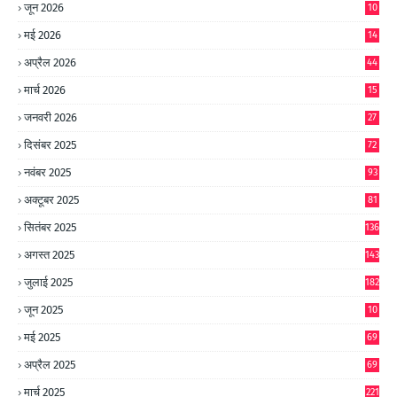
जून 2026
10
9
मई 2026
14
8
अप्रैल 2026
44
मार्च 2026
15
जनवरी 2026
27
दिसंबर 2025
72
नवंबर 2025
93
अक्टूबर 2025
81
सितंबर 2025
136
अगस्त 2025
143
जुलाई 2025
182
जून 2025
10
0
मई 2025
69
अप्रैल 2025
69
मार्च 2025
221