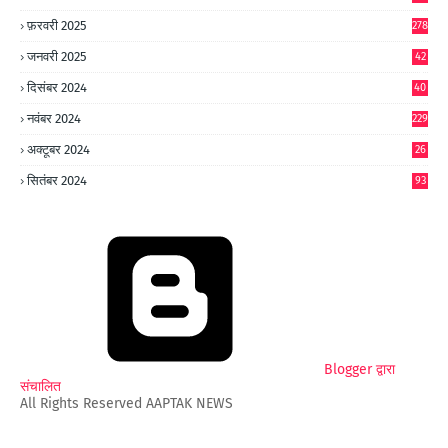
फ़रवरी 2025
278
जनवरी 2025
42
8
दिसंबर 2024
40
1
नवंबर 2024
229
अक्टूबर 2024
26
6
सितंबर 2024
93
Blogger द्वारा
संचालित
All Rights Reserved AAPTAK NEWS