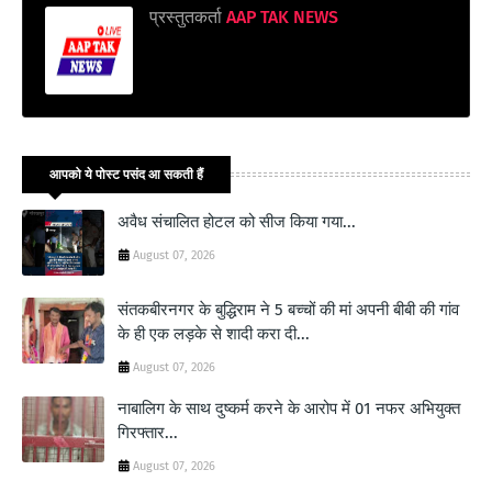
प्रस्तुतकर्ता
AAP TAK NEWS
आपको ये पोस्ट पसंद आ सकती हैं
अवैध संचालित होटल को सीज किया गया...
August 07, 2026
संतकबीरनगर के बुद्धिराम ने 5 बच्चों की मां अपनी बीबी की गांव
के ही एक लड़के से शादी करा दी...
August 07, 2026
नाबालिग के साथ दुष्कर्म करने के आरोप में 01 नफर अभियुक्त
गिरफ्तार...
August 07, 2026