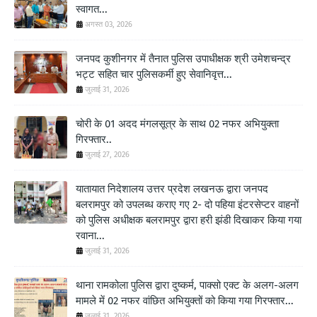
स्वागत...
अगस्त 03, 2026
जनपद कुशीनगर में तैनात पुलिस उपाधीक्षक श्री उमेशचन्द्र
भट्ट सहित चार पुलिसकर्मी हुए सेवानिवृत्त...
जुलाई 31, 2026
चोरी के 01 अदद मंगलसूत्र के साथ 02 नफर अभियुक्ता
गिरफ्तार..
जुलाई 27, 2026
यातायात निदेशालय उत्तर प्रदेश लखनऊ द्वारा जनपद
बलरामपुर को उपलब्ध कराए गए 2- दो पहिया इंटरसेप्टर वाहनों
को पुलिस अधीक्षक बलरामपुर द्वारा हरी झंडी दिखाकर किया गया
रवाना...
जुलाई 31, 2026
थाना रामकोला पुलिस द्वारा दुष्कर्म, पाक्सो एक्ट के अलग-अलग
मामले में 02 नफर वांछित अभियुक्तों को किया गया गिरफ्तार...
जुलाई 31, 2026