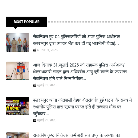
MOST POPULAR
सेवानिवृत्त हुए 04 पुलिसकर्मियों को अपर पुलिस अधीक्षक
बलरामपुर द्वारा उपहार भेंट कर दी गई भावभीनी विदाई...
अगस्त 01, 2026
आज दिनांक 31.जुलाई.2026 को सहायक पुलिस अधीक्षक/
क्षेत्राधकारी लाइन द्वारा अधिवर्षता आयु पूरी करने के उपरान्त
सेवानिवृत्त होने वाले निम्नलिखित...
जुलाई 31, 2026
बलरामपुर थाना कोतवाली देहात क्षेत्रांतर्गत हुई घटना के संबंध में
स्थानीय पुलिस द्वारा सूचना प्राप्त होते ही तत्काल मौके पर
पहुँचकर...
जुलाई 31, 2026
राजकीय कुष्ठ चिकित्सा कर्मचारी संघ उप्र के अध्यक्ष का