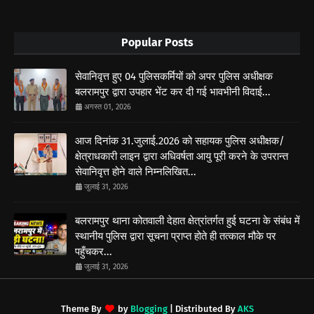
Popular Posts
सेवानिवृत्त हुए 04 पुलिसकर्मियों को अपर पुलिस अधीक्षक
बलरामपुर द्वारा उपहार भेंट कर दी गई भावभीनी विदाई...
अगस्त 01, 2026
आज दिनांक 31.जुलाई.2026 को सहायक पुलिस अधीक्षक/
क्षेत्राधकारी लाइन द्वारा अधिवर्षता आयु पूरी करने के उपरान्त
सेवानिवृत्त होने वाले निम्नलिखित...
जुलाई 31, 2026
बलरामपुर थाना कोतवाली देहात क्षेत्रांतर्गत हुई घटना के संबंध में
स्थानीय पुलिस द्वारा सूचना प्राप्त होते ही तत्काल मौके पर
पहुँचकर...
जुलाई 31, 2026
Theme By
by
Blogging
| Distributed By
AKS