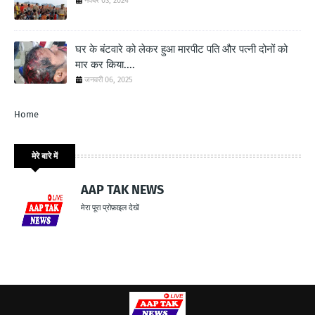
नवंबर 03, 2024
घर के बंटवारे को लेकर हुआ मारपीट पति और पत्नी दोनों को
मार कर किया....
जनवरी 06, 2025
Home
मेरे बारे में
AAP TAK NEWS
मेरा पूरा प्रोफ़ाइल देखें