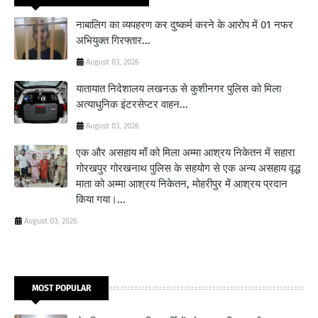
नाबालिग का व्यपहरण कर दुष्कर्म करने के आरोप में 01 नफर
अभियुक्त गिरफ्तार...
August 03, 2026
यातायात निदेशालय लखनऊ से कुशीनगर पुलिस को मिला
अत्याधुनिक इंटरसेप्टर वाहन...
August 03, 2026
एक और असहाय माँ को मिला अम्मा आश्रय निकेतन में सहारा
गोरखपुर गोरखनाथ पुलिस के सहयोग से एक अन्य असहाय वृद्ध
माता को अम्मा आश्रय निकेतन, मोहरीपुर में आश्रय प्रदान
किया गया।...
August 03, 2026
MOST POPULAR