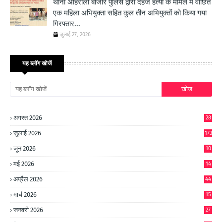
थाना अहिरौली बाजार पुलिस द्वारा दहेज हत्या के मामले में वांछित
एक महिला अभियुक्ता सहित कुल तीन अभियुक्तों को किया गया
गिरफ्तार...
जुलाई 27, 2026
यह ब्लॉग खोजें
अगस्त 2026
28
जुलाई 2026
173
जून 2026
10
9
मई 2026
14
8
अप्रैल 2026
44
मार्च 2026
15
जनवरी 2026
27