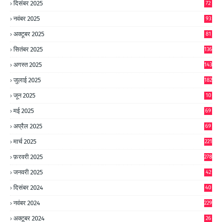
दिसंबर 2025
72
नवंबर 2025
93
अक्टूबर 2025
81
सितंबर 2025
136
अगस्त 2025
143
जुलाई 2025
182
जून 2025
10
0
मई 2025
69
अप्रैल 2025
69
मार्च 2025
221
फ़रवरी 2025
278
जनवरी 2025
42
8
दिसंबर 2024
40
1
नवंबर 2024
229
अक्टूबर 2024
26