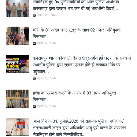
सेवानिवृत्त हुए 04 पुलिसकर्मियों को अपर पुलिस अधीक्षक
बलरामपुर द्वारा उपहार भेंट कर दी गई भावभीनी विदाई...
अगस्त 01, 2026
चोरी के 01 अदद मंगलसूत्र के साथ 02 नफर अभियुक्ता
गिरफ्तार..
जुलाई 27, 2026
बलरामपुर थाना कोतवाली देहात क्षेत्रांतर्गत हुई घटना के संबंध में
स्थानीय पुलिस द्वारा सूचना प्राप्त होते ही तत्काल मौके पर
पहुँचकर...
जुलाई 31, 2026
हत्या का प्रयास करने के आरोप में 03 नफर अभियुक्त
गिरफ्तार...
जुलाई 27, 2026
आज दिनांक 31.जुलाई.2026 को सहायक पुलिस अधीक्षक/
क्षेत्राधकारी लाइन द्वारा अधिवर्षता आयु पूरी करने के उपरान्त
सेवानिवृत्त होने वाले निम्नलिखित...