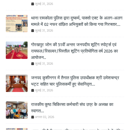
जुलाई 31, 2026
थाना रामकोला पुलिस द्वारा दुष्कर्म, पाक्सो एक्ट के अलग-अलग
मामले में 02 नफर वांछित अभियुक्तों को किया गया गिरफ्तार...
जुलाई 31, 2026
गोरखपुर जोन की 51वीं अन्तर जनपदीय शूटिंग स्पोर्ट्स एवं
रायफल/रिवाल्वर/पिस्तौल शूटिंग प्रतियोगिता वर्ष 2026 का
आयोजन..
जुलाई 31, 2026
जनपद कुशीनगर में तैनात पुलिस उपाधीक्षक श्री उमेशचन्द्र
भट्ट सहित चार पुलिसकर्मी हुए सेवानिवृत्त...
जुलाई 31, 2026
राजकीय कुष्ठ चिकित्सा कर्मचारी संघ उप्र के अध्यक्ष का
स्वागत...
अगस्त 03, 2026