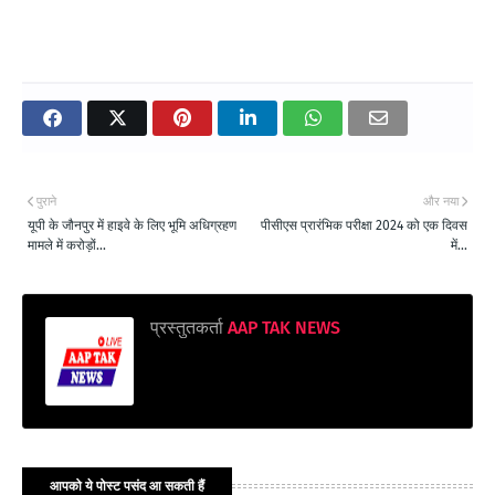
पुराने
और नया
यूपी के जौनपुर में हाइवे के लिए भूमि अधिग्रहण
पीसीएस प्रारंभिक परीक्षा 2024 को एक दिवस
मामले में करोड़ों...
में...
प्रस्तुतकर्ता
AAP TAK NEWS
आपको ये पोस्ट पसंद आ सकती हैं