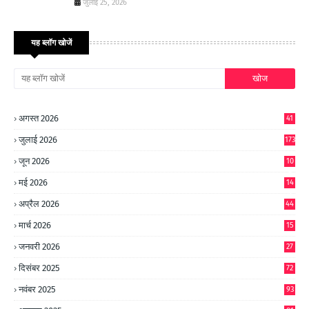
जुलाई 25, 2026
यह ब्लॉग खोजें
अगस्त 2026
41
जुलाई 2026
173
जून 2026
10
9
मई 2026
14
8
अप्रैल 2026
44
मार्च 2026
15
जनवरी 2026
27
दिसंबर 2025
72
नवंबर 2025
93