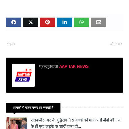
पुराने
और नया
प्रस्तुतकर्ता
AAP TAK NEWS
आपको ये पोस्ट पसंद आ सकती हैं
संतकबीरनगर के बुद्धिराम ने 5 बच्चों की मां अपनी बीबी की गांव
के ही एक लड़के से शादी करा दी...