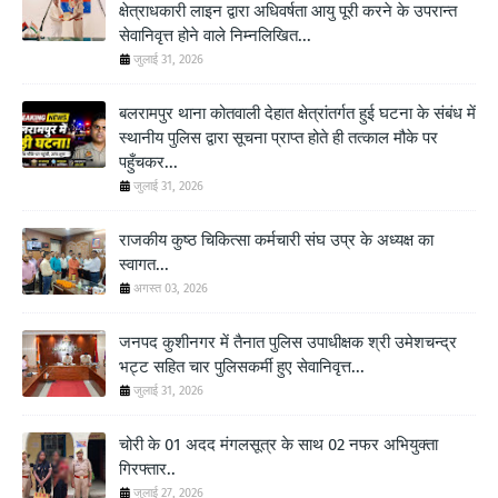
क्षेत्राधकारी लाइन द्वारा अधिवर्षता आयु पूरी करने के उपरान्त
सेवानिवृत्त होने वाले निम्नलिखित...
जुलाई 31, 2026
बलरामपुर थाना कोतवाली देहात क्षेत्रांतर्गत हुई घटना के संबंध में
स्थानीय पुलिस द्वारा सूचना प्राप्त होते ही तत्काल मौके पर
पहुँचकर...
जुलाई 31, 2026
राजकीय कुष्ठ चिकित्सा कर्मचारी संघ उप्र के अध्यक्ष का
स्वागत...
अगस्त 03, 2026
जनपद कुशीनगर में तैनात पुलिस उपाधीक्षक श्री उमेशचन्द्र
भट्ट सहित चार पुलिसकर्मी हुए सेवानिवृत्त...
जुलाई 31, 2026
चोरी के 01 अदद मंगलसूत्र के साथ 02 नफर अभियुक्ता
गिरफ्तार..
जुलाई 27, 2026