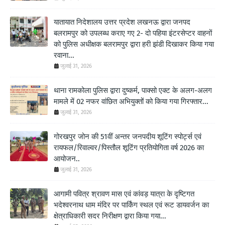
यातायात निदेशालय उत्तर प्रदेश लखनऊ द्वारा जनपद
बलरामपुर को उपलब्ध कराए गए 2- दो पहिया इंटरसेप्टर वाहनों
को पुलिस अधीक्षक बलरामपुर द्वारा हरी झंडी दिखाकर किया गया
रवाना...
जुलाई 31, 2026
थाना रामकोला पुलिस द्वारा दुष्कर्म, पाक्सो एक्ट के अलग-अलग
मामले में 02 नफर वांछित अभियुक्तों को किया गया गिरफ्तार...
जुलाई 31, 2026
गोरखपुर जोन की 51वीं अन्तर जनपदीय शूटिंग स्पोर्ट्स एवं
रायफल/रिवाल्वर/पिस्तौल शूटिंग प्रतियोगिता वर्ष 2026 का
आयोजन..
जुलाई 31, 2026
आगामी पवित्र श्रावण मास एवं कांवड़ यात्रा के दृष्टिगत
भदेश्वरनाथ धाम मंदिर पर पार्किंग स्थल एवं रूट डायवर्जन का
क्षेत्राधिकारी सदर निरीक्षण द्वारा किया गया...