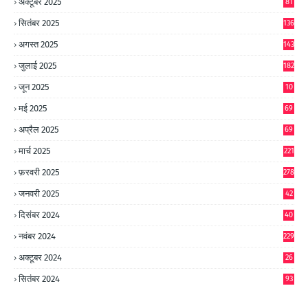
अक्टूबर 2025
81
सितंबर 2025
136
अगस्त 2025
143
जुलाई 2025
182
जून 2025
10
0
मई 2025
69
अप्रैल 2025
69
मार्च 2025
221
फ़रवरी 2025
278
जनवरी 2025
42
8
दिसंबर 2024
40
1
नवंबर 2024
229
अक्टूबर 2024
26
6
सितंबर 2024
93