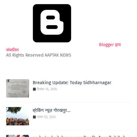
Blogger द्वारा
संचालित
All Rights Reserved AAPTAK NEWS
Breaking Update: Today Sidhharnagar
दिसंबर 16, 2025
ब्रेकिंग न्यूज़ गोरखपुर...
नवंबर 03, 2024