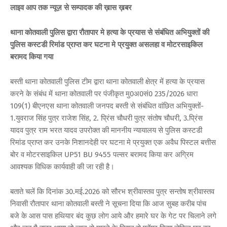
लाइव आप तक न्यूज़ से सम्पादक की ख़ास ख़बर
थाना कोतवाली पुलिस द्वारा रौतापार मे हत्या के प्रयास से संबंधित अभियुक्तों की
पुलिस कस्टडी रिमांड प्राप्त कर घटना मे प्रयुक्त असलहा व मोटरसाइकिल
बरामद किया गया
बस्ती थाना कोतवाली पुलिस टीम द्वारा थाना कोतवाली क्षेत्र में हत्या के प्रयास
करने के संबंध में थाना कोतवाली पर पंजीकृत मु0अ0सं0 235/2026 धारा
109(1) बीएनएस थाना कोतवाली जनपद बस्ती से संबंधित वांछित अभियुक्तों-
1.युवराज सिंह पुत्र राजेश सिंह, 2. प्रिंस चौधरी पुत्र संतोष चौधरी, 3.प्रिंस
यादव पुत्र राम भरत यादव उपरोक्त की माननीय न्यायालय से पुलिस कस्टडी
रिमांड प्राप्त कर उनके निशानदेही पर घटना मे प्रयुक्त एक अवैध पिस्टल बत्तीस
बोर व मोटरसाइकिल UP51 BU 9455 पल्सर बरामद किया कर अग्रिम
आवश्यक विधिक कार्यवाही की जा रही है।
बताते चलें कि दिनांक 30.मई.2026 को सौरभ श्रीवास्तव पुत्र सन्तोष श्रीवास्तव
निवासी रौतापार थाना कोतवाली बस्ती ने सूचना दिया कि आज सुबह करीब पांच
बजे के आस पास हथियार बंद कुछ लोग आये और हमारे घर के गेट पर चिलाने लगे