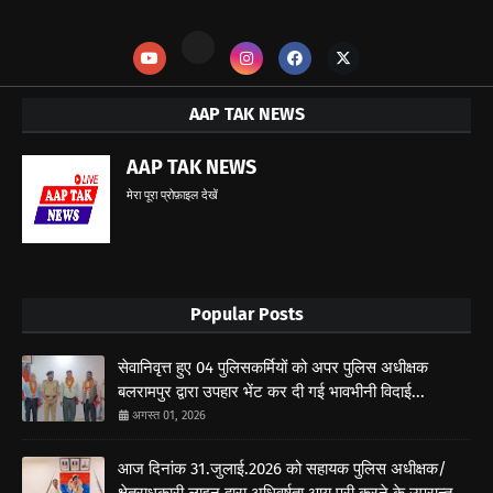
AAP TAK NEWS
AAP TAK NEWS
मेरा पूरा प्रोफ़ाइल देखें
Popular Posts
सेवानिवृत्त हुए 04 पुलिसकर्मियों को अपर पुलिस अधीक्षक
बलरामपुर द्वारा उपहार भेंट कर दी गई भावभीनी विदाई...
अगस्त 01, 2026
आज दिनांक 31.जुलाई.2026 को सहायक पुलिस अधीक्षक/
क्षेत्राधकारी लाइन द्वारा अधिवर्षता आयु पूरी करने के उपरान्त