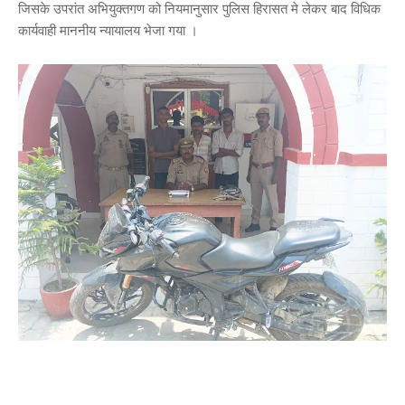
जिसके उपरांत अभियुक्तगण को नियमानुसार पुलिस हिरासत मे लेकर बाद विधिक
कार्यवाही माननीय न्यायालय भेजा गया ।