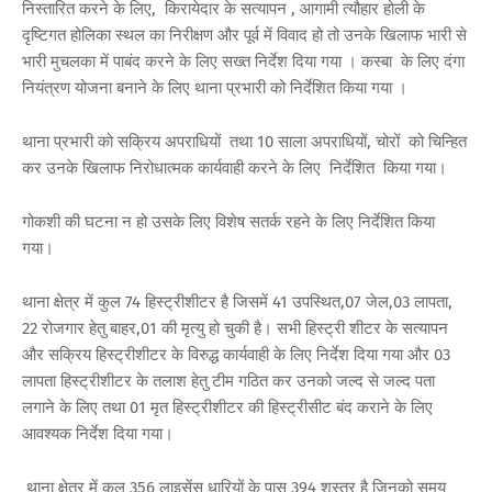
निस्तारित करने के लिए, किरायेदार के सत्यापन , आगामी त्यौहार होली के
दृष्टिगत होलिका स्थल का निरीक्षण और पूर्व में विवाद हो तो उनके खिलाफ भारी से
भारी मुचलका में पाबंद करने के लिए सख्त निर्देश दिया गया । कस्बा के लिए दंगा
नियंत्रण योजना बनाने के लिए थाना प्रभारी को निर्देशित किया गया ।
थाना प्रभारी को सक्रिय अपराधियों तथा 10 साला अपराधियों, चोरों को चिन्हित
कर उनके खिलाफ निरोधात्मक कार्यवाही करने के लिए निर्देशित किया गया।
गोकशी की घटना न हो उसके लिए विशेष सतर्क रहने के लिए निर्देशित किया
गया।
थाना क्षेत्र में कुल 74 हिस्ट्रीशीटर है जिसमें 41 उपस्थित,07 जेल,03 लापता,
22 रोजगार हेतु बाहर,01 की मृत्यु हो चुकी है। सभी हिस्ट्री शीटर के सत्यापन
और सक्रिय हिस्ट्रीशीटर के विरुद्ध कार्यवाही के लिए निर्देश दिया गया और 03
लापता हिस्ट्रीशीटर के तलाश हेतु टीम गठित कर उनको जल्द से जल्द पता
लगाने के लिए तथा 01 मृत हिस्ट्रीशीटर की हिस्ट्रीसीट बंद कराने के लिए
आवश्यक निर्देश दिया गया।
थाना क्षेत्र में कुल 356 लाइसेंस धारियों के पास 394 शस्त्र है जिनको समय