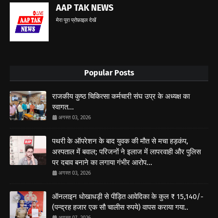
AAP TAK NEWS
मेरा पूरा प्रोफ़ाइल देखें
Popular Posts
राजकीय कुष्ठ चिकित्सा कर्मचारी संघ उप्र के अध्यक्ष का
स्वागत...
अगस्त 03, 2026
पथरी के ऑपरेशन के बाद युवक की मौत से मचा हड़कंप,
अस्पताल में बवाल; परिजनों ने इलाज में लापरवाही और पुलिस
पर दबाव बनाने का लगाया गंभीर आरोप...
अगस्त 03, 2026
ऑनलाइन धोखाधड़ी से पीड़ित आवेदिका के कुल ₹ 15,140/-
(पन्द्रह हजार एक सौ चालीस रुपये) वापस कराया गया..
अगस्त 07, 2026