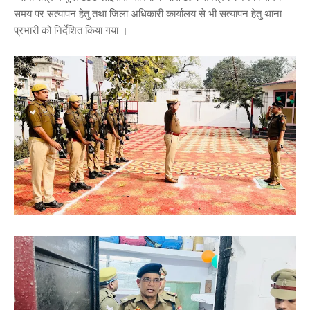
समय पर सत्यापन हेतु तथा जिला अधिकारी कार्यालय से भी सत्यापन हेतु थाना
प्रभारी को निर्देशित किया गया ।