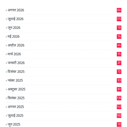
अगस्त 2026
64
जुलाई 2026
173
जून 2026
10
9
मई 2026
14
8
अप्रैल 2026
44
मार्च 2026
15
जनवरी 2026
27
दिसंबर 2025
72
नवंबर 2025
93
अक्टूबर 2025
81
सितंबर 2025
136
अगस्त 2025
143
जुलाई 2025
182
जून 2025
10