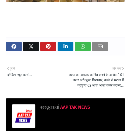
पुराने
और नया
ब्रेकिंग न्यूज़ बस्ती...
हत्या का अपराध कारित करने के आरोप में 01
नफर अभियुक्त गिरफ्तार, कब्जे से घटना में
प्रयुक्त 02 अदद आला कत्ल बरामद...
प्रस्तुतकर्ता
AAP TAK NEWS