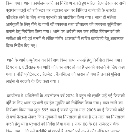
किया गया। थाना कार्यालय आदि का निरीक्षण करते हुए महिला हेल्प डेस्क पर सभी
प्रार्थना पत्रों को रजिस्टर पर चढ़ाकर उन पर विधिवत कार्यवाही के उपरांत
फीडबैक लेने के लिए थाना प्रभारी को आदेशित किया गया। साथ ही महिला
आगंतुकों के लिए पीने के पानी की व्यवस्था तथा शौचालय की व्यवस्था सुनिश्चित
कराने हेतु निर्देशित किया गया। थाने पर अर्दली रूम कर लंबित विवेचनाओं की
समीक्षा की गई एवं उनमें से लंबित गंभीर अपराधों में त्वरित कार्यवाही हेतु आवश्यक
दिशा निर्देश दिए गए।
थाने के आर्म एम्युनेशन का निरीक्षण किया साफ सफाई हेतु निर्देशित किया गया।
टियर गन, एंटीराइड गन आदि जो एक्सपायर हो गए है उनको बदलने के लिए कहा
गया । बॉडी प्रोटेक्टर , हेलमेट , कैंनसिल्ड जो खराब हो गया है उनको पुलिस
लाइंस से बदलने के लिए कहा गया ।
कार्यालय में अभिलेखों के अवलोकन वर्ष 2024 में बहुत सी त्रुटि पाई गई जिसकी
पूर्ति के लिए थाना प्रभारी एवं हेड मुहर्रिर को निर्देशित किया गया। माल खाने का
निरीक्षण किया गया कुल 595 माल है सबसे पुराना माल 2006 का है जिसको कोर्ट
से पर्चा फैसला लेकर जिन मुकदमों का निस्तारण हो गया है उन माल का निस्तारण
करने हेतु थाना प्रभारी को निर्देश दिया गया । नंबर 08 के 81 रजिस्टर चेक
किया गया । जिसमें प्रविष्टियां अपूर्ण है उसको पूर्ण करने और मौके पर जाकर