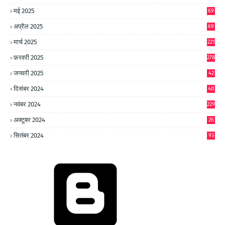
0
मई 2025
69
अप्रैल 2025
69
मार्च 2025
221
फ़रवरी 2025
278
जनवरी 2025
42
8
दिसंबर 2024
40
1
नवंबर 2024
229
अक्टूबर 2024
26
6
सितंबर 2024
93