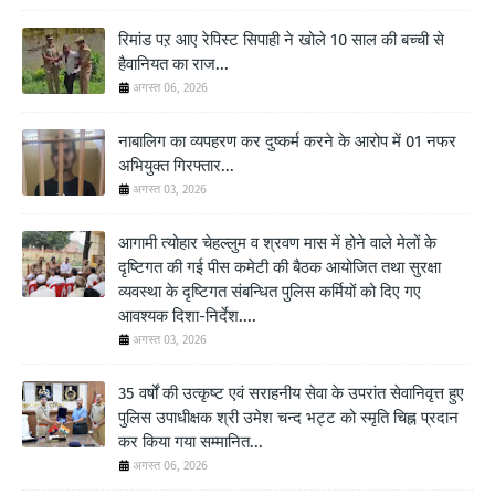
रिमांड पऱ आए रेपिस्ट सिपाही ने खोले 10 साल की बच्ची से
हैवानियत का राज...
अगस्त 06, 2026
नाबालिग का व्यपहरण कर दुष्कर्म करने के आरोप में 01 नफर
अभियुक्त गिरफ्तार...
अगस्त 03, 2026
आगामी त्योहार चेहल्लुम व श्रवण मास में होने वाले मेलों के
दृष्टिगत की गई पीस कमेटी की बैठक आयोजित तथा सुरक्षा
व्यवस्था के दृष्टिगत संबन्धित पुलिस कर्मियों को दिए गए
आवश्यक दिशा-निर्देश....
अगस्त 03, 2026
35 वर्षों की उत्कृष्ट एवं सराहनीय सेवा के उपरांत सेवानिवृत्त हुए
पुलिस उपाधीक्षक श्री उमेश चन्द भट्ट को स्मृति चिह्न प्रदान
कर किया गया सम्मानित...
अगस्त 06, 2026