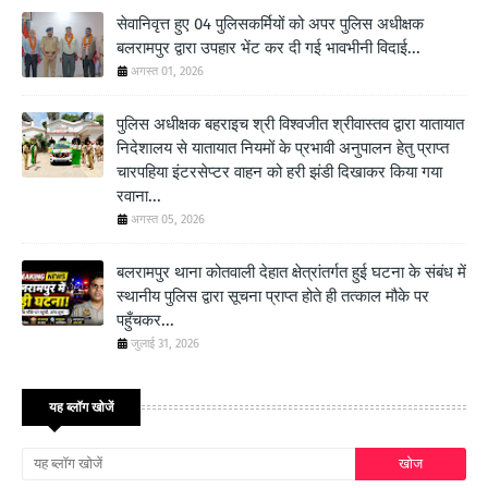
सेवानिवृत्त हुए 04 पुलिसकर्मियों को अपर पुलिस अधीक्षक
बलरामपुर द्वारा उपहार भेंट कर दी गई भावभीनी विदाई...
अगस्त 01, 2026
पुलिस अधीक्षक बहराइच श्री विश्वजीत श्रीवास्तव द्वारा यातायात
निदेशालय से यातायात नियमों के प्रभावी अनुपालन हेतु प्राप्त
चारपहिया इंटरसेप्टर वाहन को हरी झंडी दिखाकर किया गया
रवाना...
अगस्त 05, 2026
बलरामपुर थाना कोतवाली देहात क्षेत्रांतर्गत हुई घटना के संबंध में
स्थानीय पुलिस द्वारा सूचना प्राप्त होते ही तत्काल मौके पर
पहुँचकर...
जुलाई 31, 2026
यह ब्लॉग खोजें