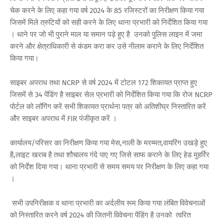
चेक करने के लिए कहा गया वर्ष 2024 के 85 रजिस्टरों का निरीक्षण किया गया
जिसमें मिले त्रुटियों को सही करने के लिए थाना प्रभारी को निर्देशित किया गया
। थाने पर जो भी पुराने माल या समान पड़े हुए है उनको पुलिस लाइन में जमा
करने और क्षेत्राधिकारी से कंडम करा कर उसे नीलाम कराने के लिए निर्देशित
किया गया।
साइबर अपराध तथा NCRP से वर्ष 2024 में टोटल 172 शिकायत प्राप्त हुए
जिसमें से 34 पेंडिंग है साइबर सेल प्रभारी को निर्देशित किया गया कि रोज NCRP
पोर्टल को लॉगिंग करें सभी शिकायत प्रार्थना पत्र को अतिशीघ्र निस्तारित करें
और साइबर अपराध में FIR पंजीकृत करें ।
कार्यालय/परिसर का निरीक्षण किया गया मेस,नाली के मरम्मत,वायरिंग उखड़े हुए
है,लाइट खराब है तथा शौचालय गंदे पाए गए जिसे साफ कराने के लिए हेड मुहर्रिर
को निर्देश दिया गया। थाना प्रभारी से समय समय पर निरीक्षण के लिए कहा गया
।
सभी उपनिरीक्षक व थाना प्रभारी का अर्दलीय रूम किया गया लंबित विवेचनाओं
को निस्तारित करने वर्ष 2024 की जितनी विवेचना पेंडिंग है उनको त्वरित