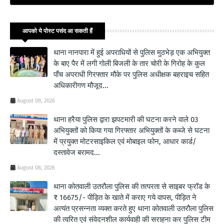
आपको ये पोस्ट पसंद आ सकती हैं
थाना नानपारा में हुई अपराधियों से पुलिस मुठभेड़ एक अभियुक्त
के बाए पैर में लगी गोली बिजली के तार चोरी के गिरोह के कुल
पाँच अपराधी गिरफ्तार मौके पर पुलिस अधीक्षक बहराइच सहित
अधिकारीगण मौजूद...
August 08, 2026
थाना हरैया पुलिस द्वारा झपटमारी की घटना करने वाले 03
अभियुक्तों को किया गया गिरफ्तार अभियुक्तों के कब्जे से घटना
में प्रयुक्त मोटरसाइकिल एवं मोबाइल फोन, आधार कार्ड/
दस्तावेज बरामद...
August 08, 2026
थाना कोतवाली उतरौला पुलिस की तत्परता से साइबर फ्रॉड के
₹ 16675/- पीड़ित के खाते में कराए गये वापस, पीड़ित ने
अत्यंत प्रसन्नता व्यक्त करते हुए थाना कोतवाली उतरौला पुलिस
की त्वरित एवं संवेदनशील कार्यवाही की सराहना कर पुलिस टीम