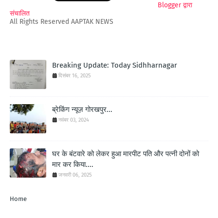
Blogger द्वारा
संचालित
All Rights Reserved AAPTAK NEWS
Breaking Update: Today Sidhharnagar
दिसंबर 16, 2025
ब्रेकिंग न्यूज़ गोरखपुर...
नवंबर 03, 2024
घर के बंटवारे को लेकर हुआ मारपीट पति और पत्नी दोनों को
मार कर किया....
जनवरी 06, 2025
Home