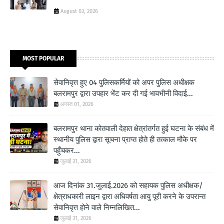
August 03, 2026
MOST POPULAR
सेवानिवृत्त हुए 04 पुलिसकर्मियों को अपर पुलिस अधीक्षक
बलरामपुर द्वारा उपहार भेंट कर दी गई भावभीनी विदाई...
अगस्त 01, 2026
बलरामपुर थाना कोतवाली देहात क्षेत्रांतर्गत हुई घटना के संबंध में
स्थानीय पुलिस द्वारा सूचना प्राप्त होते ही तत्काल मौके पर
पहुँचकर...
जुलाई 31, 2026
आज दिनांक 31.जुलाई.2026 को सहायक पुलिस अधीक्षक/
क्षेत्राधकारी लाइन द्वारा अधिवर्षता आयु पूरी करने के उपरान्त
सेवानिवृत्त होने वाले निम्नलिखित...
जुलाई 31, 2026