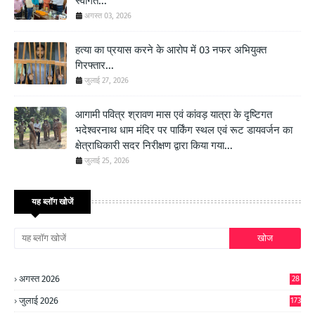
स्वागत...
अगस्त 03, 2026
हत्या का प्रयास करने के आरोप में 03 नफर अभियुक्त
गिरफ्तार...
जुलाई 27, 2026
आगामी पवित्र श्रावण मास एवं कांवड़ यात्रा के दृष्टिगत
भदेश्वरनाथ धाम मंदिर पर पार्किंग स्थल एवं रूट डायवर्जन का
क्षेत्राधिकारी सदर निरीक्षण द्वारा किया गया...
जुलाई 25, 2026
यह ब्लॉग खोजें
अगस्त 2026
28
जुलाई 2026
173