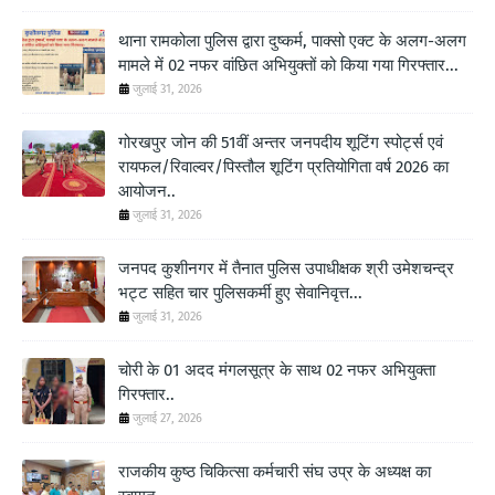
थाना रामकोला पुलिस द्वारा दुष्कर्म, पाक्सो एक्ट के अलग-अलग
मामले में 02 नफर वांछित अभियुक्तों को किया गया गिरफ्तार...
जुलाई 31, 2026
गोरखपुर जोन की 51वीं अन्तर जनपदीय शूटिंग स्पोर्ट्स एवं
रायफल/रिवाल्वर/पिस्तौल शूटिंग प्रतियोगिता वर्ष 2026 का
आयोजन..
जुलाई 31, 2026
जनपद कुशीनगर में तैनात पुलिस उपाधीक्षक श्री उमेशचन्द्र
भट्ट सहित चार पुलिसकर्मी हुए सेवानिवृत्त...
जुलाई 31, 2026
चोरी के 01 अदद मंगलसूत्र के साथ 02 नफर अभियुक्ता
गिरफ्तार..
जुलाई 27, 2026
राजकीय कुष्ठ चिकित्सा कर्मचारी संघ उप्र के अध्यक्ष का