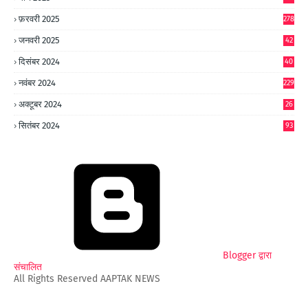
फ़रवरी 2025
278
जनवरी 2025
42
8
दिसंबर 2024
40
1
नवंबर 2024
229
अक्टूबर 2024
26
6
सितंबर 2024
93
Blogger द्वारा
संचालित
All Rights Reserved AAPTAK NEWS