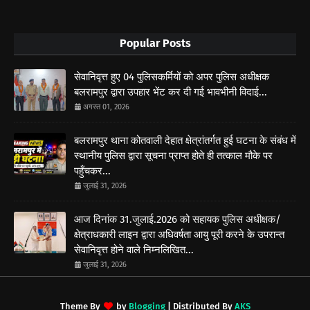
Popular Posts
सेवानिवृत्त हुए 04 पुलिसकर्मियों को अपर पुलिस अधीक्षक
बलरामपुर द्वारा उपहार भेंट कर दी गई भावभीनी विदाई...
अगस्त 01, 2026
बलरामपुर थाना कोतवाली देहात क्षेत्रांतर्गत हुई घटना के संबंध में
स्थानीय पुलिस द्वारा सूचना प्राप्त होते ही तत्काल मौके पर
पहुँचकर...
जुलाई 31, 2026
आज दिनांक 31.जुलाई.2026 को सहायक पुलिस अधीक्षक/
क्षेत्राधकारी लाइन द्वारा अधिवर्षता आयु पूरी करने के उपरान्त
सेवानिवृत्त होने वाले निम्नलिखित...
जुलाई 31, 2026
Theme By
by
Blogging
| Distributed By
AKS