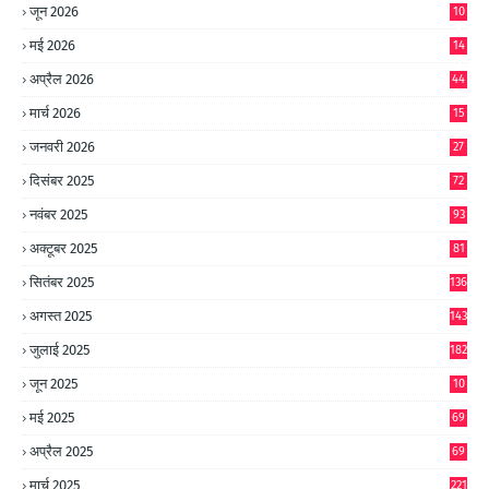
जून 2026
10
9
मई 2026
14
8
अप्रैल 2026
44
मार्च 2026
15
जनवरी 2026
27
दिसंबर 2025
72
नवंबर 2025
93
अक्टूबर 2025
81
सितंबर 2025
136
अगस्त 2025
143
जुलाई 2025
182
जून 2025
10
0
मई 2025
69
अप्रैल 2025
69
मार्च 2025
221