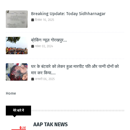
Breaking Update: Today Sidhharnagar
दिसंबर 16, 2025
ब्रेकिंग न्यूज़ गोरखपुर...
नवंबर 03, 2024
घर के बंटवारे को लेकर हुआ मारपीट पति और पत्नी दोनों को
मार कर किया....
जनवरी 06, 2025
Home
मेरे बारे में
AAP TAK NEWS