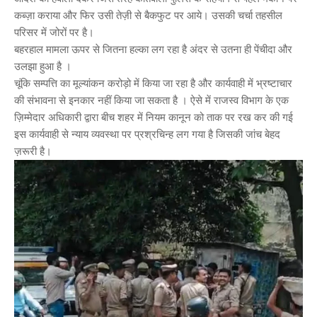
कब्ज़ा कराया और फिर उसी तेज़ी से बैकफुट पर आये। उसकी चर्चा तहसील
परिसर में जोरों पर है।
बहरहाल मामला ऊपर से जितना हल्का लग रहा है अंदर से उतना ही पेंचीदा और
उलझा हुआ है ।
चूंकि सम्पत्ति का मूल्यांकन करोड़ो में किया जा रहा है और कार्यवाही में भ्रष्टाचार
की संभावना से इनकार नहीं किया जा सकता है । ऐसे में राजस्व विभाग के एक
ज़िम्मेदार अधिकारी द्वारा बीच शहर में नियम कानून को ताक पर रख कर की गई
इस कार्यवाही से न्याय व्यवस्था पर प्रश्रचिन्ह लग गया है जिसकी जांच बेहद
ज़रूरी है।