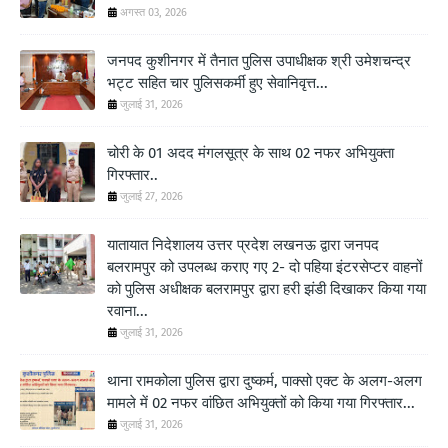
अगस्त 03, 2026
जनपद कुशीनगर में तैनात पुलिस उपाधीक्षक श्री उमेशचन्द्र
भट्ट सहित चार पुलिसकर्मी हुए सेवानिवृत्त...
जुलाई 31, 2026
चोरी के 01 अदद मंगलसूत्र के साथ 02 नफर अभियुक्ता
गिरफ्तार..
जुलाई 27, 2026
यातायात निदेशालय उत्तर प्रदेश लखनऊ द्वारा जनपद
बलरामपुर को उपलब्ध कराए गए 2- दो पहिया इंटरसेप्टर वाहनों
को पुलिस अधीक्षक बलरामपुर द्वारा हरी झंडी दिखाकर किया गया
रवाना...
जुलाई 31, 2026
थाना रामकोला पुलिस द्वारा दुष्कर्म, पाक्सो एक्ट के अलग-अलग
मामले में 02 नफर वांछित अभियुक्तों को किया गया गिरफ्तार...
जुलाई 31, 2026