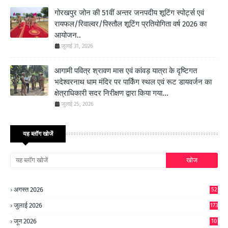
गोरखपुर जोन की 51वीं अन्तर जनपदीय शूटिंग स्पोर्ट्स एवं
रायफल/रिवाल्वर/पिस्तौल शूटिंग प्रतियोगिता वर्ष 2026 का
आयोजन..
जुलाई 31, 2026
आगामी पवित्र श्रावण मास एवं कांवड़ यात्रा के दृष्टिगत
भदेश्वरनाथ धाम मंदिर पर पार्किंग स्थल एवं रूट डायवर्जन का
क्षेत्राधिकारी सदर निरीक्षण द्वारा किया गया...
जुलाई 25, 2026
यह ब्लॉग खोजें
अगस्त 2026
52
जुलाई 2026
173
जून 2026
10