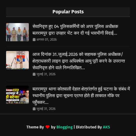
Popular Posts
सेवानिवृत्त हुए 04 पुलिसकर्मियों को अपर पुलिस अधीक्षक
बलरामपुर द्वारा उपहार भेंट कर दी गई भावभीनी विदाई...
अगस्त 01, 2026
आज दिनांक 31.जुलाई.2026 को सहायक पुलिस अधीक्षक/
क्षेत्राधकारी लाइन द्वारा अधिवर्षता आयु पूरी करने के उपरान्त
सेवानिवृत्त होने वाले निम्नलिखित...
जुलाई 31, 2026
बलरामपुर थाना कोतवाली देहात क्षेत्रांतर्गत हुई घटना के संबंध में
स्थानीय पुलिस द्वारा सूचना प्राप्त होते ही तत्काल मौके पर
पहुँचकर...
जुलाई 31, 2026
Theme By
by
Blogging
| Distributed By
AKS