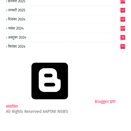
फ़रवरी 2025
278
जनवरी 2025
42
8
दिसंबर 2024
40
1
नवंबर 2024
229
अक्टूबर 2024
26
6
सितंबर 2024
93
Blogger द्वारा
संचालित
All Rights Reserved AAPTAK NEWS