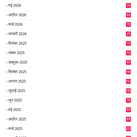
9
मई 2026
14
8
अप्रैल 2026
44
मार्च 2026
15
जनवरी 2026
27
दिसंबर 2025
72
नवंबर 2025
93
अक्टूबर 2025
81
सितंबर 2025
136
अगस्त 2025
143
जुलाई 2025
182
जून 2025
10
0
मई 2025
69
अप्रैल 2025
69
मार्च 2025
221