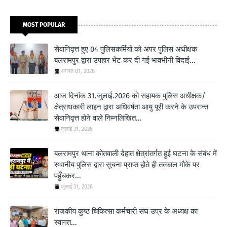
MOST POPULAR
सेवानिवृत्त हुए 04 पुलिसकर्मियों को अपर पुलिस अधीक्षक
बलरामपुर द्वारा उपहार भेंट कर दी गई भावभीनी विदाई...
अगस्त 01, 2026
आज दिनांक 31.जुलाई.2026 को सहायक पुलिस अधीक्षक/
क्षेत्राधकारी लाइन द्वारा अधिवर्षता आयु पूरी करने के उपरान्त
सेवानिवृत्त होने वाले निम्नलिखित...
जुलाई 31, 2026
बलरामपुर थाना कोतवाली देहात क्षेत्रांतर्गत हुई घटना के संबंध में
स्थानीय पुलिस द्वारा सूचना प्राप्त होते ही तत्काल मौके पर
पहुँचकर...
जुलाई 31, 2026
राजकीय कुष्ठ चिकित्सा कर्मचारी संघ उप्र के अध्यक्ष का
स्वागत...