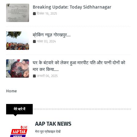
Breaking Update: Today Sidhharnagar
दिसंबर 16, 2025
ब्रेकिंग न्यूज़ गोरखपुर...
नवंबर 03, 2024
घर के बंटवारे को लेकर हुआ मारपीट पति और पत्नी दोनों को
मार कर किया....
जनवरी 06, 2025
Home
मेरे बारे में
AAP TAK NEWS
मेरा पूरा प्रोफ़ाइल देखें