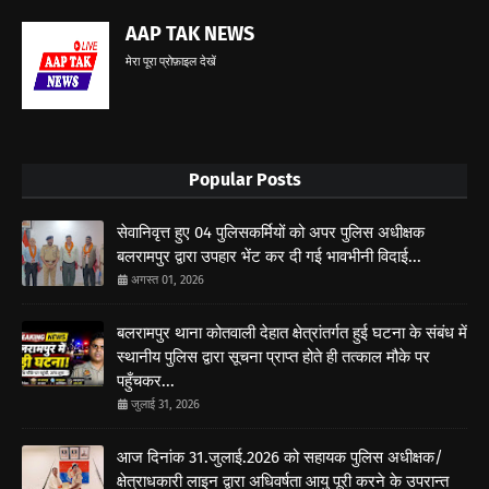
AAP TAK NEWS
मेरा पूरा प्रोफ़ाइल देखें
Popular Posts
सेवानिवृत्त हुए 04 पुलिसकर्मियों को अपर पुलिस अधीक्षक
बलरामपुर द्वारा उपहार भेंट कर दी गई भावभीनी विदाई...
अगस्त 01, 2026
बलरामपुर थाना कोतवाली देहात क्षेत्रांतर्गत हुई घटना के संबंध में
स्थानीय पुलिस द्वारा सूचना प्राप्त होते ही तत्काल मौके पर
पहुँचकर...
जुलाई 31, 2026
आज दिनांक 31.जुलाई.2026 को सहायक पुलिस अधीक्षक/
क्षेत्राधकारी लाइन द्वारा अधिवर्षता आयु पूरी करने के उपरान्त