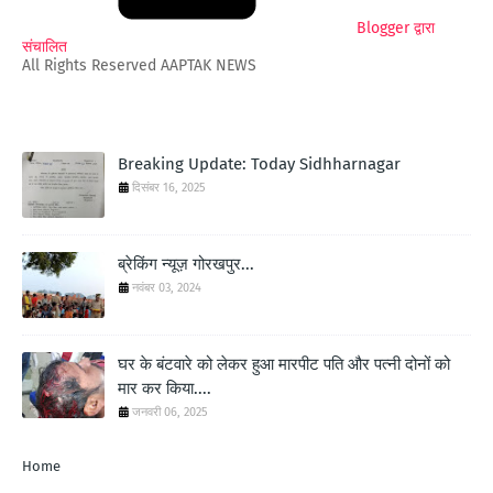
Blogger द्वारा
संचालित
All Rights Reserved AAPTAK NEWS
Breaking Update: Today Sidhharnagar
दिसंबर 16, 2025
ब्रेकिंग न्यूज़ गोरखपुर...
नवंबर 03, 2024
घर के बंटवारे को लेकर हुआ मारपीट पति और पत्नी दोनों को
मार कर किया....
जनवरी 06, 2025
Home