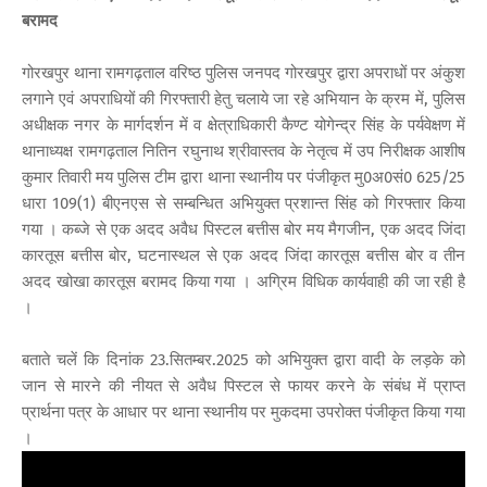
बरामद
गोरखपुर थाना रामगढ़ताल वरिष्ठ पुलिस जनपद गोरखपुर द्वारा अपराधों पर अंकुश
लगाने एवं अपराधियों की गिरफ्तारी हेतु चलाये जा रहे अभियान के क्रम में, पुलिस
अधीक्षक नगर के मार्गदर्शन में व क्षेत्राधिकारी कैण्ट योगेन्द्र सिंह के पर्यवेक्षण में
थानाध्यक्ष रामगढ़ताल नितिन रघुनाथ श्रीवास्तव के नेतृत्व में उप निरीक्षक आशीष
कुमार तिवारी मय पुलिस टीम द्वारा थाना स्थानीय पर पंजीकृत मु0अ0सं0 625/25
धारा 109(1) बीएनएस से सम्बन्धित अभियुक्त प्रशान्त सिंह को गिरफ्तार किया
गया । कब्जे से एक अदद अवैध पिस्टल बत्तीस बोर मय मैगजीन, एक अदद जिंदा
कारतूस बत्तीस बोर, घटनास्थल से एक अदद जिंदा कारतूस बत्तीस बोर व तीन
अदद खोखा कारतूस बरामद किया गया । अग्रिम विधिक कार्यवाही की जा रही है
।
बताते चलें कि दिनांक 23.सितम्बर.2025 को अभियुक्त द्वारा वादी के लड़के को
जान से मारने की नीयत से अवैध पिस्टल से फायर करने के संबंध में प्राप्त
प्रार्थना पत्र के आधार पर थाना स्थानीय पर मुकदमा उपरोक्त पंजीकृत किया गया
।