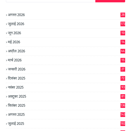
अगस्त 2026
28
जुलाई 2026
173
जून 2026
10
9
मई 2026
14
8
अप्रैल 2026
44
मार्च 2026
15
जनवरी 2026
27
दिसंबर 2025
72
नवंबर 2025
93
अक्टूबर 2025
81
सितंबर 2025
136
अगस्त 2025
143
जुलाई 2025
182