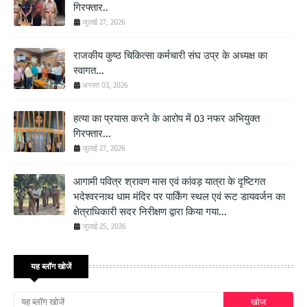
गिरफ्तार..
जुलाई 27, 2026
राजकीय कुष्ठ चिकित्सा कर्मचारी संघ उप्र के अध्यक्ष का
स्वागत...
अगस्त 03, 2026
हत्या का प्रयास करने के आरोप में 03 नफर अभियुक्त
गिरफ्तार...
जुलाई 27, 2026
आगामी पवित्र श्रावण मास एवं कांवड़ यात्रा के दृष्टिगत
भदेश्वरनाथ धाम मंदिर पर पार्किंग स्थल एवं रूट डायवर्जन का
क्षेत्राधिकारी सदर निरीक्षण द्वारा किया गया...
जुलाई 25, 2026
यह ब्लॉग खोजें