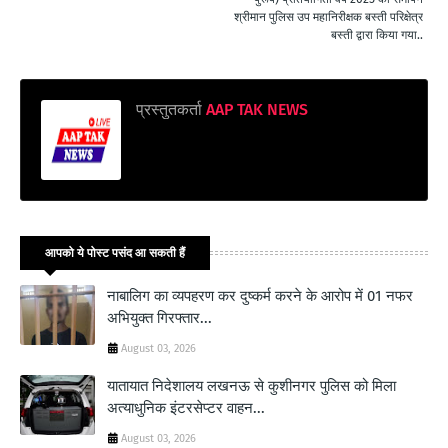
श्रीमान पुलिस उप महानिरीक्षक बस्ती परिक्षेत्र
बस्ती द्वारा किया गया..
प्रस्तुतकर्ता
AAP TAK NEWS
आपको ये पोस्ट पसंद आ सकती हैं
नाबालिग का व्यपहरण कर दुष्कर्म करने के आरोप में 01 नफर
अभियुक्त गिरफ्तार...
August 03, 2026
यातायात निदेशालय लखनऊ से कुशीनगर पुलिस को मिला
अत्याधुनिक इंटरसेप्टर वाहन...
August 03, 2026