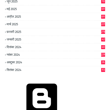
जून 2025
10
0
मई 2025
69
अप्रैल 2025
69
मार्च 2025
221
फ़रवरी 2025
278
जनवरी 2025
42
8
दिसंबर 2024
40
1
नवंबर 2024
229
अक्टूबर 2024
26
6
सितंबर 2024
93