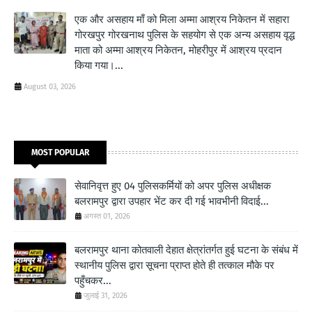
एक और असहाय माँ को मिला अम्मा आश्रय निकेतन में सहारा
गोरखपुर गोरखनाथ पुलिस के सहयोग से एक अन्य असहाय वृद्ध
माता को अम्मा आश्रय निकेतन, मोहरीपुर में आश्रय प्रदान
किया गया।...
August 03, 2026
MOST POPULAR
सेवानिवृत्त हुए 04 पुलिसकर्मियों को अपर पुलिस अधीक्षक
बलरामपुर द्वारा उपहार भेंट कर दी गई भावभीनी विदाई...
अगस्त 01, 2026
बलरामपुर थाना कोतवाली देहात क्षेत्रांतर्गत हुई घटना के संबंध में
स्थानीय पुलिस द्वारा सूचना प्राप्त होते ही तत्काल मौके पर
पहुँचकर...
जुलाई 31, 2026