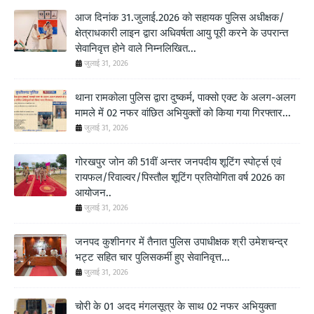
आज दिनांक 31.जुलाई.2026 को सहायक पुलिस अधीक्षक/
क्षेत्राधकारी लाइन द्वारा अधिवर्षता आयु पूरी करने के उपरान्त
सेवानिवृत्त होने वाले निम्नलिखित...
जुलाई 31, 2026
थाना रामकोला पुलिस द्वारा दुष्कर्म, पाक्सो एक्ट के अलग-अलग
मामले में 02 नफर वांछित अभियुक्तों को किया गया गिरफ्तार...
जुलाई 31, 2026
गोरखपुर जोन की 51वीं अन्तर जनपदीय शूटिंग स्पोर्ट्स एवं
रायफल/रिवाल्वर/पिस्तौल शूटिंग प्रतियोगिता वर्ष 2026 का
आयोजन..
जुलाई 31, 2026
जनपद कुशीनगर में तैनात पुलिस उपाधीक्षक श्री उमेशचन्द्र
भट्ट सहित चार पुलिसकर्मी हुए सेवानिवृत्त...
जुलाई 31, 2026
चोरी के 01 अदद मंगलसूत्र के साथ 02 नफर अभियुक्ता