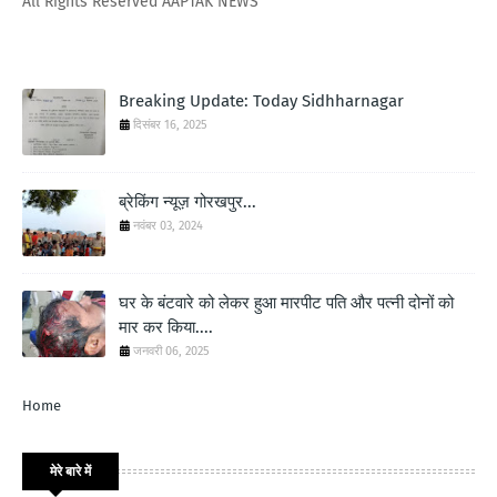
All Rights Reserved AAPTAK NEWS
Breaking Update: Today Sidhharnagar
दिसंबर 16, 2025
ब्रेकिंग न्यूज़ गोरखपुर...
नवंबर 03, 2024
घर के बंटवारे को लेकर हुआ मारपीट पति और पत्नी दोनों को
मार कर किया....
जनवरी 06, 2025
Home
मेरे बारे में