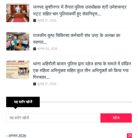
जनपद कुशीनगर में तैनात पुलिस उपाधीक्षक श्री उमेशचन्द्र
भट्ट सहित चार पुलिसकर्मी हुए सेवानिवृत्त...
जुलाई 31, 2026
राजकीय कुष्ठ चिकित्सा कर्मचारी संघ उप्र के अध्यक्ष का
स्वागत...
अगस्त 03, 2026
थाना अहिरौली बाजार पुलिस द्वारा दहेज हत्या के मामले में वांछित
एक महिला अभियुक्ता सहित कुल तीन अभियुक्तों को किया गया
गिरफ्तार...
जुलाई 27, 2026
यह ब्लॉग खोजें
अगस्त 2026
28