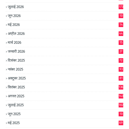
जुलाई 2026
173
जून 2026
10
9
मई 2026
14
8
अप्रैल 2026
44
मार्च 2026
15
जनवरी 2026
27
दिसंबर 2025
72
नवंबर 2025
93
अक्टूबर 2025
81
सितंबर 2025
136
अगस्त 2025
143
जुलाई 2025
182
जून 2025
10
0
मई 2025
69