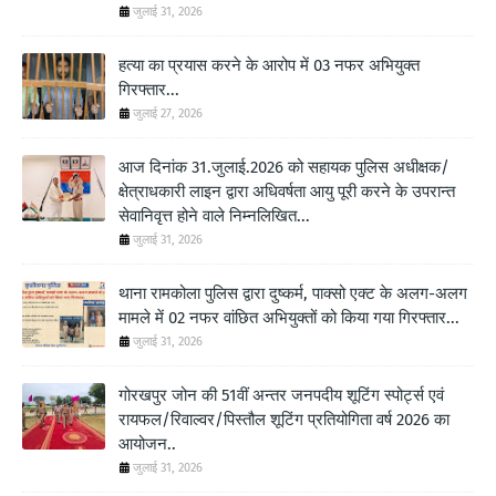
जुलाई 31, 2026
हत्या का प्रयास करने के आरोप में 03 नफर अभियुक्त
गिरफ्तार...
जुलाई 27, 2026
आज दिनांक 31.जुलाई.2026 को सहायक पुलिस अधीक्षक/
क्षेत्राधकारी लाइन द्वारा अधिवर्षता आयु पूरी करने के उपरान्त
सेवानिवृत्त होने वाले निम्नलिखित...
जुलाई 31, 2026
थाना रामकोला पुलिस द्वारा दुष्कर्म, पाक्सो एक्ट के अलग-अलग
मामले में 02 नफर वांछित अभियुक्तों को किया गया गिरफ्तार...
जुलाई 31, 2026
गोरखपुर जोन की 51वीं अन्तर जनपदीय शूटिंग स्पोर्ट्स एवं
रायफल/रिवाल्वर/पिस्तौल शूटिंग प्रतियोगिता वर्ष 2026 का
आयोजन..
जुलाई 31, 2026