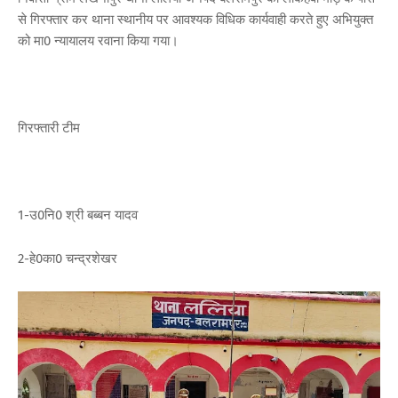
से गिरफ्तार कर थाना स्थानीय पर आवश्यक विधिक कार्यवाही करते हुए अभियुक्त
को मा0 न्यायालय रवाना किया गया।
गिरफ्तारी टीम
1-उ0नि0 श्री बब्बन यादव
2-हे0का0 चन्द्रशेखर