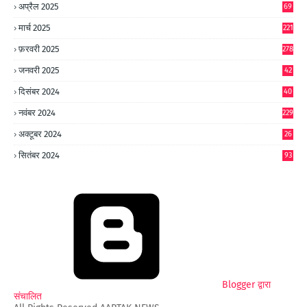
अप्रैल 2025
69
मार्च 2025
221
फ़रवरी 2025
278
जनवरी 2025
42
8
दिसंबर 2024
40
1
नवंबर 2024
229
अक्टूबर 2024
26
6
सितंबर 2024
93
Blogger द्वारा
संचालित