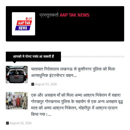
प्रस्तुतकर्ता
AAP TAK NEWS
आपको ये पोस्ट पसंद आ सकती हैं
यातायात निदेशालय लखनऊ से कुशीनगर पुलिस को मिला
अत्याधुनिक इंटरसेप्टर वाहन...
August 03, 2026
एक और असहाय माँ को मिला अम्मा आश्रय निकेतन में सहारा
गोरखपुर गोरखनाथ पुलिस के सहयोग से एक अन्य असहाय वृद्ध
माता को अम्मा आश्रय निकेतन, मोहरीपुर में आश्रय प्रदान
किया गया।...
August 03, 2026