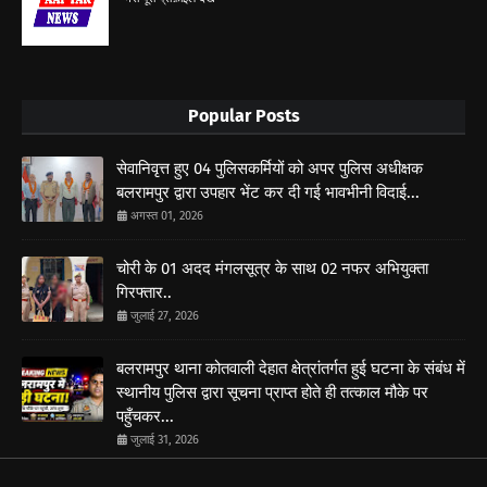
Popular Posts
सेवानिवृत्त हुए 04 पुलिसकर्मियों को अपर पुलिस अधीक्षक
बलरामपुर द्वारा उपहार भेंट कर दी गई भावभीनी विदाई...
अगस्त 01, 2026
चोरी के 01 अदद मंगलसूत्र के साथ 02 नफर अभियुक्ता
गिरफ्तार..
जुलाई 27, 2026
बलरामपुर थाना कोतवाली देहात क्षेत्रांतर्गत हुई घटना के संबंध में
स्थानीय पुलिस द्वारा सूचना प्राप्त होते ही तत्काल मौके पर
पहुँचकर...
जुलाई 31, 2026