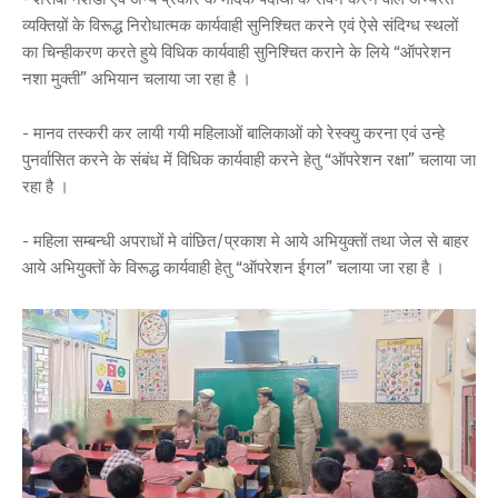
व्यक्तिय़ों के विरूद्ध निरोधात्मक कार्यवाही सुनिश्चित करने एवं ऐसे संदिग्ध स्थलों
का चिन्हीकरण करते हुये विधिक कार्यवाही सुनिश्चित कराने के लिये “ऑपरेशन
नशा मुक्ती” अभियान चलाया जा रहा है ।
- मानव तस्करी कर लायी गयी महिलाओं बालिकाओं को रेस्क्यु करना एवं उन्हे
पुनर्वासित करने के संबंध में विधिक कार्यवाही करने हेतु “ऑपरेशन रक्षा” चलाया जा
रहा है ।
- महिला सम्बन्धी अपराधों मे वांछित/प्रकाश मे आये अभियुक्तों तथा जेल से बाहर
आये अभियुक्तों के विरूद्ध कार्यवाही हेतु “ऑपरेशन ईगल” चलाया जा रहा है ।