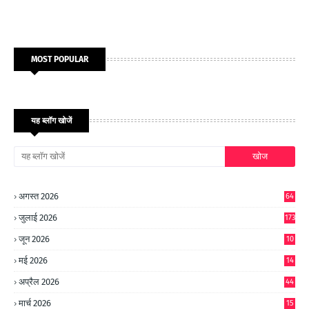
MOST POPULAR
यह ब्लॉग खोजें
अगस्त 2026
64
जुलाई 2026
173
जून 2026
10
9
मई 2026
14
8
अप्रैल 2026
44
मार्च 2026
15