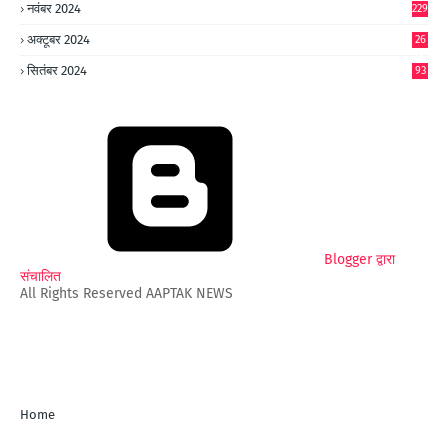
नवंबर 2024
229
अक्टूबर 2024
26
6
सितंबर 2024
93
Blogger द्वारा
संचालित
All Rights Reserved AAPTAK NEWS
Home