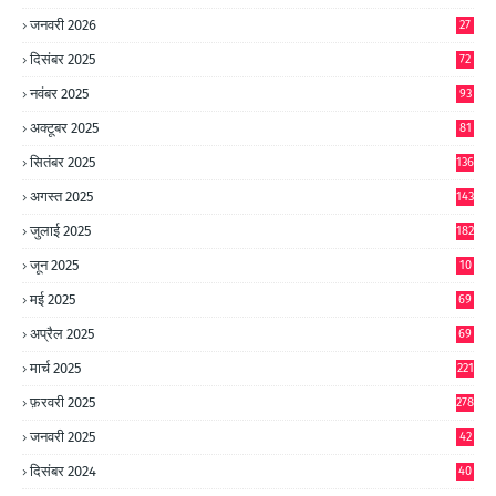
जनवरी 2026
27
दिसंबर 2025
72
नवंबर 2025
93
अक्टूबर 2025
81
सितंबर 2025
136
अगस्त 2025
143
जुलाई 2025
182
जून 2025
10
0
मई 2025
69
अप्रैल 2025
69
मार्च 2025
221
फ़रवरी 2025
278
जनवरी 2025
42
8
दिसंबर 2024
40
1