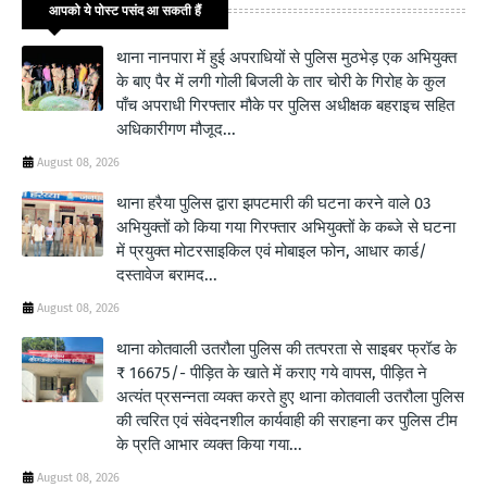
आपको ये पोस्ट पसंद आ सकती हैं
थाना नानपारा में हुई अपराधियों से पुलिस मुठभेड़ एक अभियुक्त
के बाए पैर में लगी गोली बिजली के तार चोरी के गिरोह के कुल
पाँच अपराधी गिरफ्तार मौके पर पुलिस अधीक्षक बहराइच सहित
अधिकारीगण मौजूद...
August 08, 2026
थाना हरैया पुलिस द्वारा झपटमारी की घटना करने वाले 03
अभियुक्तों को किया गया गिरफ्तार अभियुक्तों के कब्जे से घटना
में प्रयुक्त मोटरसाइकिल एवं मोबाइल फोन, आधार कार्ड/
दस्तावेज बरामद...
August 08, 2026
थाना कोतवाली उतरौला पुलिस की तत्परता से साइबर फ्रॉड के
₹ 16675/- पीड़ित के खाते में कराए गये वापस, पीड़ित ने
अत्यंत प्रसन्नता व्यक्त करते हुए थाना कोतवाली उतरौला पुलिस
की त्वरित एवं संवेदनशील कार्यवाही की सराहना कर पुलिस टीम
के प्रति आभार व्यक्त किया गया...
August 08, 2026