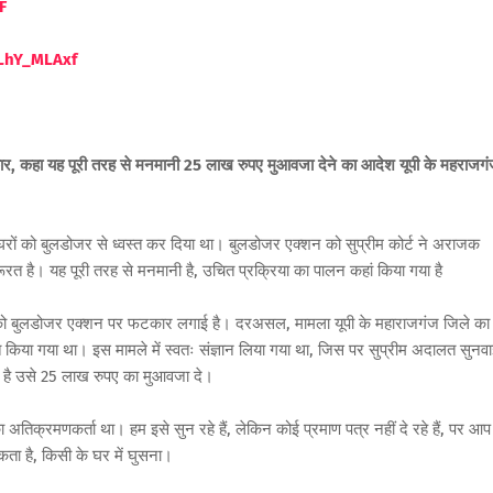
F
LhY_MLAxf
कार, कहा यह पूरी तरह से मनमानी 25 लाख रुपए मुआवजा देने का आदेश यूपी के महराजग
घरों को बुलडोजर से ध्वस्त कर दिया था। बुलडोजर एक्शन को सुप्रीम कोर्ट ने अराजक
रत है। यह पूरी तरह से मनमानी है, उचित प्रक्रिया का पालन कहां किया गया है
ार को बुलडोजर एक्शन पर फटकार लगाई है। दरअसल, मामला यूपी के महाराजगंज जिले का 
त किया गया था। इस मामले में स्वतः संज्ञान लिया गया था, जिस पर सुप्रीम अदालत सुनव
़ा है उसे 25 लाख रुपए का मुआवजा दे।
 अतिक्रमणकर्ता था। हम इसे सुन रहे हैं, लेकिन कोई प्रमाण पत्र नहीं दे रहे हैं, पर आप
कता है, किसी के घर में घुसना।