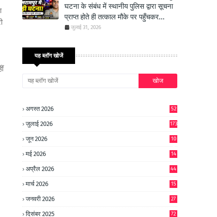
घटना के संबंध में स्थानीय पुलिस द्वारा सूचना
ा
प्राप्त होते ही तत्काल मौके पर पहुँचकर...
ी
जुलाई 31, 2026
यह ब्लॉग खोजें
ीं
अगस्त 2026
52
जुलाई 2026
173
जून 2026
10
9
मई 2026
14
8
अप्रैल 2026
44
मार्च 2026
15
जनवरी 2026
27
दिसंबर 2025
72