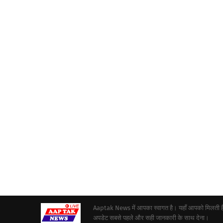
Aaptak News में आपका स्वागत है। यहाँ आपको मिलती हैं द
अपडेट सबसे पहले और सही जानकारी के साथ देना।