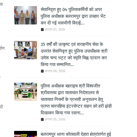
या
सेवानिवृत्त हुए 04 पुलिसकर्मियों को अपर
पुलिस अधीक्षक बलरामपुर द्वारा उपहार भेंट
कर दी गई भावभीनी विदाई...
अगस्त 01, 2026
35 वर्षों की उत्कृष्ट एवं सराहनीय सेवा के
माण
उपरांत सेवानिवृत्त हुए पुलिस उपाधीक्षक श्री
उमेश चन्द भट्ट को स्मृति चिह्न प्रदान कर
किया गया सम्मानित...
अगस्त 06, 2026
र
पुलिस अधीक्षक बहराइच श्री विश्वजीत
श्रीवास्तव द्वारा यातायात निदेशालय से
यातायात नियमों के प्रभावी अनुपालन हेतु
प्राप्त चारपहिया इंटरसेप्टर वाहन को हरी झंडी
भी
दिखाकर किया गया रवाना...
अगस्त 05, 2026
बलरामपुर थाना कोतवाली देहात क्षेत्रांतर्गत हुई