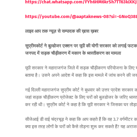
https://chat.whatsapp.com/FYh6HM6krSh7TT63kiXKJ
https://youtube.com/@aaptaknews-08?si=-GNoQ38
लाइव आप तक न्यूज़ से सम्पादक की ख़ास ख़बर
सुप्रीमकोर्ट ने बुल्डोजर एक्शन पर यूपी की योगी सरकार को लगाई फट
जनपद में सड़क चौड़ीकरण में मकान के ध्वस्तीकरण का मामला
यूपी सरकार ने महाराजगंज जिले में सड़क चौड़ीकरण परियोजना के लिए 
बताया है। उसने अपने आदेश में कहा कि इस मामले में जांच करने की जरू
नई दिल्ली महाराजगंज सुप्रीम कोर्ट ने बुधवार को उत्तर प्रदेश सरक
जहां सड़क चौड़ीकरण प्रोजेक्ट के लिए घरों को बुलडोजर के जरिए ध्वस्
कर रही थी। सुप्रीम कोर्ट ने कहा है कि यूपी सरकार ने जिसका घर तोड
सीजेआई डी वाई चंद्रचूड़ ने कहा कि आप कहते हैं कि वह 3.7 वर्गमीटर का
क्या इस तरह लोगों के घरों को कैसे तोड़ना शुरू कर सकते हैं? यह अराज