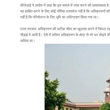
सीजेआई ने आदेश में कहा कि इस मामले में जांच करने की आवश्यकता है। य
यह साबित करने के लिए कोई भौतिक दस्तावेज नहीं है कि अतिक्रमणों को
नहीं है कि परियोजना के लिए भूमि का अधिग्रहण किया गया था।
राज्य सरकार अतिक्रमण की सटीक सीमा का खुलासा करने में विफल रहा ह
चौड़ाई में आती है। ऐसे में कथित अतिक्रमण के क्षेत्र से परे घर तोड़ने
अधिक था।