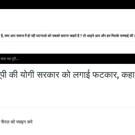
े है, क्या आप समाज में हो रही घटनाओ को सबको बताना चाहते है ? तो आइये आप और हम मिलके सच्चाई की ओर
कहा यह पूरी...
पर यूपी की योगी सरकार को लगाई फटकार, कहा
ब चैनल को ज्वाइन करे