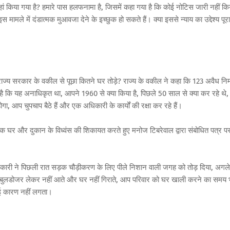
हां किया गया है? हमारे पास हलफनामा है, जिसमें कहा गया है कि कोई नोटिस जारी नहीं कि
ले में दंडात्मक मुआवजा देने के इच्छुक हो सकते हैं। क्या इससे न्याय का उद्देश्य पूरा
ज्य सरकार के वकील से पूछा कितने घर तोड़े? राज्य के वकील ने कहा कि 123 अवैध निर्
 कि यह अनाधिकृत था, आपने 1960 से क्या किया है, पिछले 50 साल से क्या कर रहे थे,
 आप चुपचाप बैठे हैं और एक अधिकारी के कार्यों की रक्षा कर रहे हैं।
तृक घर और दुकान के विध्वंस की शिकायत करते हुए मनोज टिबरेवाल द्वारा संबोधित पत्र प
।
कारी ने पिछली रात सड़क चौड़ीकरण के लिए पीले निशान वाली जगह को तोड़ दिया, अगले
लडोजर लेकर नहीं आते और घर नहीं गिराते, आप परिवार को घर खाली करने का समय 
ोई कारण नहीं लगता।