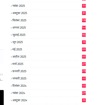
नवंबर 2025
93
अक्टूबर 2025
81
सितंबर 2025
136
अगस्त 2025
143
जुलाई 2025
182
जून 2025
10
0
मई 2025
69
अप्रैल 2025
69
मार्च 2025
221
फ़रवरी 2025
278
ा
जनवरी 2025
42
...
8
दिसंबर 2024
40
1
नवंबर 2024
229
अक्टूबर 2024
26
6