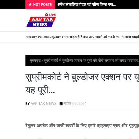
अवैध संचालित होटल को सीज किया गया...
HOT POSTS
नमस्कार क्या आप पत्रकार बनना चाहते है ? क्या आप खबरों को सबके सामने लाना चाहत
मुख्यपृष्ठ
सुप्रीमकोर्ट ने बुल्डोजर एक्शन पर यूपी की योगी सरकार को लगाई फटकार, 
सुप्रीमकोर्ट ने बुल्डोजर एक्शन 
यह पूरी...
AAP TAK NEWS
नवंबर 06, 2024
रेगुलर अपडेट और ताजी खबरों के लिए हमारे व्हाट्सएप ग्रुप और यूट्यू