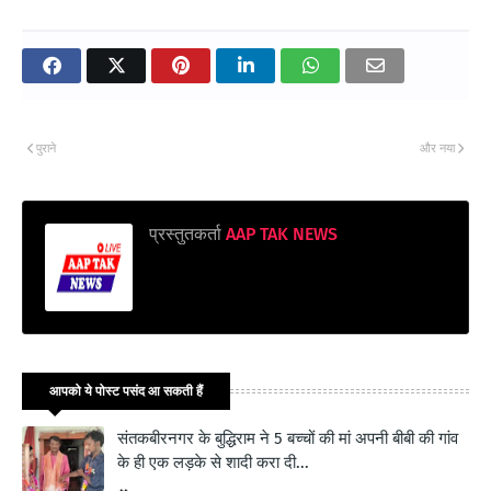
पुराने
और नया
प्रस्तुतकर्ता
AAP TAK NEWS
आपको ये पोस्ट पसंद आ सकती हैं
संतकबीरनगर के बुद्धिराम ने 5 बच्चों की मां अपनी बीबी की गांव
के ही एक लड़के से शादी करा दी...