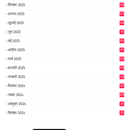
सितंबर 2025
136
अगस्त 2025
143
जुलाई 2025
182
जून 2025
10
0
मई 2025
69
अप्रैल 2025
69
मार्च 2025
221
फ़रवरी 2025
278
जनवरी 2025
42
8
दिसंबर 2024
40
1
नवंबर 2024
229
अक्टूबर 2024
26
6
सितंबर 2024
93