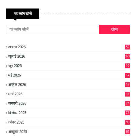
यह ब्लॉग खोजें
अगस्त 2026
52
जुलाई 2026
173
जून 2026
10
9
मई 2026
14
8
अप्रैल 2026
44
मार्च 2026
15
जनवरी 2026
27
दिसंबर 2025
72
नवंबर 2025
93
अक्टूबर 2025
81