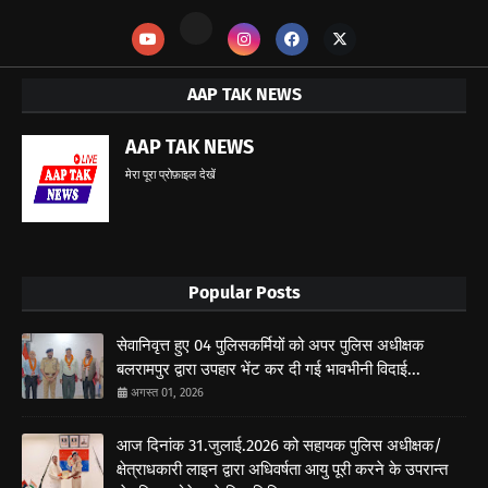
AAP TAK NEWS
AAP TAK NEWS
मेरा पूरा प्रोफ़ाइल देखें
Popular Posts
सेवानिवृत्त हुए 04 पुलिसकर्मियों को अपर पुलिस अधीक्षक
बलरामपुर द्वारा उपहार भेंट कर दी गई भावभीनी विदाई...
अगस्त 01, 2026
आज दिनांक 31.जुलाई.2026 को सहायक पुलिस अधीक्षक/
क्षेत्राधकारी लाइन द्वारा अधिवर्षता आयु पूरी करने के उपरान्त