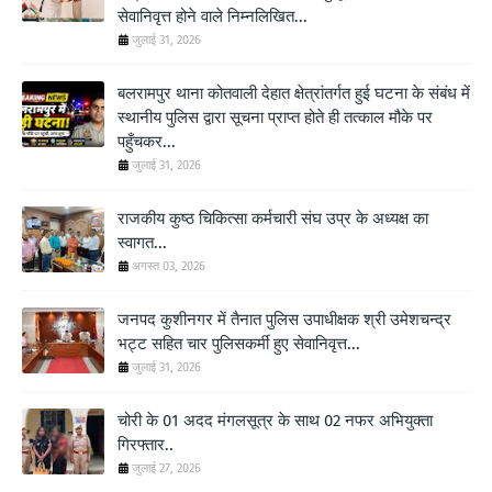
सेवानिवृत्त होने वाले निम्नलिखित...
जुलाई 31, 2026
बलरामपुर थाना कोतवाली देहात क्षेत्रांतर्गत हुई घटना के संबंध में
स्थानीय पुलिस द्वारा सूचना प्राप्त होते ही तत्काल मौके पर
पहुँचकर...
जुलाई 31, 2026
राजकीय कुष्ठ चिकित्सा कर्मचारी संघ उप्र के अध्यक्ष का
स्वागत...
अगस्त 03, 2026
जनपद कुशीनगर में तैनात पुलिस उपाधीक्षक श्री उमेशचन्द्र
भट्ट सहित चार पुलिसकर्मी हुए सेवानिवृत्त...
जुलाई 31, 2026
चोरी के 01 अदद मंगलसूत्र के साथ 02 नफर अभियुक्ता
गिरफ्तार..
जुलाई 27, 2026