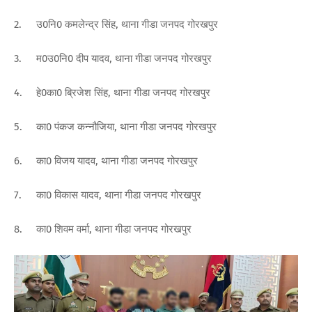
2.
उ0नि0 कमलेन्द्र सिंह, थाना गीडा जनपद गोरखपुर
3.
म0उ0नि0 दीप यादव, थाना गीडा जनपद गोरखपुर
4.
हे0का0 ब्रिजेश सिंह, थाना गीडा जनपद गोरखपुर
5.
का0 पंकज कन्नौजिया, थाना गीडा जनपद गोरखपुर
6.
का0 विजय यादव, थाना गीडा जनपद गोरखपुर
7.
का0 विकास यादव, थाना गीडा जनपद गोरखपुर
8.
का0 शिवम वर्मा, थाना गीडा जनपद गोरखपुर