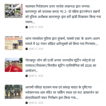
यातायात निदेशालय उत्तर प्रदेश लखनऊ द्वारा जनपद
बलरामपुर को उपलब्ध कराए गए 2- दो पहिया इंटरसेप्टर वाहनों
को पुलिस अधीक्षक बलरामपुर द्वारा हरी झंडी दिखाकर किया गया
रवाना...
जुलाई 31, 2026
थाना रामकोला पुलिस द्वारा दुष्कर्म, पाक्सो एक्ट के अलग-अलग
मामले में 02 नफर वांछित अभियुक्तों को किया गया गिरफ्तार...
जुलाई 31, 2026
गोरखपुर जोन की 51वीं अन्तर जनपदीय शूटिंग स्पोर्ट्स एवं
रायफल/रिवाल्वर/पिस्तौल शूटिंग प्रतियोगिता वर्ष 2026 का
आयोजन..
जुलाई 31, 2026
आगामी पवित्र श्रावण मास एवं कांवड़ यात्रा के दृष्टिगत
भदेश्वरनाथ धाम मंदिर पर पार्किंग स्थल एवं रूट डायवर्जन का
क्षेत्राधिकारी सदर निरीक्षण द्वारा किया गया...
जुलाई 25, 2026