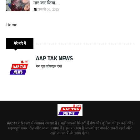
मार कर किया....
जनवरी 06, 2025
Home
मेरे बारे में
AAP TAK NEWS
मेरा पूरा प्रोफ़ाइल देखें
Aaptak News में आपका स्वागत है। यहाँ आपको मिलती हैं देश और दुनिया की हर बड़ी और
महत्वपूर्ण खबर, तेज़ और आसान भाषा में। हमारा लक्ष्य है आपको हर अपडेट सबसे पहले और
सही जानकारी के साथ देना।