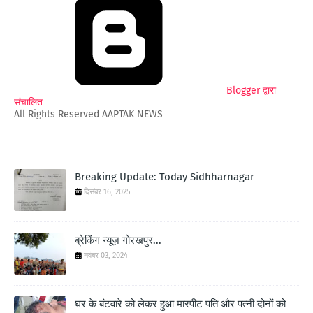
Blogger द्वारा
संचालित
All Rights Reserved AAPTAK NEWS
Breaking Update: Today Sidhharnagar
दिसंबर 16, 2025
ब्रेकिंग न्यूज़ गोरखपुर...
नवंबर 03, 2024
घर के बंटवारे को लेकर हुआ मारपीट पति और पत्नी दोनों को