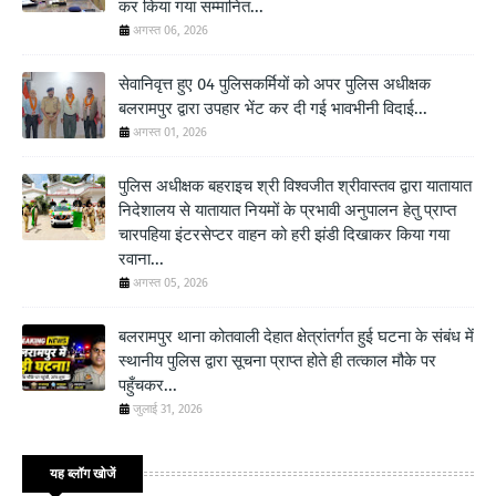
कर किया गया सम्मानित...
अगस्त 06, 2026
सेवानिवृत्त हुए 04 पुलिसकर्मियों को अपर पुलिस अधीक्षक
बलरामपुर द्वारा उपहार भेंट कर दी गई भावभीनी विदाई...
अगस्त 01, 2026
पुलिस अधीक्षक बहराइच श्री विश्वजीत श्रीवास्तव द्वारा यातायात
निदेशालय से यातायात नियमों के प्रभावी अनुपालन हेतु प्राप्त
चारपहिया इंटरसेप्टर वाहन को हरी झंडी दिखाकर किया गया
रवाना...
अगस्त 05, 2026
बलरामपुर थाना कोतवाली देहात क्षेत्रांतर्गत हुई घटना के संबंध में
स्थानीय पुलिस द्वारा सूचना प्राप्त होते ही तत्काल मौके पर
पहुँचकर...
जुलाई 31, 2026
यह ब्लॉग खोजें