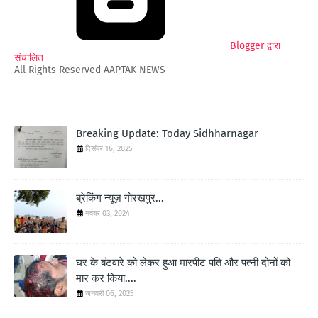
Blogger द्वारा
संचालित
All Rights Reserved AAPTAK NEWS
Breaking Update: Today Sidhharnagar
दिसंबर 16, 2025
ब्रेकिंग न्यूज़ गोरखपुर...
नवंबर 03, 2024
घर के बंटवारे को लेकर हुआ मारपीट पति और पत्नी दोनों को
मार कर किया....
जनवरी 06, 2025