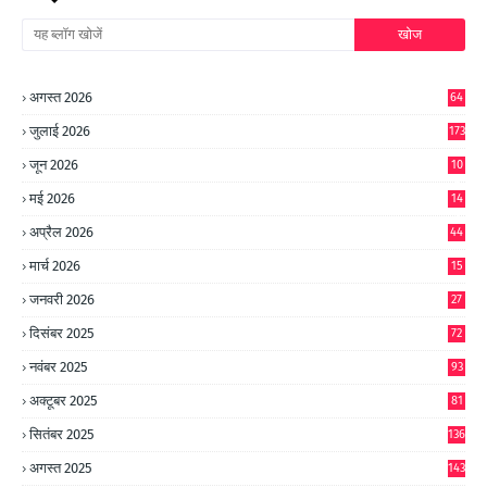
अगस्त 2026
64
जुलाई 2026
173
जून 2026
10
9
मई 2026
14
8
अप्रैल 2026
44
मार्च 2026
15
जनवरी 2026
27
दिसंबर 2025
72
नवंबर 2025
93
अक्टूबर 2025
81
सितंबर 2025
136
अगस्त 2025
143