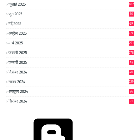
जुलाई 2025
182
जून 2025
10
0
मई 2025
69
अप्रैल 2025
69
मार्च 2025
221
फ़रवरी 2025
278
जनवरी 2025
42
8
दिसंबर 2024
40
1
नवंबर 2024
229
अक्टूबर 2024
26
6
सितंबर 2024
93