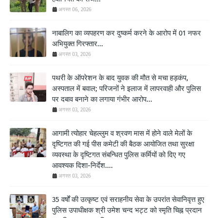
अगस्त 06, 2026
नाबालिग का व्यपहरण कर दुष्कर्म करने के आरोप में 01 नफर
अभियुक्त गिरफ्तार...
अगस्त 03, 2026
पथरी के ऑपरेशन के बाद युवक की मौत से मचा हड़कंप,
अस्पताल में बवाल; परिजनों ने इलाज में लापरवाही और पुलिस
पर दबाव बनाने का लगाया गंभीर आरोप...
अगस्त 03, 2026
आगामी त्योहार चेहल्लुम व श्रवण मास में होने वाले मेलों के
दृष्टिगत की गई पीस कमेटी की बैठक आयोजित तथा सुरक्षा
व्यवस्था के दृष्टिगत संबन्धित पुलिस कर्मियों को दिए गए
आवश्यक दिशा-निर्देश....
अगस्त 03, 2026
35 वर्षों की उत्कृष्ट एवं सराहनीय सेवा के उपरांत सेवानिवृत्त हुए
पुलिस उपाधीक्षक श्री उमेश चन्द भट्ट को स्मृति चिह्न प्रदान