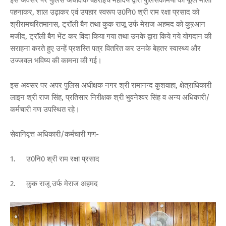
पहनाकर, शाल उढ़ाकर एवं उपहार स्वरूप उ0नि0 श्री राम रक्षा प्रसाद को
श्रीरामचरितमानस, ट्रॉली बैग तथा कुक राजू उर्फ मेराज अहमद को कुऱआन
मजीद, ट्रॉली बैग भेंट कर विदा किया गया तथा उनके द्वारा किये गये योगदान की
सराहना करते हुए उन्हें प्रशस्ति पत्र वितरित कर उनके बेहतर स्वास्थ्य और
उज्जवल भविष्य की कामना की गई।
इस अवसर पर अपर पुलिस अधीक्षक नगर श्री रामानन्द कुशवाहा, क्षेत्राधिकारी
लाइन श्री राज सिंह, प्रतिसार निरीक्षक श्री भुवनेश्वर सिंह व अन्य अधिकारी/
कर्मचारी गण उपस्थित रहे।
सेवानिवृत्त अधिकारी/कर्मचारी गण-
1.
उ0नि0 श्री राम रक्षा प्रसाद
2.
कुक राजू उर्फ मेराज अहमद