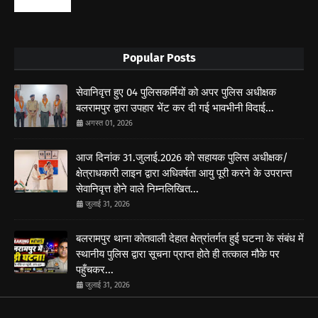
Popular Posts
सेवानिवृत्त हुए 04 पुलिसकर्मियों को अपर पुलिस अधीक्षक
बलरामपुर द्वारा उपहार भेंट कर दी गई भावभीनी विदाई...
अगस्त 01, 2026
आज दिनांक 31.जुलाई.2026 को सहायक पुलिस अधीक्षक/
क्षेत्राधकारी लाइन द्वारा अधिवर्षता आयु पूरी करने के उपरान्त
सेवानिवृत्त होने वाले निम्नलिखित...
जुलाई 31, 2026
बलरामपुर थाना कोतवाली देहात क्षेत्रांतर्गत हुई घटना के संबंध में
स्थानीय पुलिस द्वारा सूचना प्राप्त होते ही तत्काल मौके पर
पहुँचकर...
जुलाई 31, 2026