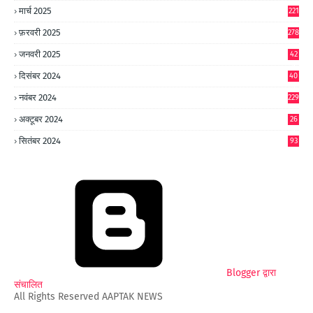
मार्च 2025
221
फ़रवरी 2025
278
जनवरी 2025
42
8
दिसंबर 2024
40
1
नवंबर 2024
229
अक्टूबर 2024
26
6
सितंबर 2024
93
Blogger द्वारा
संचालित
All Rights Reserved AAPTAK NEWS