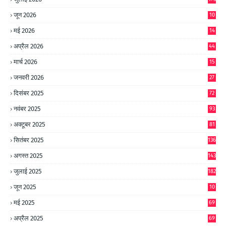
जून 2026
10
9
मई 2026
14
8
अप्रैल 2026
44
मार्च 2026
15
जनवरी 2026
27
दिसंबर 2025
72
नवंबर 2025
93
अक्टूबर 2025
81
सितंबर 2025
136
अगस्त 2025
143
जुलाई 2025
182
जून 2025
10
0
मई 2025
69
अप्रैल 2025
69