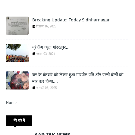
Breaking Update: Today Sidhharnagar
दिसंबर 16, 2025
ब्रेकिंग न्यूज़ गोरखपुर...
नवंबर 03, 2024
घर के बंटवारे को लेकर हुआ मारपीट पति और पत्नी दोनों को
मार कर किया....
जनवरी 06, 2025
Home
मेरे बारे में