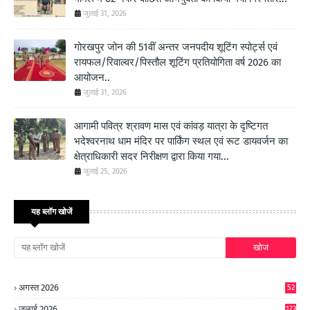
जुलाई 31, 2026
गोरखपुर जोन की 51वीं अन्तर जनपदीय शूटिंग स्पोर्ट्स एवं
रायफल/रिवाल्वर/पिस्तौल शूटिंग प्रतियोगिता वर्ष 2026 का
आयोजन..
जुलाई 31, 2026
आगामी पवित्र श्रावण मास एवं कांवड़ यात्रा के दृष्टिगत
भदेश्वरनाथ धाम मंदिर पर पार्किंग स्थल एवं रूट डायवर्जन का
क्षेत्राधिकारी सदर निरीक्षण द्वारा किया गया...
जुलाई 25, 2026
यह ब्लॉग खोजें
अगस्त 2026
52
जुलाई 2026
173