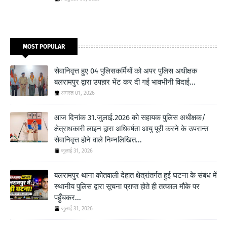
MOST POPULAR
सेवानिवृत्त हुए 04 पुलिसकर्मियों को अपर पुलिस अधीक्षक
बलरामपुर द्वारा उपहार भेंट कर दी गई भावभीनी विदाई...
अगस्त 01, 2026
आज दिनांक 31.जुलाई.2026 को सहायक पुलिस अधीक्षक/
क्षेत्राधकारी लाइन द्वारा अधिवर्षता आयु पूरी करने के उपरान्त
सेवानिवृत्त होने वाले निम्नलिखित...
जुलाई 31, 2026
बलरामपुर थाना कोतवाली देहात क्षेत्रांतर्गत हुई घटना के संबंध में
स्थानीय पुलिस द्वारा सूचना प्राप्त होते ही तत्काल मौके पर
पहुँचकर...
जुलाई 31, 2026