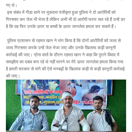
गए थे।
इस संबंध में गीडा थाने पर मुकदमा पंजीकृत हुआ पुलिस ने दो आरोपियों को
गिरफ्तार कर जेल भी भेजा है लेकिन अभी भी दो आरोपी फरार चल रहे हैं उन्हें डर
है कि वह फिर उनके ऊपर या बच्चों के ऊपर जानलेवा हमला कर सकते हैं।
पुलिस प्रशासन से रहमत खान ने मांग किया है कि दोनों आरोपियों को जल्द से
जल्द गिरफ्तार करके उन्हें जेल भेजा जाए और उनके खिलाफ कड़ी कानूनी
कार्रवाई की जाए। प्रेस वार्ता के दौरान रहमत खान ने कहा कि पुराने विवाद में
समझौता का दबाव बना रहे थे नहीं मानने पर मेरे ऊपर जानलेवा हमला किया गया
है हमारी सरकार से मांगे की ऐसे मनबढ़ों के खिलाफ कड़ी से कड़ी कानूनी कार्रवाई
की जाए।