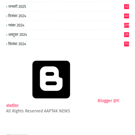
जनवरी 2025
42
8
दिसंबर 2024
40
1
नवंबर 2024
229
अक्टूबर 2024
26
6
सितंबर 2024
93
Blogger द्वारा
संचालित
All Rights Reserved AAPTAK NEWS