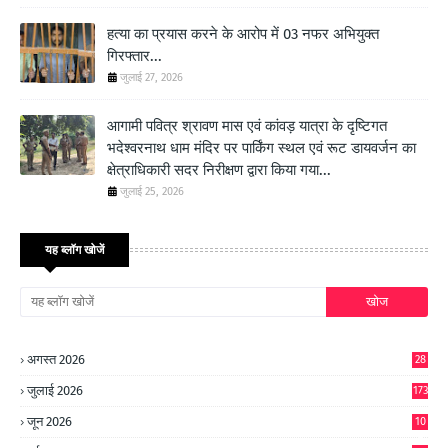
हत्या का प्रयास करने के आरोप में 03 नफर अभियुक्त
गिरफ्तार...
जुलाई 27, 2026
आगामी पवित्र श्रावण मास एवं कांवड़ यात्रा के दृष्टिगत
भदेश्वरनाथ धाम मंदिर पर पार्किंग स्थल एवं रूट डायवर्जन का
क्षेत्राधिकारी सदर निरीक्षण द्वारा किया गया...
जुलाई 25, 2026
यह ब्लॉग खोजें
अगस्त 2026
28
जुलाई 2026
173
जून 2026
10
9