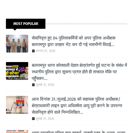
MOST POPULAR
सेवानिवृत्त हुए 04 पुलिसकर्मियों को अपर पुलिस अधीक्षक
बलरामपुर द्वारा उपहार भेंट कर दी गई भावभीनी विदाई...
अगस्त 01, 2026
बलरामपुर थाना कोतवाली देहात क्षेत्रांतर्गत हुई घटना के संबंध में
स्थानीय पुलिस द्वारा सूचना प्राप्त होते ही तत्काल मौके पर
पहुँचकर...
जुलाई 31, 2026
आज दिनांक 31.जुलाई.2026 को सहायक पुलिस अधीक्षक/
क्षेत्राधकारी लाइन द्वारा अधिवर्षता आयु पूरी करने के उपरान्त
सेवानिवृत्त होने वाले निम्नलिखित...
जुलाई 31, 2026
थाना रामकोला पुलिस द्वारा दुष्कर्म, पाक्सो एक्ट के अलग-अलग