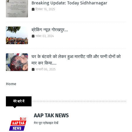
Breaking Update: Today Sidhharnagar
दिसंबर 16, 2025
ब्रेकिंग न्यूज़ गोरखपुर...
नवंबर 03, 2024
घर के बंटवारे को लेकर हुआ मारपीट पति और पत्नी दोनों को
मार कर किया....
जनवरी 06, 2025
Home
मेरे बारे में
AAP TAK NEWS
मेरा पूरा प्रोफ़ाइल देखें