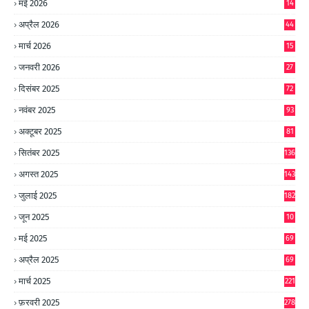
मई 2026
14
8
अप्रैल 2026
44
मार्च 2026
15
जनवरी 2026
27
दिसंबर 2025
72
नवंबर 2025
93
अक्टूबर 2025
81
सितंबर 2025
136
अगस्त 2025
143
जुलाई 2025
182
जून 2025
10
0
मई 2025
69
अप्रैल 2025
69
मार्च 2025
221
फ़रवरी 2025
278