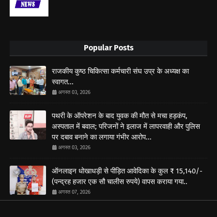
Popular Posts
राजकीय कुष्ठ चिकित्सा कर्मचारी संघ उप्र के अध्यक्ष का
स्वागत...
अगस्त 03, 2026
पथरी के ऑपरेशन के बाद युवक की मौत से मचा हड़कंप,
अस्पताल में बवाल; परिजनों ने इलाज में लापरवाही और पुलिस
पर दबाव बनाने का लगाया गंभीर आरोप...
अगस्त 03, 2026
ऑनलाइन धोखाधड़ी से पीड़ित आवेदिका के कुल ₹ 15,140/-
(पन्द्रह हजार एक सौ चालीस रुपये) वापस कराया गया..
अगस्त 07, 2026