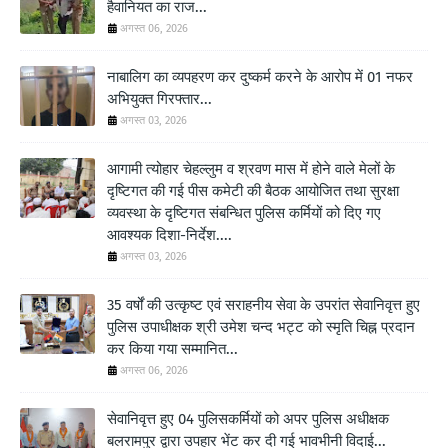
हैवानियत का राज...
अगस्त 06, 2026
नाबालिग का व्यपहरण कर दुष्कर्म करने के आरोप में 01 नफर
अभियुक्त गिरफ्तार...
अगस्त 03, 2026
आगामी त्योहार चेहल्लुम व श्रवण मास में होने वाले मेलों के
दृष्टिगत की गई पीस कमेटी की बैठक आयोजित तथा सुरक्षा
व्यवस्था के दृष्टिगत संबन्धित पुलिस कर्मियों को दिए गए
आवश्यक दिशा-निर्देश....
अगस्त 03, 2026
35 वर्षों की उत्कृष्ट एवं सराहनीय सेवा के उपरांत सेवानिवृत्त हुए
पुलिस उपाधीक्षक श्री उमेश चन्द भट्ट को स्मृति चिह्न प्रदान
कर किया गया सम्मानित...
अगस्त 06, 2026
सेवानिवृत्त हुए 04 पुलिसकर्मियों को अपर पुलिस अधीक्षक
बलरामपुर द्वारा उपहार भेंट कर दी गई भावभीनी विदाई...