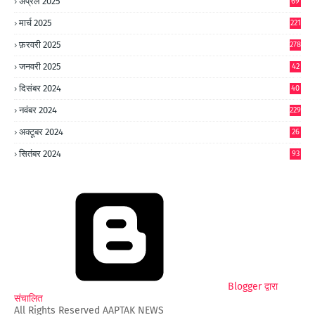
अप्रैल 2025
69
मार्च 2025
221
फ़रवरी 2025
278
जनवरी 2025
42
8
दिसंबर 2024
40
1
नवंबर 2024
229
अक्टूबर 2024
26
6
सितंबर 2024
93
Blogger द्वारा
संचालित
All Rights Reserved AAPTAK NEWS