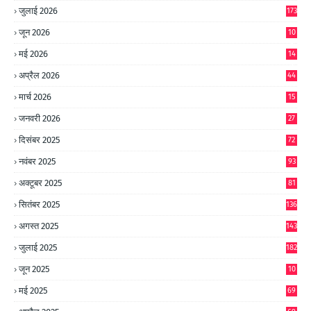
जुलाई 2026
173
जून 2026
10
9
मई 2026
14
8
अप्रैल 2026
44
मार्च 2026
15
जनवरी 2026
27
दिसंबर 2025
72
नवंबर 2025
93
अक्टूबर 2025
81
सितंबर 2025
136
अगस्त 2025
143
जुलाई 2025
182
जून 2025
10
0
मई 2025
69