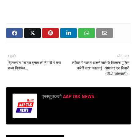
पुराने
और नया
त्रिस्तरीय पंचायत चुनाव की तैयारी में लगा
त्यौहार में खलल डालने वाले के खिलाफ पुलिस
राज्य निर्वाचन...
करेगी सख्त कार्रवाई- ओमकार दत्त तिवारी
(सीओ कोतवाली)..
प्रस्तुतकर्ता
AAP TAK NEWS