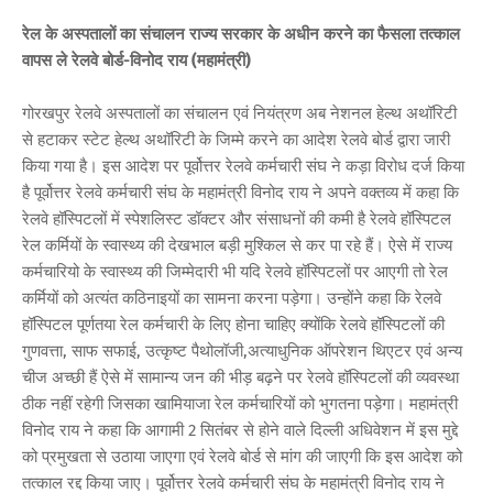
रेल के अस्पतालों का संचालन राज्य सरकार के अधीन करने का फैसला तत्काल
वापस ले रेलवे बोर्ड-विनोद राय (महामंत्री)
गोरखपुर रेलवे अस्पतालों का संचालन एवं नियंत्रण अब नेशनल हेल्थ अथॉरिटी
से हटाकर स्टेट हेल्थ अथॉरिटी के जिम्मे करने का आदेश रेलवे बोर्ड द्वारा जारी
किया गया है। इस आदेश पर पूर्वोत्तर रेलवे कर्मचारी संघ ने कड़ा विरोध दर्ज किया
है पूर्वोत्तर रेलवे कर्मचारी संघ के महामंत्री विनोद राय ने अपने वक्तव्य में कहा कि
रेलवे हॉस्पिटलों में स्पेशलिस्ट डॉक्टर और संसाधनों की कमी है रेलवे हॉस्पिटल
रेल कर्मियों के स्वास्थ्य की देखभाल बड़ी मुश्किल से कर पा रहे हैं। ऐसे में राज्य
कर्मचारियो के स्वास्थ्य की जिम्मेदारी भी यदि रेलवे हॉस्पिटलों पर आएगी तो रेल
कर्मियों को अत्यंत कठिनाइयों का सामना करना पड़ेगा। उन्होंने कहा कि रेलवे
हॉस्पिटल पूर्णतया रेल कर्मचारी के लिए होना चाहिए क्योंकि रेलवे हॉस्पिटलों की
गुणवत्ता, साफ सफाई, उत्कृष्ट पैथोलॉजी,अत्याधुनिक ऑपरेशन थिएटर एवं अन्य
चीज अच्छी हैं ऐसे में सामान्य जन की भीड़ बढ़ने पर रेलवे हॉस्पिटलों की व्यवस्था
ठीक नहीं रहेगी जिसका खामियाजा रेल कर्मचारियों को भुगतना पड़ेगा। महामंत्री
विनोद राय ने कहा कि आगामी 2 सितंबर से होने वाले दिल्ली अधिवेशन में इस मुद्दे
को प्रमुखता से उठाया जाएगा एवं रेलवे बोर्ड से मांग की जाएगी कि इस आदेश को
तत्काल रद्द किया जाए। पूर्वोत्तर रेलवे कर्मचारी संघ के महामंत्री विनोद राय ने