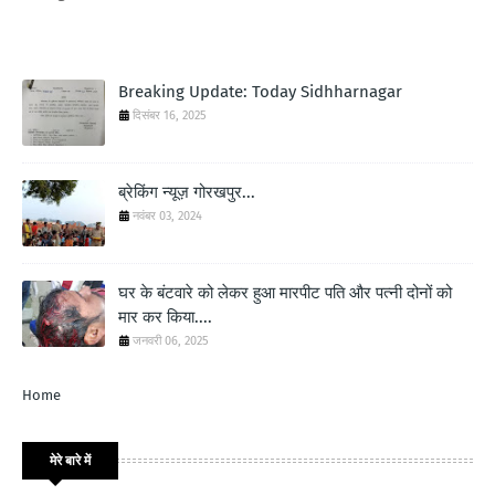
Breaking Update: Today Sidhharnagar
दिसंबर 16, 2025
ब्रेकिंग न्यूज़ गोरखपुर...
नवंबर 03, 2024
घर के बंटवारे को लेकर हुआ मारपीट पति और पत्नी दोनों को
मार कर किया....
जनवरी 06, 2025
Home
मेरे बारे में