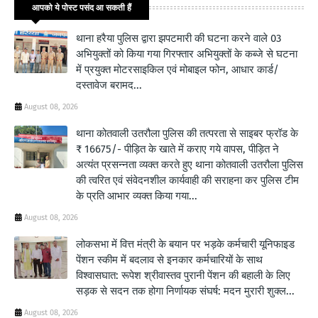
आपको ये पोस्ट पसंद आ सकती हैं
थाना हरैया पुलिस द्वारा झपटमारी की घटना करने वाले 03
अभियुक्तों को किया गया गिरफ्तार अभियुक्तों के कब्जे से घटना
में प्रयुक्त मोटरसाइकिल एवं मोबाइल फोन, आधार कार्ड/
दस्तावेज बरामद...
August 08, 2026
थाना कोतवाली उतरौला पुलिस की तत्परता से साइबर फ्रॉड के
₹ 16675/- पीड़ित के खाते में कराए गये वापस, पीड़ित ने
अत्यंत प्रसन्नता व्यक्त करते हुए थाना कोतवाली उतरौला पुलिस
की त्वरित एवं संवेदनशील कार्यवाही की सराहना कर पुलिस टीम
के प्रति आभार व्यक्त किया गया...
August 08, 2026
लोकसभा में वित्त मंत्री के बयान पर भड़के कर्मचारी यूनिफाइड
पेंशन स्कीम में बदलाव से इनकार कर्मचारियों के साथ
विश्वासघात: रूपेश श्रीवास्तव पुरानी पेंशन की बहाली के लिए
सड़क से सदन तक होगा निर्णायक संघर्ष: मदन मुरारी शुक्ल...
August 08, 2026