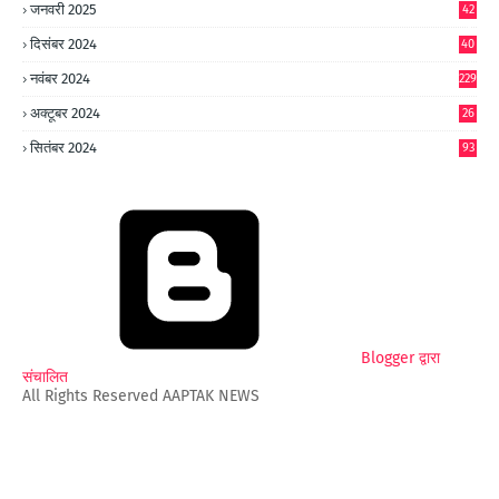
जनवरी 2025
42
8
दिसंबर 2024
40
1
नवंबर 2024
229
अक्टूबर 2024
26
6
सितंबर 2024
93
Blogger द्वारा
संचालित
All Rights Reserved AAPTAK NEWS