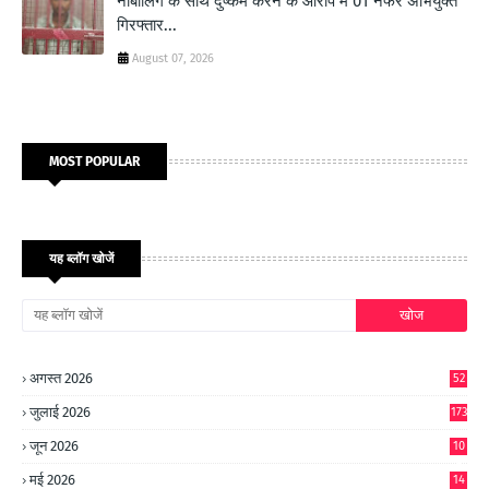
नाबालिग के साथ दुष्कर्म करने के आरोप में 01 नफर अभियुक्त
गिरफ्तार...
August 07, 2026
MOST POPULAR
यह ब्लॉग खोजें
अगस्त 2026
52
जुलाई 2026
173
जून 2026
10
9
मई 2026
14