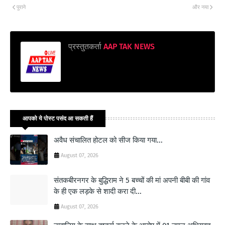
पुराने
और नया
प्रस्तुतकर्ता
AAP TAK NEWS
आपको ये पोस्ट पसंद आ सकती हैं
अवैध संचालित होटल को सीज किया गया...
August 07, 2026
संतकबीरनगर के बुद्धिराम ने 5 बच्चों की मां अपनी बीबी की गांव
के ही एक लड़के से शादी करा दी...
August 07, 2026