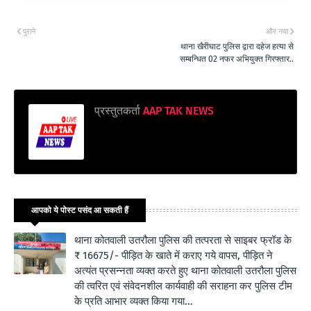
पुराने
और नया
थाना खैरीघाट पुलिस द्वारा दहेज हत्या से
सम्बन्धित 02 नफर अभियुक्त गिरफ्तार..
प्रस्तुतकर्ता
AAP TAK NEWS
आपको ये पोस्ट पसंद आ सकती हैं
थाना कोतवाली उतरौला पुलिस की तत्परता से साइबर फ्रॉड के
₹ 16675/- पीड़ित के खाते में कराए गये वापस, पीड़ित ने
अत्यंत प्रसन्नता व्यक्त करते हुए थाना कोतवाली उतरौला पुलिस
की त्वरित एवं संवेदनशील कार्यवाही की सराहना कर पुलिस टीम
के प्रति आभार व्यक्त किया गया...