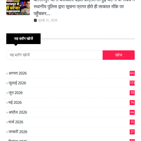
स्थानीय पुलिस द्वारा सूचना प्राप्त होते ही तत्काल मौके पर
पहुँचकर...
जुलाई 31, 2026
यह ब्लॉग खोजें
अगस्त 2026
64
जुलाई 2026
173
जून 2026
10
9
मई 2026
14
8
अप्रैल 2026
44
मार्च 2026
15
जनवरी 2026
27