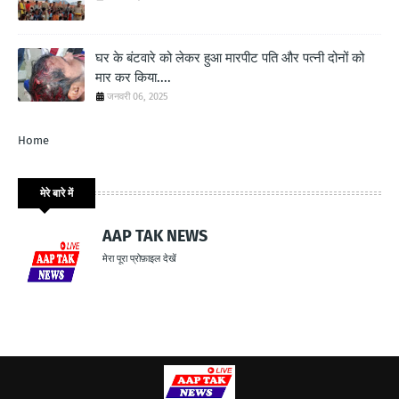
घर के बंटवारे को लेकर हुआ मारपीट पति और पत्नी दोनों को
मार कर किया....
जनवरी 06, 2025
Home
मेरे बारे में
AAP TAK NEWS
मेरा पूरा प्रोफ़ाइल देखें