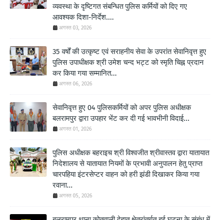
व्यवस्था के दृष्टिगत संबन्धित पुलिस कर्मियों को दिए गए
आवश्यक दिशा-निर्देश....
अगस्त 03, 2026
35 वर्षों की उत्कृष्ट एवं सराहनीय सेवा के उपरांत सेवानिवृत्त हुए
पुलिस उपाधीक्षक श्री उमेश चन्द भट्ट को स्मृति चिह्न प्रदान
कर किया गया सम्मानित...
अगस्त 06, 2026
सेवानिवृत्त हुए 04 पुलिसकर्मियों को अपर पुलिस अधीक्षक
बलरामपुर द्वारा उपहार भेंट कर दी गई भावभीनी विदाई...
अगस्त 01, 2026
पुलिस अधीक्षक बहराइच श्री विश्वजीत श्रीवास्तव द्वारा यातायात
निदेशालय से यातायात नियमों के प्रभावी अनुपालन हेतु प्राप्त
चारपहिया इंटरसेप्टर वाहन को हरी झंडी दिखाकर किया गया
रवाना...
अगस्त 05, 2026
बलरामपुर थाना कोतवाली देहात क्षेत्रांतर्गत हुई घटना के संबंध में