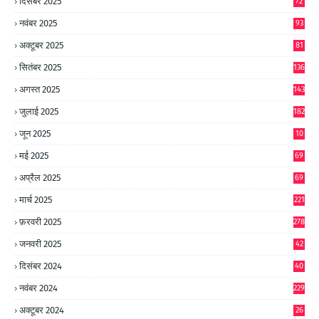
दिसंबर 2025
72
नवंबर 2025
93
अक्टूबर 2025
81
सितंबर 2025
136
अगस्त 2025
143
जुलाई 2025
182
जून 2025
10
0
मई 2025
69
अप्रैल 2025
69
मार्च 2025
221
फ़रवरी 2025
278
जनवरी 2025
42
8
दिसंबर 2024
40
1
नवंबर 2024
229
अक्टूबर 2024
26