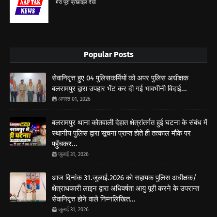
मेरा पूरा प्रोफ़ाइल देखें
Popular Posts
सेवानिवृत्त हुए 04 पुलिसकर्मियों को अपर पुलिस अधीक्षक
बलरामपुर द्वारा उपहार भेंट कर दी गई भावभीनी विदाई...
अगस्त 01, 2026
बलरामपुर थाना कोतवाली देहात क्षेत्रांतर्गत हुई घटना के संबंध में
स्थानीय पुलिस द्वारा सूचना प्राप्त होते ही तत्काल मौके पर
पहुँचकर...
जुलाई 31, 2026
आज दिनांक 31.जुलाई.2026 को सहायक पुलिस अधीक्षक/
क्षेत्राधकारी लाइन द्वारा अधिवर्षता आयु पूरी करने के उपरान्त
सेवानिवृत्त होने वाले निम्नलिखित...
जुलाई 31, 2026