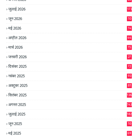
जुलाई 2026
173
जून 2026
10
9
मई 2026
14
8
अप्रैल 2026
44
मार्च 2026
15
जनवरी 2026
27
दिसंबर 2025
72
नवंबर 2025
93
अक्टूबर 2025
81
सितंबर 2025
136
अगस्त 2025
143
जुलाई 2025
182
जून 2025
10
0
मई 2025
69