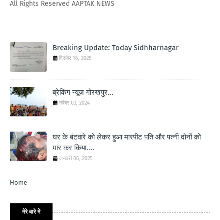
All Rights Reserved AAPTAK NEWS
Breaking Update: Today Sidhharnagar
दिसंबर 16, 2025
ब्रेकिंग न्यूज़ गोरखपुर...
नवंबर 03, 2024
घर के बंटवारे को लेकर हुआ मारपीट पति और पत्नी दोनों को
मार कर किया....
जनवरी 06, 2025
Home
मेरे बारे में