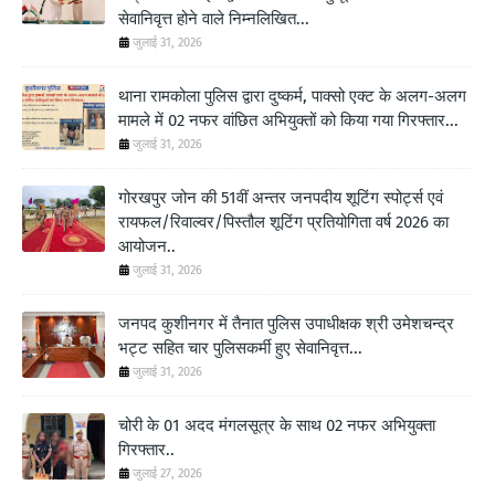
सेवानिवृत्त होने वाले निम्नलिखित...
जुलाई 31, 2026
थाना रामकोला पुलिस द्वारा दुष्कर्म, पाक्सो एक्ट के अलग-अलग
मामले में 02 नफर वांछित अभियुक्तों को किया गया गिरफ्तार...
जुलाई 31, 2026
गोरखपुर जोन की 51वीं अन्तर जनपदीय शूटिंग स्पोर्ट्स एवं
रायफल/रिवाल्वर/पिस्तौल शूटिंग प्रतियोगिता वर्ष 2026 का
आयोजन..
जुलाई 31, 2026
जनपद कुशीनगर में तैनात पुलिस उपाधीक्षक श्री उमेशचन्द्र
भट्ट सहित चार पुलिसकर्मी हुए सेवानिवृत्त...
जुलाई 31, 2026
चोरी के 01 अदद मंगलसूत्र के साथ 02 नफर अभियुक्ता
गिरफ्तार..
जुलाई 27, 2026