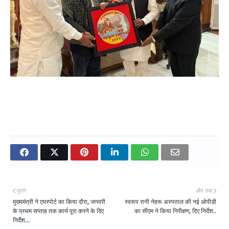
पुराने
और नया
मुख्यमंत्री ने एयरपोर्ट का किया दौरा, जनवरी
स्वरूप रानी नेहरू अस्पताल की नई ओपीडी
के प्रथम सप्ताह तक कार्य पूरा करने के दिए
का सीएम ने किया निरीक्षण, दिए निर्देश..
निर्देश...