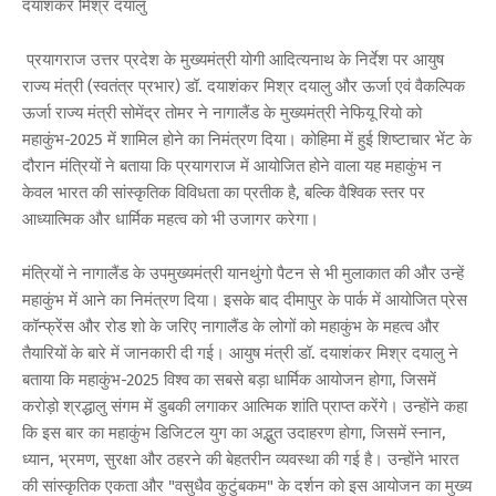
दयाशंकर मिश्र दयालु
प्रयागराज उत्तर प्रदेश के मुख्यमंत्री योगी आदित्यनाथ के निर्देश पर आयुष
राज्य मंत्री (स्वतंत्र प्रभार) डॉ. दयाशंकर मिश्र दयालु और ऊर्जा एवं वैकल्पिक
ऊर्जा राज्य मंत्री सोमेंद्र तोमर ने नागालैंड के मुख्यमंत्री नेफियू रियो को
महाकुंभ-2025 में शामिल होने का निमंत्रण दिया। कोहिमा में हुई शिष्टाचार भेंट के
दौरान मंत्रियों ने बताया कि प्रयागराज में आयोजित होने वाला यह महाकुंभ न
केवल भारत की सांस्कृतिक विविधता का प्रतीक है, बल्कि वैश्विक स्तर पर
आध्यात्मिक और धार्मिक महत्व को भी उजागर करेगा।
मंत्रियों ने नागालैंड के उपमुख्यमंत्री यानथुंगो पैटन से भी मुलाकात की और उन्हें
महाकुंभ में आने का निमंत्रण दिया। इसके बाद दीमापुर के पार्क में आयोजित प्रेस
कॉन्फ्रेंस और रोड शो के जरिए नागालैंड के लोगों को महाकुंभ के महत्व और
तैयारियों के बारे में जानकारी दी गई। आयुष मंत्री डॉ. दयाशंकर मिश्र दयालु ने
बताया कि महाकुंभ-2025 विश्व का सबसे बड़ा धार्मिक आयोजन होगा, जिसमें
करोड़ो श्रद्धालु संगम में डुबकी लगाकर आत्मिक शांति प्राप्त करेंगे। उन्होंने कहा
कि इस बार का महाकुंभ डिजिटल युग का अद्भुत उदाहरण होगा, जिसमें स्नान,
ध्यान, भ्रमण, सुरक्षा और ठहरने की बेहतरीन व्यवस्था की गई है। उन्होंने भारत
की सांस्कृतिक एकता और "वसुधैव कुटुंबकम" के दर्शन को इस आयोजन का मुख्य