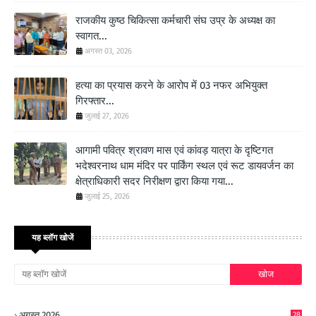
राजकीय कुष्ठ चिकित्सा कर्मचारी संघ उप्र के अध्यक्ष का
स्वागत...
अगस्त 03, 2026
हत्या का प्रयास करने के आरोप में 03 नफर अभियुक्त
गिरफ्तार...
जुलाई 27, 2026
आगामी पवित्र श्रावण मास एवं कांवड़ यात्रा के दृष्टिगत
भदेश्वरनाथ धाम मंदिर पर पार्किंग स्थल एवं रूट डायवर्जन का
क्षेत्राधिकारी सदर निरीक्षण द्वारा किया गया...
जुलाई 25, 2026
यह ब्लॉग खोजें
अगस्त 2026
28