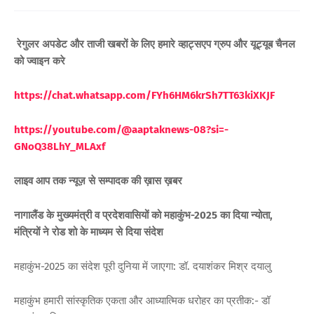
रेगुलर अपडेट और ताजी खबरों के लिए हमारे व्हाट्सएप ग्रुप और यूट्यूब चैनल
को ज्वाइन करे
https://chat.whatsapp.com/FYh6HM6krSh7TT63kiXKJF
https://youtube.com/@aaptaknews-08?si=-
GNoQ38LhY_MLAxf
लाइव आप तक न्यूज़ से सम्पादक की ख़ास ख़बर
नागालैंड के मुख्यमंत्री व प्रदेशवासियों को महाकुंभ-2025 का दिया न्योता,
मंत्रियों ने रोड शो के माध्यम से दिया संदेश
महाकुंभ-2025 का संदेश पूरी दुनिया में जाएगा: डॉ. दयाशंकर मिश्र दयालु
महाकुंभ हमारी सांस्कृतिक एकता और आध्यात्मिक धरोहर का प्रतीक:- डॉ