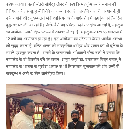
उद्देश्य बताया। ऊर्जा मंत्री सोमेंद्र तोमर ने कहा कि महाकुंभ हमारे समाज की
विविधता को एक सूत्र में पिरोने का काम करता है। उन्होंने कहा कि प्रधानमंत्री
नरेंद्र मोदी और मुख्यमंत्री योगी आदित्यनाथ के मार्गदर्शन में महाकुंभ की तैयारियां
युद्धस्तर पर की जा रही हैं। जैसे-जैसे यह पवित्र घड़ी नजदीक आ रही है, महाकुंभ
का आयोजन अपने दिव्य स्वरूप में आकार ले रहा है।महाकुंभ-2025 प्रयागराज में
12 वर्षों बाद आयोजित हो रहा है। इस आयोजन का उद्देश्य न केवल धार्मिक आस्था
को सुदृढ़ करना है, बल्कि भारत की सांस्कृतिक धरोहर और एकता को भी दुनिया के
सामने प्रस्तुत करना है। मंत्री के जनसम्पर्क अधिकारी गौरव राठी ने बताया कि
नागालैंड के दो दिवसीय दौरे के दौरान आयुष मंत्री डा. दयाशंकर मिश्र दयालु ने
नागालेंड के भाजपा के प्रदेश अध्यक्ष से भी शिष्टाचार मुलाक़ात की और उन्हें भी
महाकुम्भ में आने के लिए आमंत्रित किया।