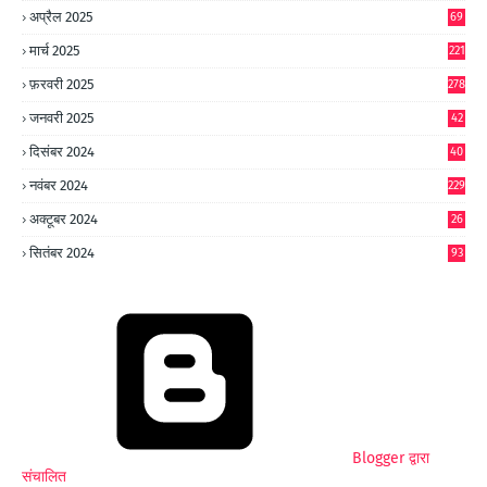
अप्रैल 2025
69
मार्च 2025
221
फ़रवरी 2025
278
जनवरी 2025
42
8
दिसंबर 2024
40
1
नवंबर 2024
229
अक्टूबर 2024
26
6
सितंबर 2024
93
Blogger द्वारा
संचालित