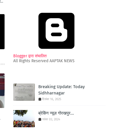
...
Blogger द्वारा संचालित
All Rights Reserved AAPTAK NEWS
Breaking Update: Today
Sidhharnagar
दिसंबर 16, 2025
ब्रेकिंग न्यूज़ गोरखपुर...
नवंबर 03, 2024
स