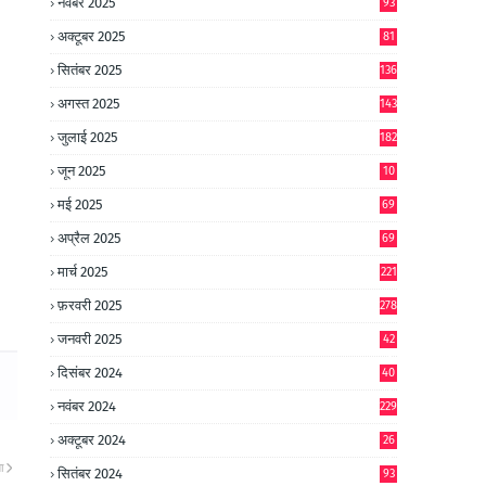
नवंबर 2025
93
अक्टूबर 2025
81
सितंबर 2025
136
अगस्त 2025
143
जुलाई 2025
182
जून 2025
10
0
मई 2025
69
अप्रैल 2025
69
मार्च 2025
221
फ़रवरी 2025
278
जनवरी 2025
42
8
दिसंबर 2024
40
1
नवंबर 2024
229
अक्टूबर 2024
26
6
ा
सितंबर 2024
93