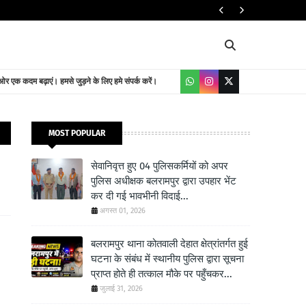
यातायात निदेशालय
 एक कदम बढ़ाएं। हमसे जुड़ने के लिए हमे संपर्क करें।
MOST POPULAR
सेवानिवृत्त हुए 04 पुलिसकर्मियों को अपर
पुलिस अधीक्षक बलरामपुर द्वारा उपहार भेंट
कर दी गई भावभीनी विदाई...
अगस्त 01, 2026
बलरामपुर थाना कोतवाली देहात क्षेत्रांतर्गत हुई
घटना के संबंध में स्थानीय पुलिस द्वारा सूचना
प्राप्त होते ही तत्काल मौके पर पहुँचकर...
जुलाई 31, 2026