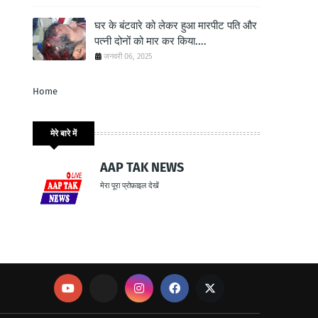
घर के बंटवारे को लेकर हुआ मारपीट पति और
पत्नी दोनों को मार कर किया....
जनवरी 06, 2025
Home
मेरे बारे में
AAP TAK NEWS
मेरा पूरा प्रोफ़ाइल देखें