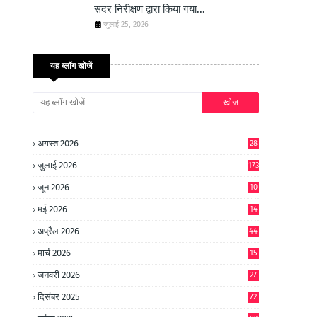
सदर निरीक्षण द्वारा किया गया...
जुलाई 25, 2026
यह ब्लॉग खोजें
अगस्त 2026
28
जुलाई 2026
173
जून 2026
10
9
मई 2026
14
8
अप्रैल 2026
44
मार्च 2026
15
जनवरी 2026
27
दिसंबर 2025
72