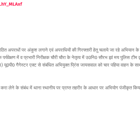
LhY_ML
Axf
ठित अपराधों पर अंकुश लगाने एवं अपराधियों की गिरफ्तारी हेतु चलाये जा रहे अभियान के
के पर्यवेक्षण में व प्रभारी निरीक्षक चौरी चौरा के नेतृत्व में उ0नि0 सौरभ झां मय पुलिस टीम द्
यू0पी0 गैगेस्टर एक्ट से संबंधित अभियुक्त प्रिंस जायसवाल को चार पहिया वाहन के स
ा करा लेने के संबंध में थाना स्थानीय पर प्राप्त तहरीर के आधार पर अभियोग पंजीकृत किय