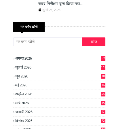
सदर निरीक्षण द्वारा किया गया...
जुलाई 25, 2026
यह ब्लॉग खोजें
अगस्त 2026
52
जुलाई 2026
173
जून 2026
10
9
मई 2026
14
8
अप्रैल 2026
44
मार्च 2026
15
जनवरी 2026
27
दिसंबर 2025
72