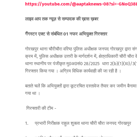
https://youtube.com/@aaptaknews-08?si=-GNoQ38
लाइव आप तक न्यूज़ से सम्पादक की ख़ास ख़बर
गैंगस्टर एक्ट से संबंधित 01 नफर अभियुक्त गिरफ्तार
गोरखपुर थाना चौरीचौरा वरिष्ठ पुलिस अधीक्षक जनपद गोरखपुर द्वारा संग
क्रम में, पुलिस अधीक्षक उत्तरी के मार्गदर्शन में, क्षेत्राधिकारी चौरी चौरा 
थाना स्थानीय पर पंजीकृत मु0अ0सं0 28/2025 धारा 2(b)(1)(XI)/3(1) 
गिरफ्तार किया गया । अग्रिम विधिक कार्यवाही की जा रही है ।
बताते चलें कि अभियुक्तों द्वारा कूटरचित दस्तावेज तैयार कर जमीन बैनाम
गया था ।
गिरफ्तारी की टीम -
1.
प्रभारी निरीक्षक राहुल शुक्ला थाना चौरी चौरा जनपद गोरखपुर