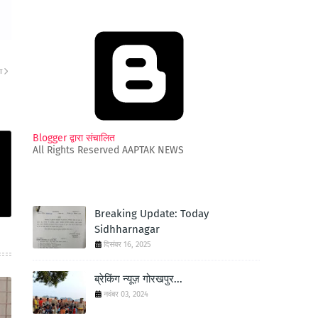
ा
Blogger द्वारा संचालित
All Rights Reserved AAPTAK NEWS
Breaking Update: Today
Sidhharnagar
दिसंबर 16, 2025
ब्रेकिंग न्यूज़ गोरखपुर...
नवंबर 03, 2024