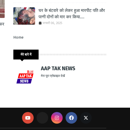
घर के बंटवारे को लेकर हुआ मारपीट पति और
पत्नी दोनों को मार कर किया....
जनवरी 06, 2025
नफर
Home
मेरे बारे में
AAP TAK NEWS
मेरा पूरा प्रोफ़ाइल देखें