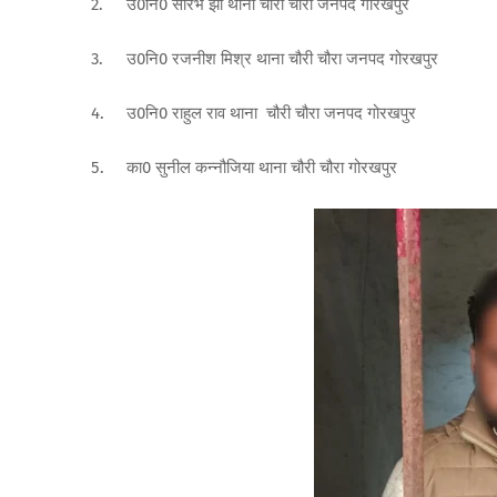
2.
उ0नि0 सौरभ झाँ थाना चौरी चौरा जनपद गोरखपुर
3.
उ0नि0 रजनीश मिश्र थाना चौरी चौरा जनपद गोरखपुर
4.
उ0नि0 राहुल राव थाना चौरी चौरा जनपद गोरखपुर
5.
का0 सुनील कन्नौजिया थाना चौरी चौरा गोरखपुर