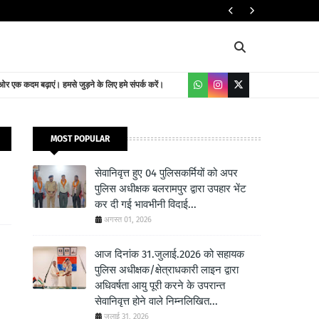
संतकबीरनगर के बुद्
 एक कदम बढ़ाएं। हमसे जुड़ने के लिए हमे संपर्क करें।
MOST POPULAR
सेवानिवृत्त हुए 04 पुलिसकर्मियों को अपर
पुलिस अधीक्षक बलरामपुर द्वारा उपहार भेंट
कर दी गई भावभीनी विदाई...
अगस्त 01, 2026
आज दिनांक 31.जुलाई.2026 को सहायक
पुलिस अधीक्षक/क्षेत्राधकारी लाइन द्वारा
अधिवर्षता आयु पूरी करने के उपरान्त
सेवानिवृत्त होने वाले निम्नलिखित...
जुलाई 31, 2026