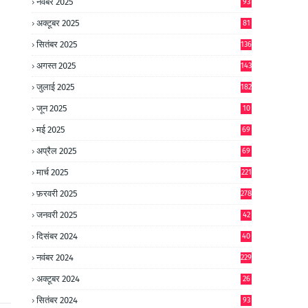
नवंबर 2025
93
अक्टूबर 2025
81
सितंबर 2025
136
अगस्त 2025
143
जुलाई 2025
182
जून 2025
10
0
मई 2025
69
अप्रैल 2025
69
मार्च 2025
221
फ़रवरी 2025
278
जनवरी 2025
42
8
दिसंबर 2024
40
1
नवंबर 2024
229
अक्टूबर 2024
26
6
सितंबर 2024
93