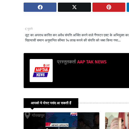
पुराने
लूट का अपराध कारित कर अवैध संपत्ति अर्जित करने वाले गैंगस्टर एक्ट के अभियुक्त क
रिहायासी समान अनुमानित कीमत 14 लाख रूपये की संपत्ति को जब्त किया गया...
प्रस्तुतकर्ता
AAP TAK NEWS
आपको ये पोस्ट पसंद आ सकती हैं