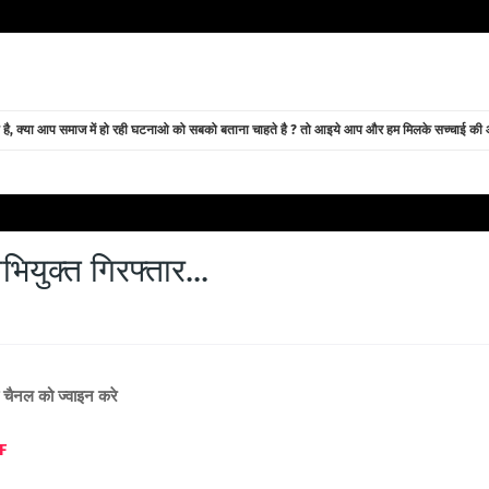
े है, क्या आप समाज में हो रही घटनाओ को सबको बताना चाहते है ? तो आइये आप और हम मिलके सच्चाई की ओर
ियुक्त गिरफ्तार...
ब चैनल को ज्वाइन करे
F