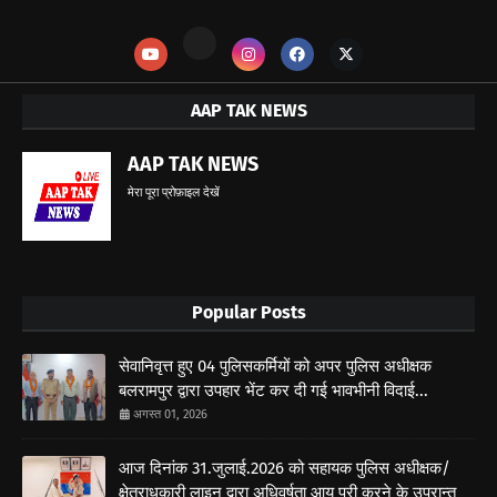
AAP TAK NEWS
AAP TAK NEWS
मेरा पूरा प्रोफ़ाइल देखें
Popular Posts
सेवानिवृत्त हुए 04 पुलिसकर्मियों को अपर पुलिस अधीक्षक
बलरामपुर द्वारा उपहार भेंट कर दी गई भावभीनी विदाई...
अगस्त 01, 2026
आज दिनांक 31.जुलाई.2026 को सहायक पुलिस अधीक्षक/
क्षेत्राधकारी लाइन द्वारा अधिवर्षता आयु पूरी करने के उपरान्त