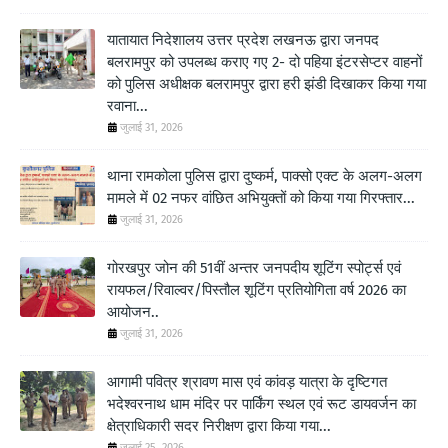
यातायात निदेशालय उत्तर प्रदेश लखनऊ द्वारा जनपद
बलरामपुर को उपलब्ध कराए गए 2- दो पहिया इंटरसेप्टर वाहनों
को पुलिस अधीक्षक बलरामपुर द्वारा हरी झंडी दिखाकर किया गया
रवाना...
जुलाई 31, 2026
थाना रामकोला पुलिस द्वारा दुष्कर्म, पाक्सो एक्ट के अलग-अलग
मामले में 02 नफर वांछित अभियुक्तों को किया गया गिरफ्तार...
जुलाई 31, 2026
गोरखपुर जोन की 51वीं अन्तर जनपदीय शूटिंग स्पोर्ट्स एवं
रायफल/रिवाल्वर/पिस्तौल शूटिंग प्रतियोगिता वर्ष 2026 का
आयोजन..
जुलाई 31, 2026
आगामी पवित्र श्रावण मास एवं कांवड़ यात्रा के दृष्टिगत
भदेश्वरनाथ धाम मंदिर पर पार्किंग स्थल एवं रूट डायवर्जन का
क्षेत्राधिकारी सदर निरीक्षण द्वारा किया गया...
जुलाई 25, 2026