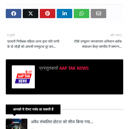
पुराने
और नया
प्रभारी निरीक्षक महिला थाना द्वारा पति पत्नी
टीबी उन्मूलन जनजागरण अभियान ब्लॉक
के दो जोड़ों को आपसी मनमुटाव दूर कर...
संसाधन केंद्र चरगाँवा में सम्पन्न...
प्रस्तुतकर्ता
AAP TAK NEWS
आपको ये पोस्ट पसंद आ सकती हैं
अवैध संचालित होटल को सीज किया गया...