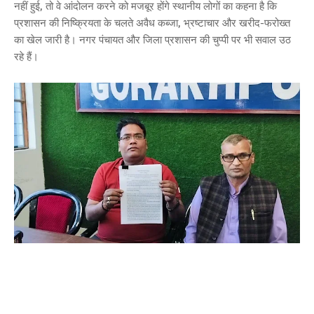
नहीं हुई, तो वे आंदोलन करने को मजबूर होंगे स्थानीय लोगों का कहना है कि
प्रशासन की निष्क्रियता के चलते अवैध कब्जा, भ्रष्टाचार और खरीद-फरोख्त
का खेल जारी है। नगर पंचायत और जिला प्रशासन की चुप्पी पर भी सवाल उठ
रहे हैं।