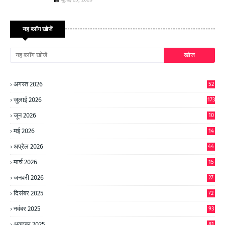
यह ब्लॉग खोजें
अगस्त 2026
52
जुलाई 2026
173
जून 2026
10
9
मई 2026
14
8
अप्रैल 2026
44
मार्च 2026
15
जनवरी 2026
27
दिसंबर 2025
72
नवंबर 2025
93
अक्टूबर 2025
81