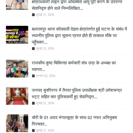
क्षेत्राधकारी लाइन द्वारा अधिवर्षता आयु पूरी करने के उपरान्त
सेवानिवृत्त होने वाले निम्नलिखित...
जुलाई 31, 2026
बलरामपुर थाना कोतवाली देहात क्षेत्रांतर्गत हुई घटना के संबंध में
स्थानीय पुलिस द्वारा सूचना प्राप्त होते ही तत्काल मौके पर
पहुँचकर...
जुलाई 31, 2026
राजकीय कुष्ठ चिकित्सा कर्मचारी संघ उप्र के अध्यक्ष का
स्वागत...
अगस्त 03, 2026
जनपद कुशीनगर में तैनात पुलिस उपाधीक्षक श्री उमेशचन्द्र
भट्ट सहित चार पुलिसकर्मी हुए सेवानिवृत्त...
जुलाई 31, 2026
चोरी के 01 अदद मंगलसूत्र के साथ 02 नफर अभियुक्ता
गिरफ्तार..
जुलाई 27, 2026