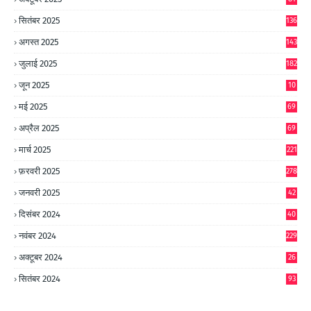
सितंबर 2025
136
अगस्त 2025
143
जुलाई 2025
182
जून 2025
10
0
मई 2025
69
अप्रैल 2025
69
मार्च 2025
221
फ़रवरी 2025
278
जनवरी 2025
42
8
दिसंबर 2024
40
1
नवंबर 2024
229
अक्टूबर 2024
26
6
सितंबर 2024
93