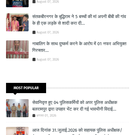
August 07, 2026
संतकबीरनगर के बुद्धिराम ने 5 बच्चों की मां अपनी बीबी की गांव
के ही एक लड़के से शादी करा दी...
August 07, 2026
नाबालिग के साथ दुष्कर्म करने के आरोप में 01 नफर अभियुक्त
गिरफ्तार...
August 07, 2026
MOST POPULAR
सेवानिवृत्त हुए 04 पुलिसकर्मियों को अपर पुलिस अधीक्षक
बलरामपुर द्वारा उपहार भेंट कर दी गई भावभीनी विदाई...
अगस्त 01, 2026
आज दिनांक 31.जुलाई.2026 को सहायक पुलिस अधीक्षक/