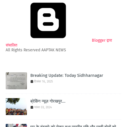
Blogger द्वारा
संचालित
All Rights Reserved AAPTAK NEWS
Breaking Update: Today Sidhharnagar
दिसंबर 16, 2025
ब्रेकिंग न्यूज़ गोरखपुर...
नवंबर 03, 2024