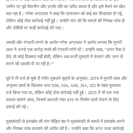
जमीन पर पूर्व चेयरमैन और उनके पति का अवैध कब्जा है और इसे बेचने का खेल
चल रहा है। गणेश अग्रवाल ने कहा कि प्रशासन को कई बार शिकायत दी गई,
लेकिन कोई ठोस कार्रवाई नहीं हुई। उन्होंने मांग की कि मामले की निष्पक्ष जांच हो
और दोषियों पर कड़ी कार्रवाई की जाए।
धमकी और रंगदारी मांगने के आरोप गणेश अग्रवाल ने आरोप लगाया कि मुरारी
लाल ने उनसे एक करोड़ रुपये की रंगदारी मांगी थी। उन्होंने कहा, "अगर पैसा दे
देते, तो कोई दिक्कत नहीं होती, लेकिन अब फर्जी मुकदमे में फंसाने और जान से
मारने की धमकी दी जा रही है।"
पूर्व में भी दर्ज हो चुके हैं गंभीर मुकदमे सूत्रों के अनुसार, 2019 में मुरारी लाल और
अनुपमा आर्या के खिलाफ धारा 506, 504, 406, 354, 323 के तहत मुकदमा
दर्ज किया गया था, लेकिन कोई ठोस कार्रवाई नहीं हुई। 2025 में भी एक नया
मामला सामने आया, जिसमें आराजी नंबर 619 पर निर्माण कार्य रोकने के लिए
दबंगई की गई।
मुख्यमंत्री से हस्तक्षेप की मांग पीड़ित पक्ष ने मुख्यमंत्री से मामले में हस्तक्षेप करने
और निष्पक्ष जांच करवाने की अपील की है। उन्होंने कहा कि अगर जल्द कार्रवाई