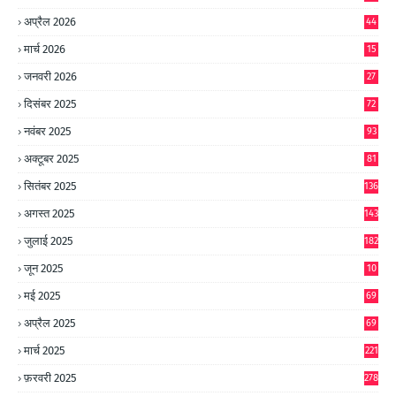
8
अप्रैल 2026
44
मार्च 2026
15
जनवरी 2026
27
दिसंबर 2025
72
नवंबर 2025
93
अक्टूबर 2025
81
सितंबर 2025
136
अगस्त 2025
143
जुलाई 2025
182
जून 2025
10
0
मई 2025
69
अप्रैल 2025
69
मार्च 2025
221
फ़रवरी 2025
278