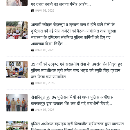
पर दबाव बनाने का लगाया गंभीर आरोप...
अगस्त 03, 2026
आगामी त्योहार चेहल्लुम व श्रवण मास में होने वाले मेलों के
दृष्टिगत की गई पीस कमेटी की बैठक आयोजित तथा सुरक्षा
व्यवस्था के दृष्टिगत संबन्धित पुलिस कर्मियों को दिए गए
आवश्यक दिशा-निर्देश....
अगस्त 03, 2026
35 वर्षों की उत्कृष्ट एवं सराहनीय सेवा के उपरांत सेवानिवृत्त हुए
पुलिस उपाधीक्षक श्री उमेश चन्द भट्ट को स्मृति चिह्न प्रदान
कर किया गया सम्मानित...
अगस्त 06, 2026
सेवानिवृत्त हुए 04 पुलिसकर्मियों को अपर पुलिस अधीक्षक
बलरामपुर द्वारा उपहार भेंट कर दी गई भावभीनी विदाई...
अगस्त 01, 2026
पुलिस अधीक्षक बहराइच श्री विश्वजीत श्रीवास्तव द्वारा यातायात