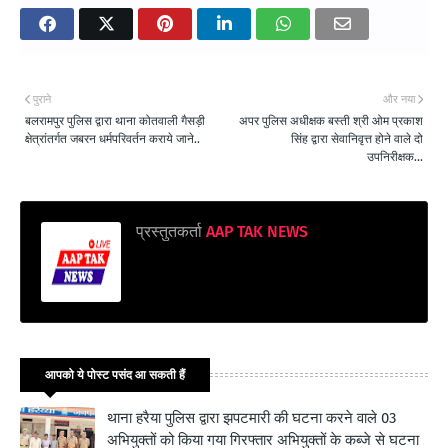
पुराने
और नया
बलरामपुर पुलिस द्वारा थाना कोतवाली गैसड़ी
अपर पुलिस अधीक्षक बस्ती श्री ओम प्रकाश
क्षेत्रांतर्गत जबरन धर्मपरिवर्तन कराये जाने..
सिंह द्वारा सेवानिवृत्त होने वाले दो
उपनिरीक्षक...
प्रस्तुतकर्ता
AAP TAK NEWS
आपको ये पोस्ट पसंद आ सकती हैं
थाना हरैया पुलिस द्वारा झपटमारी की घटना करने वाले 03
अभियुक्तों को किया गया गिरफ्तार अभियुक्तों के कब्जे से घटना