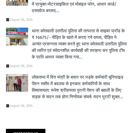
में प्रयुक्त मोटरसाइकिल एवं मोबाइल फोन, आधार कार्ड/
दस्तावेज बरामद...
August 08, 2026
थाना कोतवाली उतरौला पुलिस की तत्परता से साइबर फ्रॉड के
₹ 16675/- पीड़ित के खाते में कराए गये वापस, पीड़ित ने
अत्यंत प्रसन्नता व्यक्त करते हुए थाना कोतवाली उतरौला पुलिस
की त्वरित एवं संवेदनशील कार्यवाही की सराहना कर पुलिस टीम
के प्रति आभार व्यक्त किया गया...
August 08, 2026
लोकसभा में वित्त मंत्री के बयान पर भड़के कर्मचारी यूनिफाइड
पेंशन स्कीम में बदलाव से इनकार कर्मचारियों के साथ
विश्वासघात: रूपेश श्रीवास्तव पुरानी पेंशन की बहाली के लिए
सड़क से सदन तक होगा निर्णायक संघर्ष: मदन मुरारी शुक्ल...
August 08, 2026