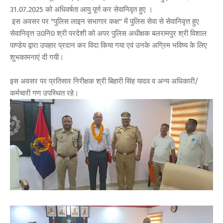
31.07.2025 को अधिवर्षता आयु पूर्ण कर सेवानिवृत हुए ।
इस अवसर पर "पुलिस लाइन सभागार कक्ष" में पुलिस सेवा से सेवानिवृत्त हुए
सेवानिवृत्त उ0नि0 श्री परदेशी को अपर पुलिस अधीक्षक बलरामपुर श्री विशाल
पाण्डेय द्वारा उपहार प्रदान कर विदा किया गया एवं उनके अग्रिम भविष्य के लिए
शुभकामनाएं दी गयी।
इस अवसर पर प्रतिसार निरीक्षक श्री बिहारी सिंह यादव व अन्य अधिकारी/
कर्मचारी गण उपस्थित रहे।