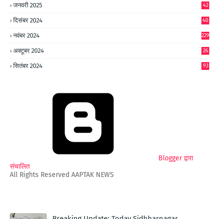
जनवरी 2025
42
8
दिसंबर 2024
40
1
नवंबर 2024
229
अक्टूबर 2024
26
6
सितंबर 2024
93
Blogger द्वारा
संचालित
All Rights Reserved AAPTAK NEWS
Breaking Update: Today Sidhharnagar