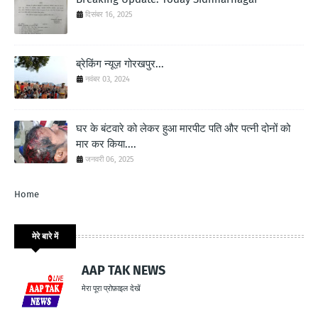
दिसंबर 16, 2025
ब्रेकिंग न्यूज़ गोरखपुर...
नवंबर 03, 2024
घर के बंटवारे को लेकर हुआ मारपीट पति और पत्नी दोनों को
मार कर किया....
जनवरी 06, 2025
Home
मेरे बारे में
AAP TAK NEWS
मेरा पूरा प्रोफ़ाइल देखें