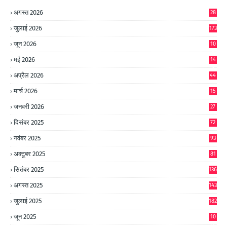
अगस्त 2026
28
जुलाई 2026
173
जून 2026
10
9
मई 2026
14
8
अप्रैल 2026
44
मार्च 2026
15
जनवरी 2026
27
दिसंबर 2025
72
नवंबर 2025
93
अक्टूबर 2025
81
सितंबर 2025
136
अगस्त 2025
143
जुलाई 2025
182
जून 2025
10
0