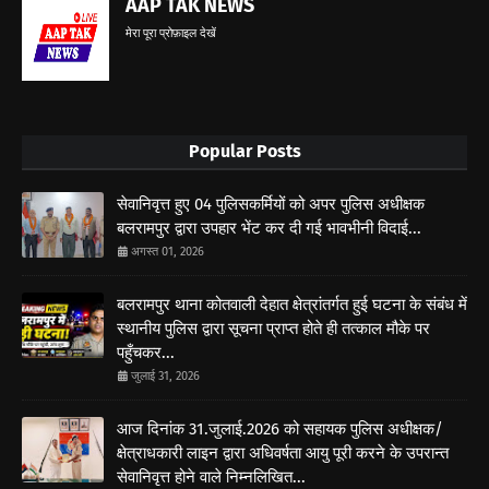
AAP TAK NEWS
मेरा पूरा प्रोफ़ाइल देखें
Popular Posts
सेवानिवृत्त हुए 04 पुलिसकर्मियों को अपर पुलिस अधीक्षक
बलरामपुर द्वारा उपहार भेंट कर दी गई भावभीनी विदाई...
अगस्त 01, 2026
बलरामपुर थाना कोतवाली देहात क्षेत्रांतर्गत हुई घटना के संबंध में
स्थानीय पुलिस द्वारा सूचना प्राप्त होते ही तत्काल मौके पर
पहुँचकर...
जुलाई 31, 2026
आज दिनांक 31.जुलाई.2026 को सहायक पुलिस अधीक्षक/
क्षेत्राधकारी लाइन द्वारा अधिवर्षता आयु पूरी करने के उपरान्त
सेवानिवृत्त होने वाले निम्नलिखित...