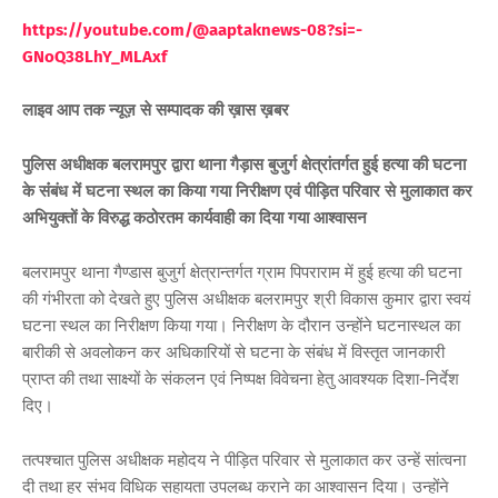
https://youtube.com/@aaptaknews-08?si=-
GNoQ38LhY_MLAxf
लाइव आप तक न्यूज़ से सम्पादक की ख़ास ख़बर
पुलिस अधीक्षक बलरामपुर द्वारा थाना गैड़ास बुजुर्ग क्षेत्रांतर्गत हुई हत्या की घटना
के संंबंध में घटना स्थल का किया गया निरीक्षण एवं पीड़ित परिवार से मुलाकात कर
अभियुक्तों के विरुद्ध कठोरतम कार्यवाही का दिया गया आश्वासन
बलरामपुर थाना गैण्डास बुजुर्ग क्षेत्रान्तर्गत ग्राम पिपराराम में हुई हत्या की घटना
की गंभीरता को देखते हुए पुलिस अधीक्षक बलरामपुर श्री विकास कुमार द्वारा स्वयं
घटना स्थल का निरीक्षण किया गया। निरीक्षण के दौरान उन्होंने घटनास्थल का
बारीकी से अवलोकन कर अधिकारियों से घटना के संबंध में विस्तृत जानकारी
प्राप्त की तथा साक्ष्यों के संकलन एवं निष्पक्ष विवेचना हेतु आवश्यक दिशा-निर्देश
दिए।
तत्पश्चात पुलिस अधीक्षक महोदय ने पीड़ित परिवार से मुलाकात कर उन्हें सांत्वना
दी तथा हर संभव विधिक सहायता उपलब्ध कराने का आश्वासन दिया। उन्होंने