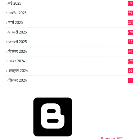
मई 2025
69
अप्रैल 2025
69
मार्च 2025
221
फ़रवरी 2025
278
जनवरी 2025
42
8
दिसंबर 2024
40
1
नवंबर 2024
229
अक्टूबर 2024
26
6
सितंबर 2024
93
Blogger द्वारा