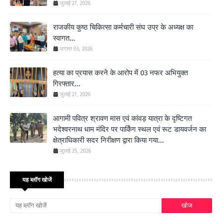
जुलाई 27, 2026
राजकीय कुष्ठ चिकित्सा कर्मचारी संघ उप्र के अध्यक्ष का
स्वागत...
अगस्त 03, 2026
हत्या का प्रयास करने के आरोप में 03 नफर अभियुक्त
गिरफ्तार...
जुलाई 27, 2026
आगामी पवित्र श्रावण मास एवं कांवड़ यात्रा के दृष्टिगत
भदेश्वरनाथ धाम मंदिर पर पार्किंग स्थल एवं रूट डायवर्जन का
क्षेत्राधिकारी सदर निरीक्षण द्वारा किया गया...
जुलाई 25, 2026
यह ब्लॉग खोजें