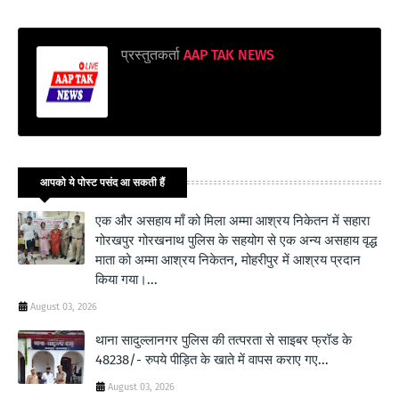
प्रस्तुतकर्ता
AAP TAK NEWS
आपको ये पोस्ट पसंद आ सकती हैं
एक और असहाय माँ को मिला अम्मा आश्रय निकेतन में सहारा
गोरखपुर गोरखनाथ पुलिस के सहयोग से एक अन्य असहाय वृद्ध
माता को अम्मा आश्रय निकेतन, मोहरीपुर में आश्रय प्रदान
किया गया।...
August 03, 2026
थाना सादुल्लानगर पुलिस की तत्परता से साइबर फ्रॉड के
48238/- रुपये पीड़ित के खाते में वापस कराए गए...
August 03, 2026