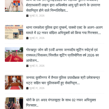
क्षेत्राधकारी लाइन द्वारा अधिवर्षता आयु पूरी करने के उपरान्त
सेवानिवृत्त होने वाले निम्नलिखित...
जुलाई 31, 2026
थाना रामकोला पुलिस द्वारा दुष्कर्म, पाक्सो एक्ट के अलग-अलग
मामले में 02 नफर वांछित अभियुक्तों को किया गया गिरफ्तार...
जुलाई 31, 2026
गोरखपुर जोन की 51वीं अन्तर जनपदीय शूटिंग स्पोर्ट्स एवं
रायफल/रिवाल्वर/पिस्तौल शूटिंग प्रतियोगिता वर्ष 2026 का
आयोजन..
जुलाई 31, 2026
जनपद कुशीनगर में तैनात पुलिस उपाधीक्षक श्री उमेशचन्द्र
भट्ट सहित चार पुलिसकर्मी हुए सेवानिवृत्त...
जुलाई 31, 2026
चोरी के 01 अदद मंगलसूत्र के साथ 02 नफर अभियुक्ता
गिरफ्तार..