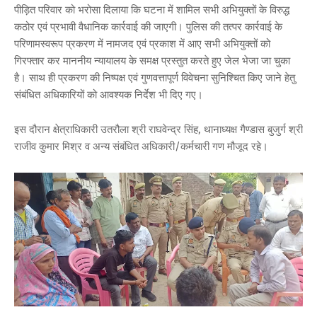
पीड़ित परिवार को भरोसा दिलाया कि घटना में शामिल सभी अभियुक्तों के विरुद्ध
कठोर एवं प्रभावी वैधानिक कार्रवाई की जाएगी। पुलिस की तत्पर कार्रवाई के
परिणामस्वरूप प्रकरण में नामजद एवं प्रकाश में आए सभी अभियुक्तों को
गिरफ्तार कर माननीय न्यायालय के समक्ष प्रस्तुत करते हुए जेल भेजा जा चुका
है। साथ ही प्रकरण की निष्पक्ष एवं गुणवत्तापूर्ण विवेचना सुनिश्चित किए जाने हेतु
संबंधित अधिकारियों को आवश्यक निर्देश भी दिए गए।
इस दौरान क्षेत्राधिकारी उतरौला श्री राघवेन्द्र सिंह, थानाध्यक्ष गैण्डास बुजुर्ग श्री
राजीव कुमार मिश्र व अन्य संबंधित अधिकारी/कर्मचारी गण मौजूद रहे।