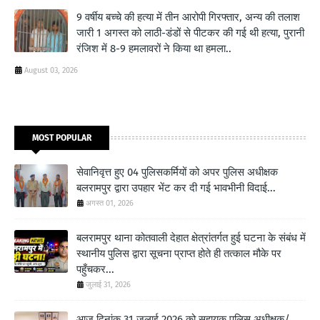
9 वर्षीय बच्चे की हत्या में तीन आरोपी गिरफ्तार, अन्य की तलाश
जारी 1 अगस्त को लाठी-डंडों से पीटकर की गई थी हत्या, पुरानी
रंजिश में 8-9 हमलावरों ने किया था हमला..
August 03, 2026
MOST POPULAR
सेवानिवृत्त हुए 04 पुलिसकर्मियों को अपर पुलिस अधीक्षक
बलरामपुर द्वारा उपहार भेंट कर दी गई भावभीनी विदाई...
अगस्त 01, 2026
बलरामपुर थाना कोतवाली देहात क्षेत्रांतर्गत हुई घटना के संबंध में
स्थानीय पुलिस द्वारा सूचना प्राप्त होते ही तत्काल मौके पर
पहुँचकर...
जुलाई 31, 2026
आज दिनांक 31.जुलाई.2026 को सहायक पुलिस अधीक्षक/