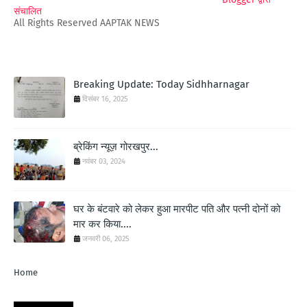
संचालित
All Rights Reserved AAPTAK NEWS
Breaking Update: Today Sidhharnagar
दिसंबर 16, 2025
ब्रेकिंग न्यूज़ गोरखपुर...
नवंबर 03, 2024
घर के बंटवारे को लेकर हुआ मारपीट पति और पत्नी दोनों को
मार कर किया....
जनवरी 06, 2025
Home