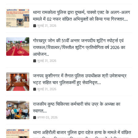
थाना रामकोला पुलिस द्वारा दुष्कर्म, पाक्सो एक्ट के अलग-अलग
मामले में 02 नफर वांछित अभियुक्तों को किया गया गिरफ्तार...
जुलाई 31, 2026
गोरखपुर जोन की 51वीं अन्तर जनपदीय शूटिंग स्पोर्ट्स एवं
रायफल/रिवाल्वर/पिस्तौल शूटिंग प्रतियोगिता वर्ष 2026 का
आयोजन..
जुलाई 31, 2026
जनपद कुशीनगर में तैनात पुलिस उपाधीक्षक श्री उमेशचन्द्र
भट्ट सहित चार पुलिसकर्मी हुए सेवानिवृत्त...
जुलाई 31, 2026
राजकीय कुष्ठ चिकित्सा कर्मचारी संघ उप्र के अध्यक्ष का
स्वागत...
अगस्त 03, 2026
थाना अहिरौली बाजार पुलिस द्वारा दहेज हत्या के मामले में वांछित