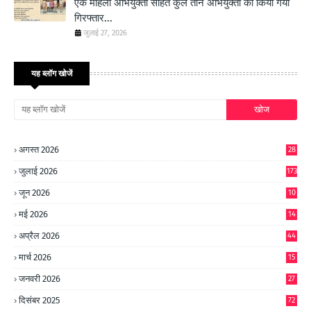
एक महिला अभियुक्ता सहित कुल तीन अभियुक्तों को किया गया
गिरफ्तार...
जुलाई 27, 2026
यह ब्लॉग खोजें
अगस्त 2026
28
जुलाई 2026
173
जून 2026
10
9
मई 2026
14
8
अप्रैल 2026
44
मार्च 2026
15
जनवरी 2026
27
दिसंबर 2025
72