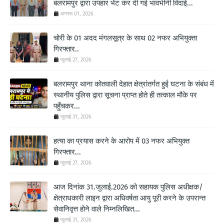
बलरामपुर द्वारा उपहार भेंट कर दी गई भावभीनी विदाई...
अगस्त 01, 2026
चोरी के 01 अदद मंगलसूत्र के साथ 02 नफर अभियुक्ता
गिरफ्तार..
जुलाई 27, 2026
बलरामपुर थाना कोतवाली देहात क्षेत्रांतर्गत हुई घटना के संबंध में
स्थानीय पुलिस द्वारा सूचना प्राप्त होते ही तत्काल मौके पर
पहुँचकर...
जुलाई 31, 2026
हत्या का प्रयास करने के आरोप में 03 नफर अभियुक्त
गिरफ्तार...
जुलाई 27, 2026
आज दिनांक 31.जुलाई.2026 को सहायक पुलिस अधीक्षक/
क्षेत्राधकारी लाइन द्वारा अधिवर्षता आयु पूरी करने के उपरान्त
सेवानिवृत्त होने वाले निम्नलिखित...
जुलाई 31, 2026