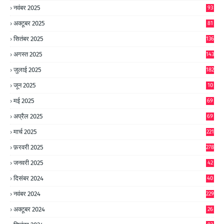
नवंबर 2025
93
अक्टूबर 2025
81
सितंबर 2025
136
अगस्त 2025
143
जुलाई 2025
182
जून 2025
10
0
मई 2025
69
अप्रैल 2025
69
मार्च 2025
221
फ़रवरी 2025
278
जनवरी 2025
42
8
दिसंबर 2024
40
1
नवंबर 2024
229
अक्टूबर 2024
26
6