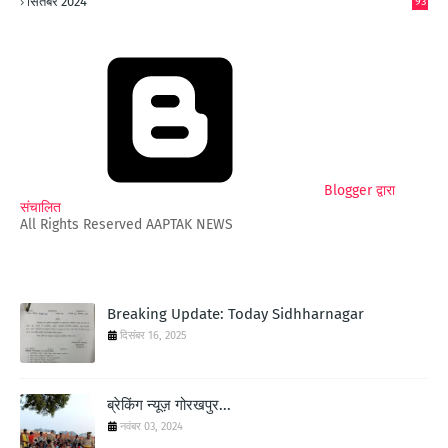
सितंबर 2024
93
Blogger द्वारा
संचालित
All Rights Reserved AAPTAK NEWS
Breaking Update: Today Sidhharnagar
दिसंबर 16, 2025
ब्रेकिंग न्यूज़ गोरखपुर...
नवंबर 03, 2024