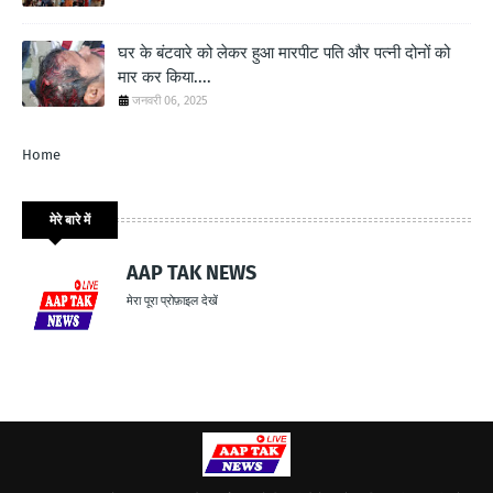
घर के बंटवारे को लेकर हुआ मारपीट पति और पत्नी दोनों को
मार कर किया....
जनवरी 06, 2025
Home
मेरे बारे में
AAP TAK NEWS
मेरा पूरा प्रोफ़ाइल देखें