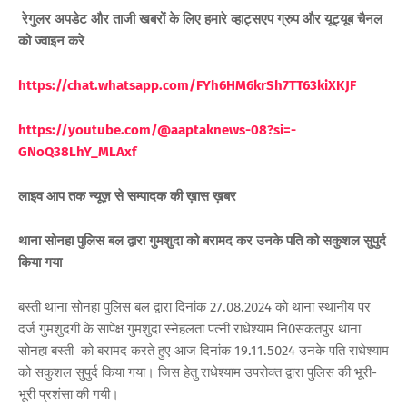
रेगुलर अपडेट और ताजी खबरों के लिए हमारे व्हाट्सएप ग्रुप और यूट्यूब चैनल
को ज्वाइन करे
https://chat.whatsapp.com/FYh6HM6krSh7TT63kiXKJF
https://youtube.com/@aaptaknews-08?si=-
GNoQ38LhY_MLAxf
लाइव आप तक न्यूज़ से सम्पादक की ख़ास ख़बर
थाना सोनहा पुलिस बल द्वारा गुमशुदा को बरामद कर उनके पति को सकुशल सुपुर्द
किया गया
बस्ती थाना सोनहा पुलिस बल द्वारा दिनांक 27.08.2024 को थाना स्थानीय पर
दर्ज गुमशुदगी के सापेक्ष गुमशुदा स्नेहलता पत्नी राधेश्याम नि0सकतपुर थाना
सोनहा बस्ती को बरामद करते हुए आज दिनांक 19.11.5024 उनके पति राधेश्याम
को सकुशल सुपुर्द किया गया। जिस हेतु राधेश्याम उपरोक्त द्वारा पुलिस की भूरी-
भूरी प्रशंसा की गयी।