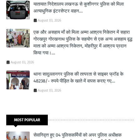
यातायात निदेशालय लखनऊ से कुशीनगर पुलिस को मिला
अत्याधुनिक इंटरसेप्टर वाहन...
August 03, 2026
एक और असहाय माँ को मिला अम्मा आश्रय निकेतन में सहारा
गोरखपुर गोरखनाथ पुलिस के सहयोग से एक अन्य असहाय वृद्ध
माता को अम्मा आश्रय निकेतन, मोहरीपुर में आश्रय प्रदान
किया गया।...
August 03, 2026
थाना सादुल्लानगर पुलिस की तत्परता से साइबर फ्रॉड के
48238/- रुपये पीड़ित के खाते में वापस कराए गए...
August 03, 2026
MOST POPULAR
सेवानिवृत्त हुए 04 पुलिसकर्मियों को अपर पुलिस अधीक्षक