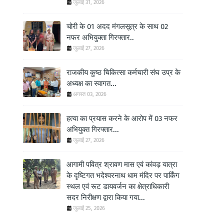
जुलाई 31, 2026
चोरी के 01 अदद मंगलसूत्र के साथ 02
नफर अभियुक्ता गिरफ्तार..
जुलाई 27, 2026
राजकीय कुष्ठ चिकित्सा कर्मचारी संघ उप्र के
अध्यक्ष का स्वागत...
अगस्त 03, 2026
हत्या का प्रयास करने के आरोप में 03 नफर
अभियुक्त गिरफ्तार...
जुलाई 27, 2026
आगामी पवित्र श्रावण मास एवं कांवड़ यात्रा
के दृष्टिगत भदेश्वरनाथ धाम मंदिर पर पार्किंग
स्थल एवं रूट डायवर्जन का क्षेत्राधिकारी
सदर निरीक्षण द्वारा किया गया...
जुलाई 25, 2026