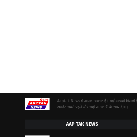
Aaptak News में आपका स्वागत है। यहाँ आपको मिलती हैं द
अपडेट सबसे पहले और सही जानकारी के साथ देना।
AAP TAK NEWS