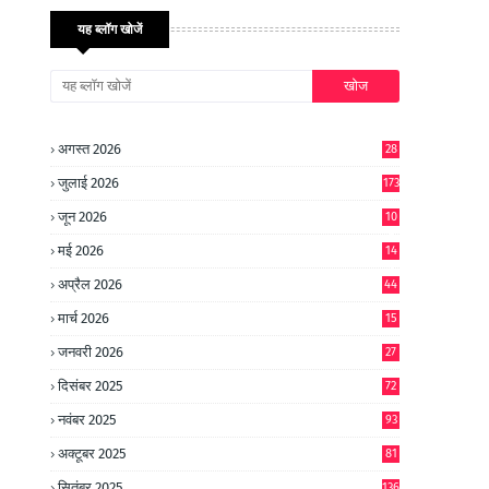
यह ब्लॉग खोजें
अगस्त 2026
28
जुलाई 2026
173
जून 2026
10
9
मई 2026
14
8
अप्रैल 2026
44
मार्च 2026
15
जनवरी 2026
27
दिसंबर 2025
72
नवंबर 2025
93
अक्टूबर 2025
81
सितंबर 2025
136