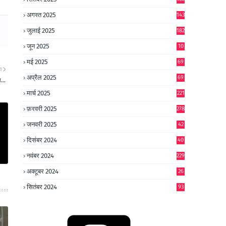
अगस्त 2025
143
जुलाई 2025
182
जून 2025
10
0
मई 2025
69
ा
अप्रैल 2025
69
...
मार्च 2025
221
फ़रवरी 2025
278
जनवरी 2025
42
8
दिसंबर 2024
40
1
नवंबर 2024
229
अक्टूबर 2024
26
6
सितंबर 2024
93