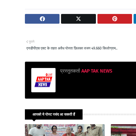
पुराने
एनडीपीएस एक्ट के तहत अवैध पोस्ता छिलका वजन 49.660 किलोग्राम..
प्रस्तुतकर्ता
AAP TAK NEWS
आपको ये पोस्ट पसंद आ सकती हैं