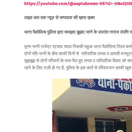
https://youtube.com/@aaptaknews-08?si=-GNoQ38
लाइव आप तक न्यूज़ से सम्पादक की ख़ास ख़बर
थाना पैकोलिया पुलिस द्वारा समझाए बुझाए जाने के उपरांत नाराज दंपत्त
पूनम पत्नी राजेंद्र प्रसाद यादव निवासी महुआ थाना पैकोलिया जिला बस्
दोनों पति-पत्नी के बीच काफी दिनों से पारिवारिक तनाव व आपसी मनमुटाव
सूझबूझ से दोनों परिवारों के मध्य पैदा हुए तनाव व पारिवारिक विवाद
रहने के लिए राजी हो गए हैं, पुलिस के इस कार्य से परिवारजन काफी खुश