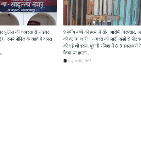
गर पुलिस की तत्परता से साइबर
9 वर्षीय बच्चे की हत्या में तीन आरोपी गिरफ्तार, अ
- रुपये पीड़ित के खाते में वापस
की तलाश जारी 1 अगस्त को लाठी-डंडों से पीट
की गई थी हत्या, पुरानी रंजिश में 8-9 हमलावरों न
किया था हमला..
26
August 03, 2026