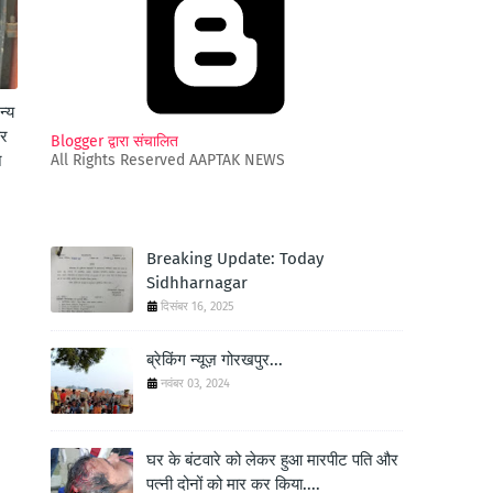
न्य
कर
Blogger द्वारा संचालित
े
All Rights Reserved AAPTAK NEWS
Breaking Update: Today
Sidhharnagar
दिसंबर 16, 2025
ब्रेकिंग न्यूज़ गोरखपुर...
नवंबर 03, 2024
घर के बंटवारे को लेकर हुआ मारपीट पति और
पत्नी दोनों को मार कर किया....