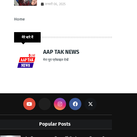
जनवरी 06, 2025
Home
मेरे बारे में
AAP TAK NEWS
मेरा पूरा प्रोफ़ाइल देखें
Popular Posts