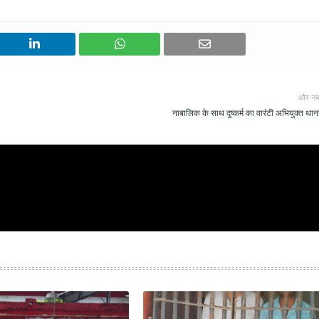
और नय
नाबालिक के साथ दुष्कर्म का वारंटी अभियुक्त थाना