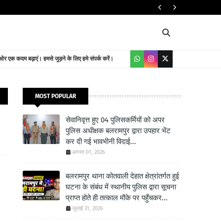
यातायात निदेशालय
 एक कदम बढ़ाएं। हमसे जुड़ने के लिए हमे संपर्क करें।
MOST POPULAR
सेवानिवृत्त हुए 04 पुलिसकर्मियों को अपर
पुलिस अधीक्षक बलरामपुर द्वारा उपहार भेंट
कर दी गई भावभीनी विदाई...
अगस्त 01, 2026
बलरामपुर थाना कोतवाली देहात क्षेत्रांतर्गत हुई
घटना के संबंध में स्थानीय पुलिस द्वारा सूचना
प्राप्त होते ही तत्काल मौके पर पहुँचकर...
जुलाई 31, 2026