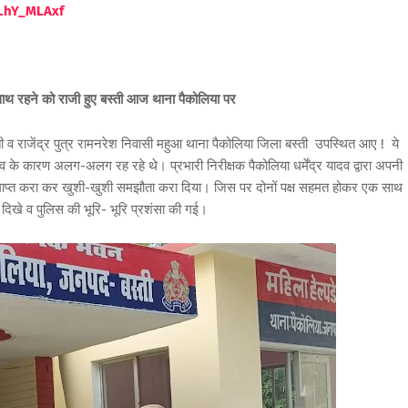
LhY_MLAxf
ि साथ रहने को राजी हुए बस्ती आज थाना पैकोलिया पर
ती व राजेंद्र पुत्र रामनरेश निवासी महुआ थाना पैकोलिया जिला बस्ती उपस्थित आए ! ये
 के कारण अलग-अलग रह रहे थे। प्रभारी निरीक्षक पैकोलिया धर्मेंद्र यादव द्वारा अपनी
 को समाप्त करा कर खुशी-खुशी समझौता करा दिया। जिस पर दोनों पक्ष सहमत होकर एक साथ
 दिखे व पुलिस की भूरि- भूरि प्रशंसा की गई।