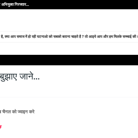
अभियुक्त गिरफ्तार...
े है, क्या आप समाज में हो रही घटनाओ को सबको बताना चाहते है ? तो आइये आप और हम मिलके सच्चाई की ओर
ुझाए जाने...
ूब चैनल को ज्वाइन करे
F