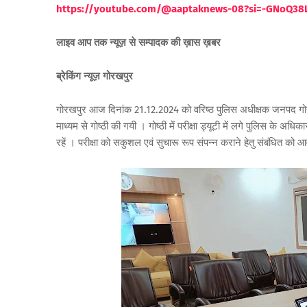
https://youtube.com/@aaptaknews-08?si=-GNoQ38
लाइव आप तक न्यूज़ से सम्पादक की ख़ास ख़बर
ब्रेकिंग न्यूज़ गोरखपुर
गोरखपुर आज दिनांक 21.12.2024 को वरिष्ठ पुलिस अधीक्षक जनपद गोरखप
माध्यम से गोष्ठी की गयी । गोष्ठी में परीक्षा ड्यूटी में लगे पुलिस के 
रहें । परीक्षा को सकुशल एवं सुचारू रूप संपन्न कराने हेतु संबंधित को आ