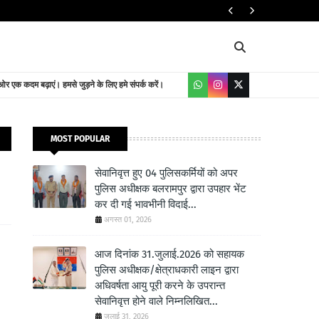
संतकबीरनगर के बुद्
 एक कदम बढ़ाएं। हमसे जुड़ने के लिए हमे संपर्क करें।
MOST POPULAR
सेवानिवृत्त हुए 04 पुलिसकर्मियों को अपर
पुलिस अधीक्षक बलरामपुर द्वारा उपहार भेंट
कर दी गई भावभीनी विदाई...
अगस्त 01, 2026
आज दिनांक 31.जुलाई.2026 को सहायक
पुलिस अधीक्षक/क्षेत्राधकारी लाइन द्वारा
अधिवर्षता आयु पूरी करने के उपरान्त
सेवानिवृत्त होने वाले निम्नलिखित...
जुलाई 31, 2026