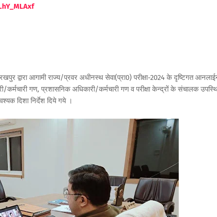
LhY_MLAxf
ुर द्वारा आगामी राज्य/प्रवर अधीनस्थ सेवा(प्रा0) परीक्षा-2024 के दृष्टिगत आनला
अधिकारी/कर्मचारी गण, प्रशासनिक अधिकारी/कर्मचारी गण व परीक्षा केन्द्रों के संचालक उपस्थ
वश्यक दिशा निर्देश दिये गये ।