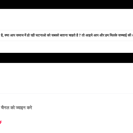
े है, क्या आप समाज में हो रही घटनाओ को सबको बताना चाहते है ? तो आइये आप और हम मिलके सच्चाई की ओर
ब चैनल को ज्वाइन करे
F