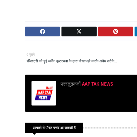
पुराने
रजिस्ट्री की हुई जमीन कूटरचना के द्वारा धोखाधड़ी करके अवैध तरीके...
प्रस्तुतकर्ता
AAP TAK NEWS
आपको ये पोस्ट पसंद आ सकती हैं