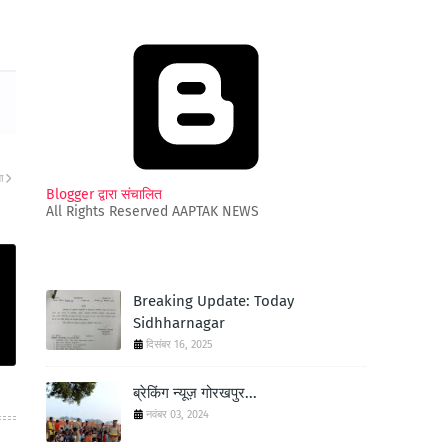
ा
Blogger द्वारा संचालित
All Rights Reserved AAPTAK NEWS
Breaking Update: Today
Sidhharnagar
दिसंबर 16, 2025
ब्रेकिंग न्यूज़ गोरखपुर...
नवंबर 03, 2024