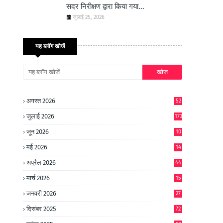
सदर निरीक्षण द्वारा किया गया...
जुलाई 25, 2026
यह ब्लॉग खोजें
अगस्त 2026
52
जुलाई 2026
173
जून 2026
10
9
मई 2026
14
8
अप्रैल 2026
44
मार्च 2026
15
जनवरी 2026
27
दिसंबर 2025
72