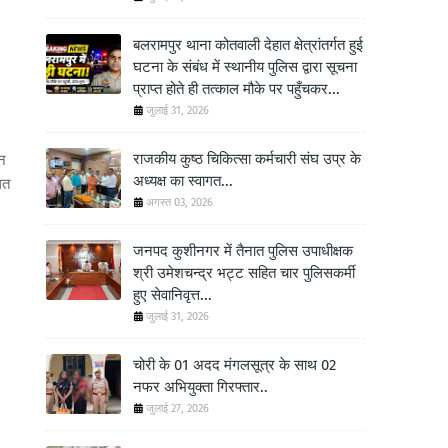
बलरामपुर थाना कोतवाली देहात क्षेत्रांतर्गत हुई
घटना के संबंध में स्थानीय पुलिस द्वारा सूचना
प्राप्त होते ही तत्काल मौके पर पहुँचकर...
जुलाई 31, 2026
राजकीय कुष्ठ चिकित्सा कर्मचारी संघ उप्र के
ईन
अध्यक्ष का स्वागत...
ित
अगस्त 03, 2026
जनपद कुशीनगर में तैनात पुलिस उपाधीक्षक
श्री उमेशचन्द्र भट्ट सहित चार पुलिसकर्मी
हुए सेवानिवृत्त...
जुलाई 31, 2026
चोरी के 01 अदद मंगलसूत्र के साथ 02
नफर अभियुक्ता गिरफ्तार..
जुलाई 27, 2026