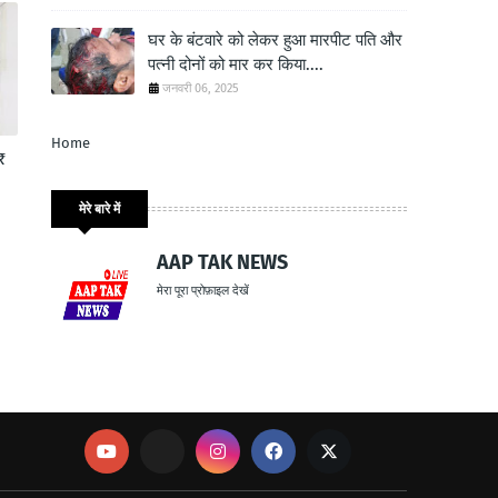
घर के बंटवारे को लेकर हुआ मारपीट पति और
पत्नी दोनों को मार कर किया....
जनवरी 06, 2025
Home
₹
मेरे बारे में
AAP TAK NEWS
मेरा पूरा प्रोफ़ाइल देखें