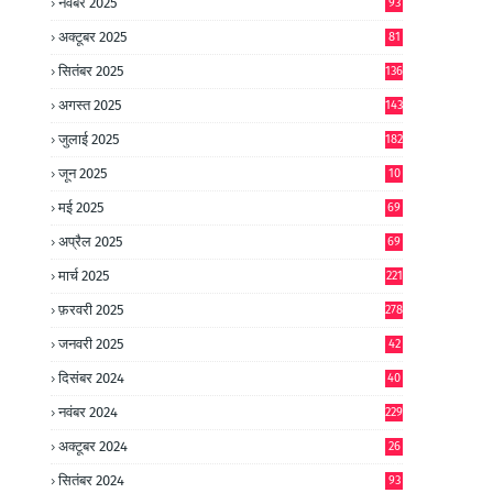
नवंबर 2025
93
अक्टूबर 2025
81
सितंबर 2025
136
अगस्त 2025
143
जुलाई 2025
182
जून 2025
10
0
मई 2025
69
अप्रैल 2025
69
मार्च 2025
221
फ़रवरी 2025
278
जनवरी 2025
42
8
दिसंबर 2024
40
1
नवंबर 2024
229
अक्टूबर 2024
26
6
सितंबर 2024
93