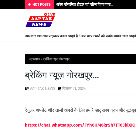
अवैध संचालित होटल को सीज किया गया...
HOT POSTS
नमस्कार क्या आप पत्रकार बनना चाहते है ? क्या आप खबरों को सबके सामने लाना चाहत
मुख्यपृष्ठ
ब्रेकिंग न्यूज़ गोरखपुर...
ब्रेकिंग न्यूज़ गोरखपुर...
AAP TAK NEWS
दिसंबर 21, 2024
रेगुलर अपडेट और ताजी खबरों के लिए हमारे व्हाट्सएप ग्रुप और यूट्यू
https://chat.whatsapp.com/FYh6HM6krSh7TT63kiXKJ