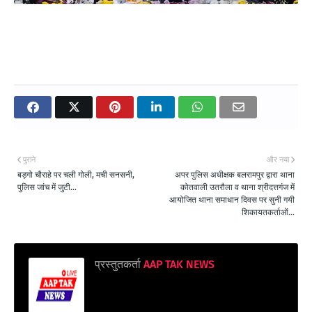
पुराने
और नया
बड़गो चौराहे पर चली गोली, मची सनसनी,
अपर पुलिस अधीक्षक बलरामपुर द्वारा थाना
पुलिस जांच में जुटी...
कोतवाली उतरौला व थाना श्रीदत्तगंज में
आयोजित थाना समाधान दिवस पर सुनी गयी
शिकायतकर्ताओं...
प्रस्तुतकर्ता
AAP TAK NEWS