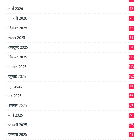
मार्च 2026
15
जनवरी 2026
27
दिसंबर 2025
72
नवंबर 2025
93
अक्टूबर 2025
81
सितंबर 2025
136
अगस्त 2025
143
जुलाई 2025
182
जून 2025
10
0
मई 2025
69
अप्रैल 2025
69
मार्च 2025
221
फ़रवरी 2025
278
जनवरी 2025
42
8