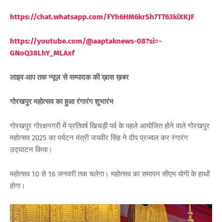
https://chat.whatsapp.com/FYh6HM6krSh7TT63kiXKJF
https://youtube.com/@aaptaknews-08?si=-
GNoQ38LhY_ML
Axf
लाइव आप तक न्यूज़ से सम्पादक की ख़ास ख़बर
गोरखपुर महोत्सव का हुआ रंगारंग शुभारंभ
गोरखपुर गोरक्षनगरी में प्रतिवर्ष खिचड़ी पर्व के पहले आयोजित होने वाले गोरखपुर
महोत्सव 2025 का पर्यटन मंत्री जयवीर सिंह ने दीप प्रज्वल कर रंगारंग
उद्घाटन किया।
महोत्सव 10 से 16 जनवरी तक चलेगा। महोत्सव का समापन सीएम योगी के हाथों
होगा।