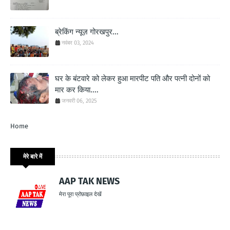
ब्रेकिंग न्यूज़ गोरखपुर...
नवंबर 03, 2024
घर के बंटवारे को लेकर हुआ मारपीट पति और पत्नी दोनों को
मार कर किया....
जनवरी 06, 2025
Home
मेरे बारे में
AAP TAK NEWS
मेरा पूरा प्रोफ़ाइल देखें