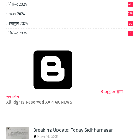
दिसंबर 2024
40
1
नवंबर 2024
229
अक्टूबर 2024
26
6
सितंबर 2024
93
Blogger द्वारा
संचालित
All Rights Reserved AAPTAK NEWS
Breaking Update: Today Sidhharnagar
दिसंबर 16, 2025