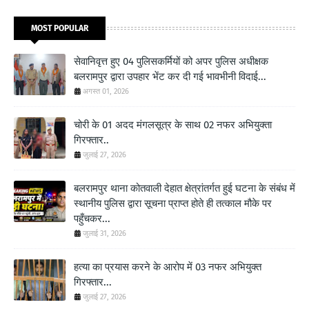
MOST POPULAR
सेवानिवृत्त हुए 04 पुलिसकर्मियों को अपर पुलिस अधीक्षक
बलरामपुर द्वारा उपहार भेंट कर दी गई भावभीनी विदाई...
अगस्त 01, 2026
चोरी के 01 अदद मंगलसूत्र के साथ 02 नफर अभियुक्ता
गिरफ्तार..
जुलाई 27, 2026
बलरामपुर थाना कोतवाली देहात क्षेत्रांतर्गत हुई घटना के संबंध में
स्थानीय पुलिस द्वारा सूचना प्राप्त होते ही तत्काल मौके पर
पहुँचकर...
जुलाई 31, 2026
हत्या का प्रयास करने के आरोप में 03 नफर अभियुक्त
गिरफ्तार...
जुलाई 27, 2026