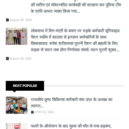
की त्वरित एवं संवेदनशील कार्यवाही की सराहना कर पुलिस टीम
के प्रति आभार व्यक्त किया गया...
August 08, 2026
लोकसभा में वित्त मंत्री के बयान पर भड़के कर्मचारी यूनिफाइड
पेंशन स्कीम में बदलाव से इनकार कर्मचारियों के साथ
विश्वासघात: रूपेश श्रीवास्तव पुरानी पेंशन की बहाली के लिए
सड़क से सदन तक होगा निर्णायक संघर्ष: मदन मुरारी शुक्ल...
August 08, 2026
MOST POPULAR
राजकीय कुष्ठ चिकित्सा कर्मचारी संघ उप्र के अध्यक्ष का
स्वागत...
अगस्त 03, 2026
पथरी के ऑपरेशन के बाद युवक की मौत से मचा हड़कंप,