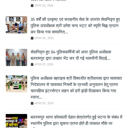
अगस्त 03, 2026
35 वर्षों की उत्कृष्ट एवं सराहनीय सेवा के उपरांत सेवानिवृत्त हुए
पुलिस उपाधीक्षक श्री उमेश चन्द भट्ट को स्मृति चिह्न प्रदान
कर किया गया सम्मानित...
अगस्त 06, 2026
सेवानिवृत्त हुए 04 पुलिसकर्मियों को अपर पुलिस अधीक्षक
बलरामपुर द्वारा उपहार भेंट कर दी गई भावभीनी विदाई...
अगस्त 01, 2026
पुलिस अधीक्षक बहराइच श्री विश्वजीत श्रीवास्तव द्वारा यातायात
निदेशालय से यातायात नियमों के प्रभावी अनुपालन हेतु प्राप्त
चारपहिया इंटरसेप्टर वाहन को हरी झंडी दिखाकर किया गया
रवाना...
अगस्त 05, 2026
बलरामपुर थाना कोतवाली देहात क्षेत्रांतर्गत हुई घटना के संबंध में
स्थानीय पुलिस द्वारा सूचना प्राप्त होते ही तत्काल मौके पर