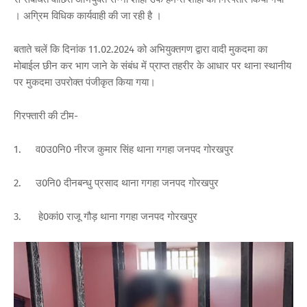
। अग्रिम विधिक कार्यवाही की जा रही है ।
बताते चलें कि दिनांक 11.02.2024 को अभियुक्तगण द्वारा वादी मुकदमा का
मोबाईल छीन कर भाग जाने के संबंध में प्राप्त तहरीर के आधार पर थाना स्थानीय
पर मुकदमा उपरोक्त पंजीकृत किया गया।
गिरफ्तारी की टीम-
1.
व0उ0नि0 नीरज कुमार सिंह थाना गगहा जनपद गोरखपुर
2.
उ0नि0 दीनबन्धु प्रसाद थाना गगहा जनपद गोरखपुर
3.
हे0कां0 राजू गौड़ थाना गगहा जनपद गोरखपुर