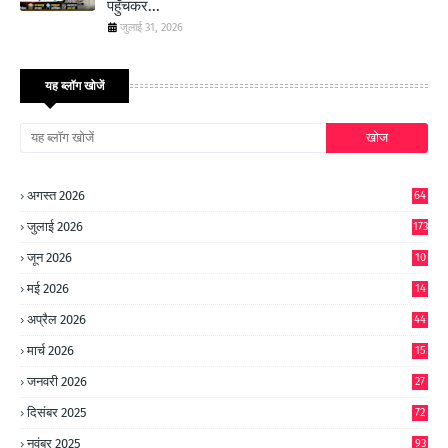
पहुँचकर...
जुलाई 31, 2026
यह ब्लॉग खोजें
अगस्त 2026
64
जुलाई 2026
173
जून 2026
10
9
मई 2026
14
8
अप्रैल 2026
44
मार्च 2026
15
जनवरी 2026
27
दिसंबर 2025
72
नवंबर 2025
93