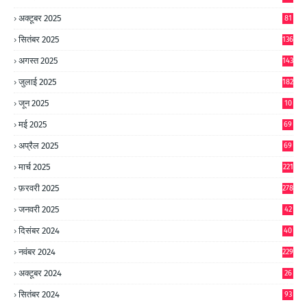
अक्टूबर 2025
81
सितंबर 2025
136
अगस्त 2025
143
जुलाई 2025
182
जून 2025
10
0
मई 2025
69
अप्रैल 2025
69
मार्च 2025
221
फ़रवरी 2025
278
जनवरी 2025
42
8
दिसंबर 2024
40
1
नवंबर 2024
229
अक्टूबर 2024
26
6
सितंबर 2024
93