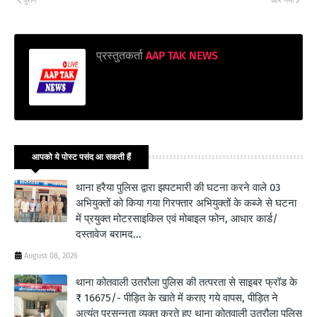
पुराने
और नया
प्रस्तुतकर्ता
AAP TAK NEWS
आपको ये पोस्ट पसंद आ सकती हैं
थाना हरैया पुलिस द्वारा झपटमारी की घटना करने वाले 03
अभियुक्तों को किया गया गिरफ्तार अभियुक्तों के कब्जे से घटना
में प्रयुक्त मोटरसाइकिल एवं मोबाइल फोन, आधार कार्ड/
दस्तावेज बरामद...
August 08, 2026
थाना कोतवाली उतरौला पुलिस की तत्परता से साइबर फ्रॉड के
₹ 16675/- पीड़ित के खाते में कराए गये वापस, पीड़ित ने
अत्यंत प्रसन्नता व्यक्त करते हुए थाना कोतवाली उतरौला पुलिस