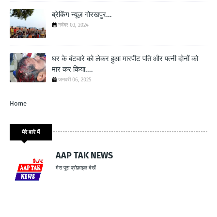
ब्रेकिंग न्यूज़ गोरखपुर...
नवंबर 03, 2024
घर के बंटवारे को लेकर हुआ मारपीट पति और पत्नी दोनों को
मार कर किया....
जनवरी 06, 2025
Home
मेरे बारे में
AAP TAK NEWS
मेरा पूरा प्रोफ़ाइल देखें