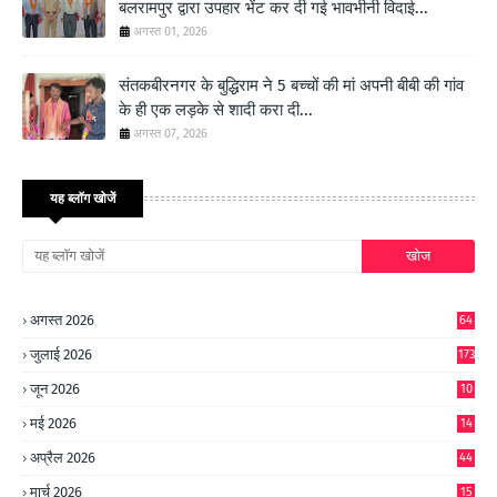
बलरामपुर द्वारा उपहार भेंट कर दी गई भावभीनी विदाई...
अगस्त 01, 2026
संतकबीरनगर के बुद्धिराम ने 5 बच्चों की मां अपनी बीबी की गांव
के ही एक लड़के से शादी करा दी...
अगस्त 07, 2026
यह ब्लॉग खोजें
अगस्त 2026
64
जुलाई 2026
173
जून 2026
10
9
मई 2026
14
8
अप्रैल 2026
44
मार्च 2026
15