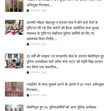
अभियुक्त गिरफ्तार...
अगस्त 03, 2026
आगामी त्योहार चेहल्लुम व श्रवण मास में होने वाले मेलों के
दृष्टिगत की गई पीस कमेटी की बैठक आयोजित तथा सुरक्षा
व्यवस्था के दृष्टिगत संबन्धित पुलिस कर्मियों को दिए गए
आवश्यक दिशा-निर्देश....
अगस्त 03, 2026
35 वर्षों की उत्कृष्ट एवं सराहनीय सेवा के उपरांत सेवानिवृत्त हुए
पुलिस उपाधीक्षक श्री उमेश चन्द भट्ट को स्मृति चिह्न प्रदान
कर किया गया सम्मानित...
अगस्त 06, 2026
नाबालिग के साथ दुष्कर्म करने के आरोप में 01 नफर अभियुक्त
गिरफ्तार...
अगस्त 07, 2026
सेवानिवृत्त हुए 04 पुलिसकर्मियों को अपर पुलिस अधीक्षक