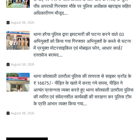
पाँच अपराधी गिरफ्तार मौके पर पुलिस अधीक्षक बहराइच सहित
अधिकारीगण मौजूद...
August 08, 2026
थाना हरैया पुलिस द्वारा झपटमारी की घटना करने वाले 03
अभियुक्तों को किया गया गिरफ्तार अभियुक्तों के कब्जे से घटना
में प्रयुक्त मोटरसाइकिल एवं मोबाइल फोन, आधार कार्ड/
दस्तावेज बरामद...
August 08, 2026
थाना कोतवाली उतरौला पुलिस की तत्परता से साइबर फ्रॉड के
₹ 16675/- पीड़ित के खाते में कराए गये वापस, पीड़ित ने
अत्यंत प्रसन्नता व्यक्त करते हुए थाना कोतवाली उतरौला पुलिस
की त्वरित एवं संवेदनशील कार्यवाही की सराहना कर पुलिस टीम
के प्रति आभार व्यक्त किया गया...
August 08, 2026