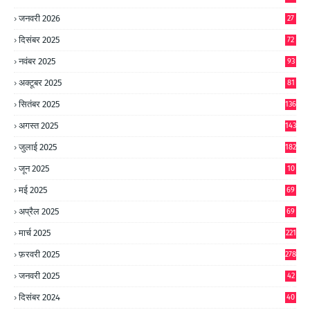
जनवरी 2026
27
दिसंबर 2025
72
नवंबर 2025
93
अक्टूबर 2025
81
सितंबर 2025
136
अगस्त 2025
143
जुलाई 2025
182
जून 2025
10
0
मई 2025
69
अप्रैल 2025
69
मार्च 2025
221
फ़रवरी 2025
278
जनवरी 2025
42
8
दिसंबर 2024
40
1