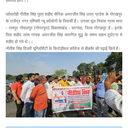
समर्पित होगा।।
पर्वतारोही नीतीश सिंह पुत्र शहीद सैनिक अमरजीत सिंह उत्तर प्रदेश के गोरखपुर
के राजेंद्र नगर पश्चिमी न्यू कॉलोनी के निवासी हैं। उनका मूल निवास ग्राम सभा
- रामपुर गोपालपुर (गोनरपुरा) विकासखंड - चरगांवा, जिला गोरखपुर है। इनके
पिता शहीद लांस नायक अमरजीत सिंह कारगिल युद्ध के समय वाहन दुर्घटना मे
शहीद हो गये थे।।
नीतीश सिंह दिल्ली यूनिवर्सिटी के किरोड़ीमल कॉलेज से बीकॉम की पढ़ाई किये है।