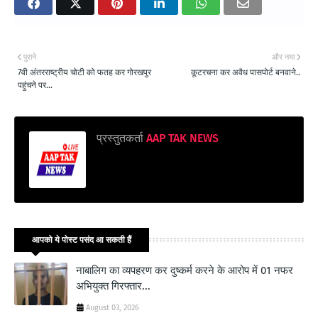
पुराने
और नया
7वी अंतरराष्ट्रीय चोटी को फतह कर गोरखपुर
कूटरचना कर अवैध पासपोर्ट बनवाने..
पहुंचने पर...
प्रस्तुतकर्ता
AAP TAK NEWS
आपको ये पोस्ट पसंद आ सकती हैं
नाबालिग का व्यपहरण कर दुष्कर्म करने के आरोप में 01 नफर
अभियुक्त गिरफ्तार...
August 03, 2026