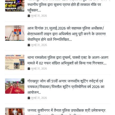
स्थानीय पुलिस द्वारा सूचना प्राप्त होते ही तत्काल मौके पर
पहुँचकर...
जुलाई 31, 2026
आज दिनांक 31.जुलाई.2026 को सहायक पुलिस अधीक्षक/
क्षेत्राधकारी लाइन द्वारा अधिवर्षता आयु पूरी करने के उपरान्त
सेवानिवृत्त होने वाले निम्नलिखित...
जुलाई 31, 2026
थाना रामकोला पुलिस द्वारा दुष्कर्म, पाक्सो एक्ट के अलग-अलग
मामले में 02 नफर वांछित अभियुक्तों को किया गया गिरफ्तार...
जुलाई 31, 2026
गोरखपुर जोन की 51वीं अन्तर जनपदीय शूटिंग स्पोर्ट्स एवं
रायफल/रिवाल्वर/पिस्तौल शूटिंग प्रतियोगिता वर्ष 2026 का
आयोजन..
जुलाई 31, 2026
जनपद कुशीनगर में तैनात पुलिस उपाधीक्षक श्री उमेशचन्द्र