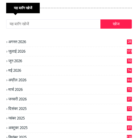
यह ब्लॉग खोजें
अगस्त 2026
28
जुलाई 2026
173
जून 2026
10
9
मई 2026
14
8
अप्रैल 2026
44
मार्च 2026
15
जनवरी 2026
27
दिसंबर 2025
72
नवंबर 2025
93
अक्टूबर 2025
81
सितंबर 2025
136