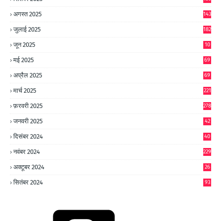
अगस्त 2025
143
जुलाई 2025
182
जून 2025
10
0
मई 2025
69
अप्रैल 2025
69
मार्च 2025
221
फ़रवरी 2025
278
जनवरी 2025
42
8
दिसंबर 2024
40
1
नवंबर 2024
229
अक्टूबर 2024
26
6
सितंबर 2024
93