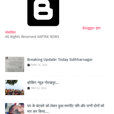
Blogger द्वारा
संचालित
All Rights Reserved AAPTAK NEWS
Breaking Update: Today Sidhharnagar
दिसंबर 16, 2025
ब्रेकिंग न्यूज़ गोरखपुर...
नवंबर 03, 2024
घर के बंटवारे को लेकर हुआ मारपीट पति और पत्नी दोनों को
मार कर किया....