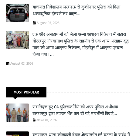
यातायात निदेशालय लखनऊ से कुशीनगर पुलिस को मिला
अत्याधुनिक इंटरसेप्टर वाहन...
August 03, 2026
एक और असहाय माँ को मिला अम्मा आश्रय निकेतन में सहारा
गोरखपुर गोरखनाथ पुलिस के सहयोग से एक अन्य असहाय वृद्ध
माता को अम्मा आश्रय निकेतन, मोहरीपुर में आश्रय प्रदान
किया गया।...
August 03, 2026
MOST POPULAR
सेवानिवृत्त हुए 04 पुलिसकर्मियों को अपर पुलिस अधीक्षक
बलरामपुर द्वारा उपहार भेंट कर दी गई भावभीनी विदाई...
अगस्त 01, 2026
बलरामपुर थाना कोतवाली देहात क्षेत्रांतर्गत हुई घटना के संबंध में