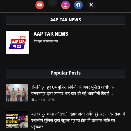
AAP TAK NEWS
AAP TAK NEWS
मेरा पूरा प्रोफ़ाइल देखें
Popular Posts
सेवानिवृत्त हुए 04 पुलिसकर्मियों को अपर पुलिस अधीक्षक
बलरामपुर द्वारा उपहार भेंट कर दी गई भावभीनी विदाई...
अगस्त 01, 2026
बलरामपुर थाना कोतवाली देहात क्षेत्रांतर्गत हुई घटना के संबंध में
स्थानीय पुलिस द्वारा सूचना प्राप्त होते ही तत्काल मौके पर
पहुँचकर...