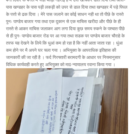
पास खण्डहर के पास पड़ी लकड़ी को उपर से डाल दिया तथा खण्डहर में पड़े पिपल
के पत्तो से ढक दिया । मेरे पास जलाने का कोई साधन नही था तो पीछे के रास्ते
पुनः पाण्डेय बाजार गया तथा एक दुकान से एक माचिस खरीदा और पीछे के ही
रास्ते से आकर माचिस जलाकर आग लगा दिया कुछ समय रुकने के पश्चात पीछे
से ही पुनः पाण्डेय बाजार रोड पर आ गया तथा सडक पर पाण्डेय बाजार चौराहे के
तरफ यह देखने के लिये कि धुआं कम हो रहा है कि नहीं आता जाता रहा । धुंआ
कम होने पर मै अपने घर चला गया । अभियुक्त के आपराधिक इतिहास की
जानकारी की जा रही है । फर्द गिरफ्तारी बरामदगी के आधार पर नियमानुसार
विधिक कार्यवाही करते हुए अभियुक्त को मा0 न्यायालय रवाना किया गया ।