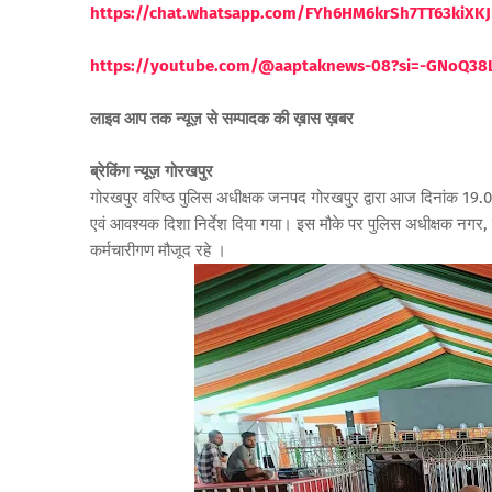
https://chat.whatsapp.com/FYh6HM6krSh7TT63kiXKJ
https://youtube.com/@aaptaknews-08?si=-GNoQ38
लाइव आप तक न्यूज़ से सम्पादक की ख़ास ख़बर
ब्रेकिंग न्यूज़ गोरखपुर
गोरखपुर वरिष्ठ पुलिस अधीक्षक जनपद गोरखपुर द्वारा आज दिनांक 19.
एवं आवश्यक दिशा निर्देश दिया गया। इस मौके पर पुलिस अधीक्षक नगर, 
कर्मचारीगण मौजूद रहे ।