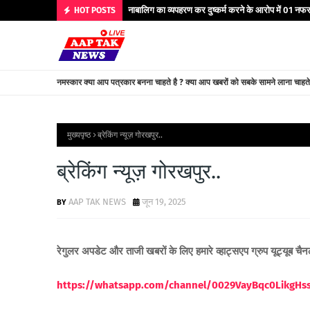
नाबालिग का व्यपहरण कर दुष्कर्म करने के आरोप में 01 नफर 
HOT POSTS
नमस्कार क्या आप पत्रकार बनना चाहते है ? क्या आप खबरों को सबके सामने लाना चाहत
मुख्यपृष्ठ
ब्रेकिंग न्यूज़ गोरखपुर..
ब्रेकिंग न्यूज़ गोरखपुर..
AAP TAK NEWS
जून 19, 2025
रेगुलर अपडेट और ताजी खबरों के लिए हमारे व्हाट्सएप ग्रुप यूट्यूब चै
https://whatsapp.com/channel/0029VayBqc0LikgH