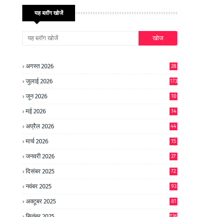
यह ब्लॉग खोजें
अगस्त 2026
28
जुलाई 2026
173
जून 2026
10
9
मई 2026
14
8
अप्रैल 2026
44
मार्च 2026
15
जनवरी 2026
27
दिसंबर 2025
72
नवंबर 2025
93
अक्टूबर 2025
81
सितंबर 2025
136