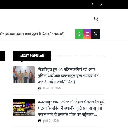
यातायात निदेशालय
 एक कदम बढ़ाएं। हमसे जुड़ने के लिए हमे संपर्क करें।
MOST POPULAR
सेवानिवृत्त हुए 04 पुलिसकर्मियों को अपर
पुलिस अधीक्षक बलरामपुर द्वारा उपहार भेंट
कर दी गई भावभीनी विदाई...
अगस्त 01, 2026
बलरामपुर थाना कोतवाली देहात क्षेत्रांतर्गत हुई
घटना के संबंध में स्थानीय पुलिस द्वारा सूचना
प्राप्त होते ही तत्काल मौके पर पहुँचकर...
जुलाई 31, 2026