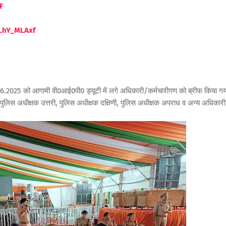
F
LhY_MLAxf
06.2025 को आगामी वी0आई0पी0 ड्यूटी में लगे अधिकारी/कर्मचारीगण को ब्रीफ किया गय
पुलिस अधीक्षक उत्तरी, पुलिस अधीक्षक दक्षिणी, पुलिस अधीक्षक अपराध व अन्य अधिकारी