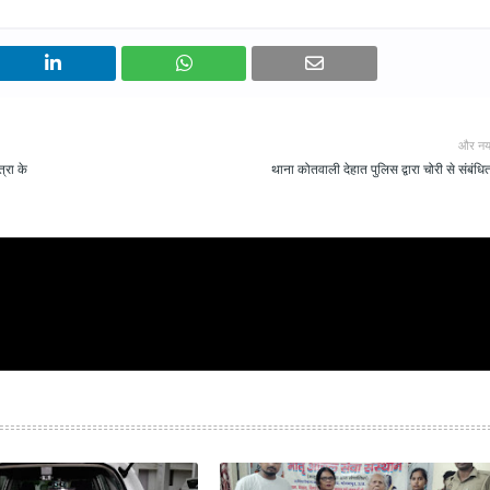
और नय
्रा के
थाना कोतवाली देहात पुलिस द्वारा चोरी से संबंधित