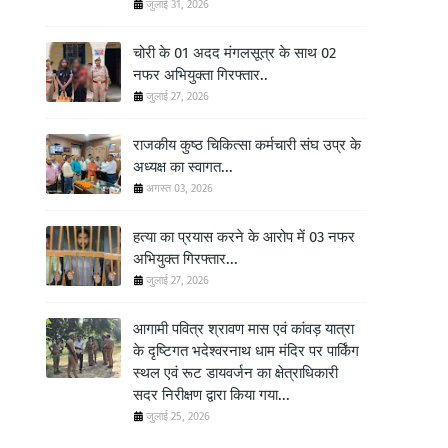
जुलाई 31, 2026
चोरी के 01 अदद मंगलसूत्र के साथ 02
नफर अभियुक्ता गिरफ्तार..
जुलाई 27, 2026
राजकीय कुष्ठ चिकित्सा कर्मचारी संघ उप्र के
अध्यक्ष का स्वागत...
अगस्त 03, 2026
हत्या का प्रयास करने के आरोप में 03 नफर
अभियुक्त गिरफ्तार...
जुलाई 27, 2026
आगामी पवित्र श्रावण मास एवं कांवड़ यात्रा
के दृष्टिगत भदेश्वरनाथ धाम मंदिर पर पार्किंग
स्थल एवं रूट डायवर्जन का क्षेत्राधिकारी
सदर निरीक्षण द्वारा किया गया...
जुलाई 25, 2026