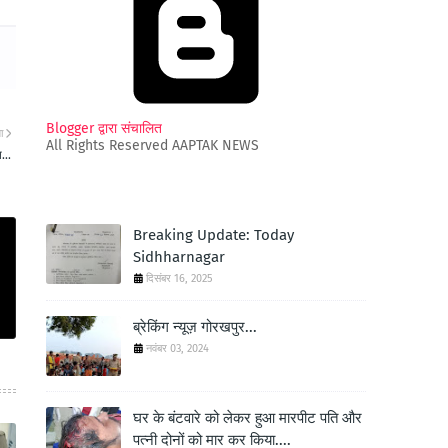
Blogger द्वारा संचालित
ा
All Rights Reserved AAPTAK NEWS
...
Breaking Update: Today
Sidhharnagar
दिसंबर 16, 2025
ब्रेकिंग न्यूज़ गोरखपुर...
नवंबर 03, 2024
घर के बंटवारे को लेकर हुआ मारपीट पति और
पत्नी दोनों को मार कर किया....