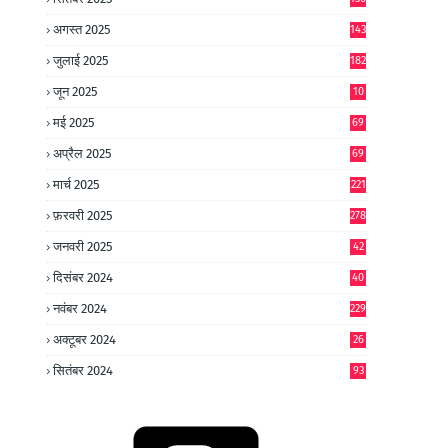
अगस्त 2025
143
जुलाई 2025
182
जून 2025
10
0
मई 2025
69
अप्रैल 2025
69
मार्च 2025
221
फ़रवरी 2025
278
जनवरी 2025
42
8
दिसंबर 2024
40
1
नवंबर 2024
229
अक्टूबर 2024
26
6
सितंबर 2024
93