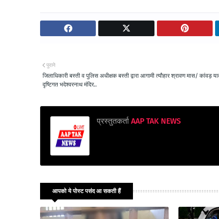
पुराने
जिलाधिकारी बस्ती व पुलिस अधीक्षक बस्ती द्वारा आगामी त्यौहार श्रावण मास/ कांवड़ यात
दृष्टिगत भदेश्वरनाथ मंदिर..
प्रस्तुतकर्ता
AAP TAK NEWS
आपको ये पोस्ट पसंद आ सकती हैं