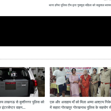
थाना हरैया पुलिस टीम द्वारा गुमशुदा महिला को सकुशल बरामद
शालय लखनऊ से कुशीनगर पुलिस को
एक और असहाय माँ को मिला अम्मा आश्रय निक
 इंटरसेप्टर वाहन...
में सहारा गोरखपुर गोरखनाथ पुलिस के सहयोग स