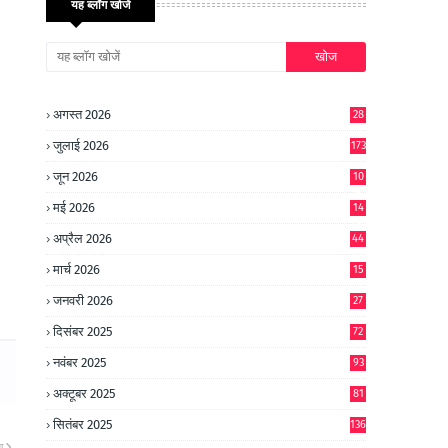
यह ब्लॉग खोजें
अगस्त 2026
28
जुलाई 2026
173
जून 2026
10
9
मई 2026
14
8
अप्रैल 2026
44
मार्च 2026
15
जनवरी 2026
27
दिसंबर 2025
72
नवंबर 2025
93
अक्टूबर 2025
81
सितंबर 2025
136
ा