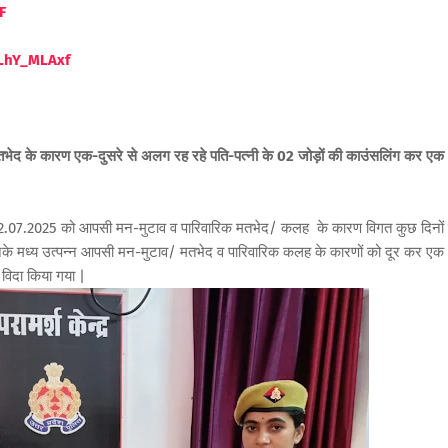
F
LhY_MLAxf
व मतभेद के कारण एक-दुसरे से अलग रह रहे पति-पत्नी के 02 जोड़ों की काउंसलिंग कर एक
नांक-02.07.2025 को आपसी मन-मुटाव व पारिवारिक मतभेद/ कलह के कारण विगत कुछ दिनों 
नके मध्य उत्पन्न आपसी मन-मुटाव/ मतभेद व पारिवारिक कलह के कारणों को दूर कर एक
विदा किया गया |