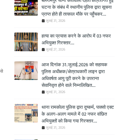
बलरामपुर थाना कोतवाली देहात क्षेत्रांतर्गत हुई
घटना के संबंध में स्थानीय पुलिस द्वारा सूचना
प्राप्त होते ही तत्काल मौके पर पहुँचकर...
जुलाई 31, 2026
हत्या का प्रयास करने के आरोप में 03 नफर
अभियुक्त गिरफ्तार...
जुलाई 27, 2026
आज दिनांक 31.जुलाई.2026 को सहायक
से
पुलिस अधीक्षक/क्षेत्राधकारी लाइन द्वारा
अधिवर्षता आयु पूरी करने के उपरान्त
सेवानिवृत्त होने वाले निम्नलिखित...
जुलाई 31, 2026
थाना रामकोला पुलिस द्वारा दुष्कर्म, पाक्सो एक्ट
के अलग-अलग मामले में 02 नफर वांछित
अभियुक्तों को किया गया गिरफ्तार...
जुलाई 31, 2026