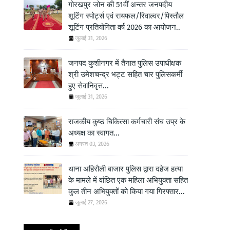
गोरखपुर जोन की 51वीं अन्तर जनपदीय
शूटिंग स्पोर्ट्स एवं रायफल/रिवाल्वर/पिस्तौल
शूटिंग प्रतियोगिता वर्ष 2026 का आयोजन..
जुलाई 31, 2026
जनपद कुशीनगर में तैनात पुलिस उपाधीक्षक
श्री उमेशचन्द्र भट्ट सहित चार पुलिसकर्मी
हुए सेवानिवृत्त...
जुलाई 31, 2026
राजकीय कुष्ठ चिकित्सा कर्मचारी संघ उप्र के
अध्यक्ष का स्वागत...
अगस्त 03, 2026
थाना अहिरौली बाजार पुलिस द्वारा दहेज हत्या
के मामले में वांछित एक महिला अभियुक्ता सहित
कुल तीन अभियुक्तों को किया गया गिरफ्तार...
जुलाई 27, 2026