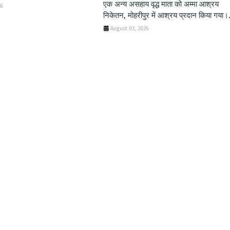
एक अन्य असहाय वृद्ध माता को अम्मा आश्रय
26
निकेतन, मोहरीपुर में आश्रय प्रदान किया गया।.
August 03, 2026