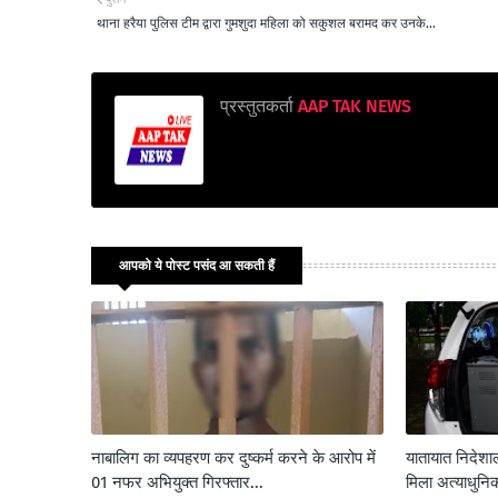
थाना हरैया पुलिस टीम द्वारा गुमशुदा महिला को सकुशल बरामद कर उनके...
प्रस्तुतकर्ता
AAP TAK NEWS
आपको ये पोस्ट पसंद आ सकती हैं
नाबालिग का व्यपहरण कर दुष्कर्म करने के आरोप में
यातायात निदे
01 नफर अभियुक्त गिरफ्तार...
मिला अत्याधुनिक