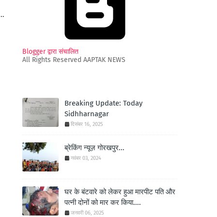
..
Blogger द्वारा संचालित
All Rights Reserved AAPTAK NEWS
Breaking Update: Today
Sidhharnagar
दिसंबर 16, 2025
ब्रेकिंग न्यूज़ गोरखपुर...
नवंबर 03, 2024
घर के बंटवारे को लेकर हुआ मारपीट पति और
पत्नी दोनों को मार कर किया....
जनवरी 06, 2025