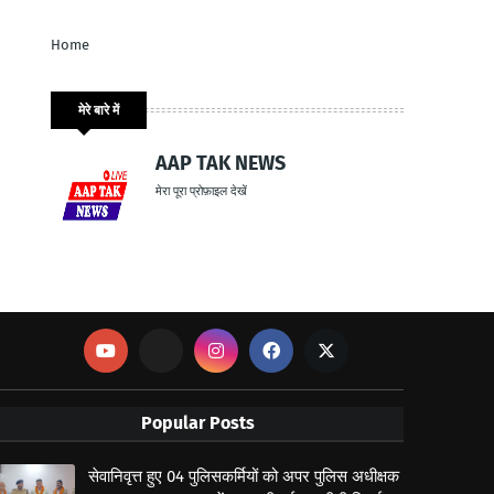
Home
मेरे बारे में
AAP TAK NEWS
मेरा पूरा प्रोफ़ाइल देखें
Popular Posts
सेवानिवृत्त हुए 04 पुलिसकर्मियों को अपर पुलिस अधीक्षक