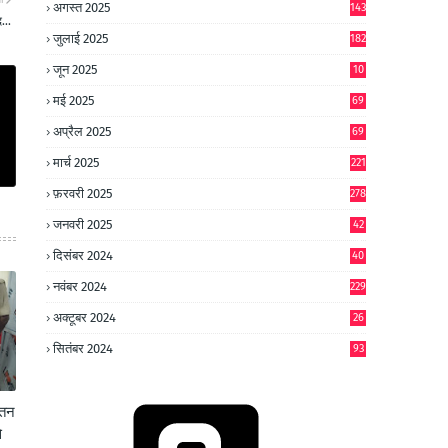
अगस्त 2025
143
...
जुलाई 2025
182
जून 2025
10
0
मई 2025
69
अप्रैल 2025
69
मार्च 2025
221
फ़रवरी 2025
278
जनवरी 2025
42
8
दिसंबर 2024
40
1
नवंबर 2024
229
अक्टूबर 2024
26
6
सितंबर 2024
93
ेतन
े