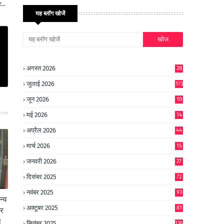
...
यह ब्लॉग खोजें
अगस्त 2026
28
जुलाई 2026
173
जून 2026
10
9
मई 2026
14
8
अप्रैल 2026
44
मार्च 2026
15
जनवरी 2026
27
दिसंबर 2025
72
नवंबर 2025
93
न्य
अक्टूबर 2025
81
कर
े
सितंबर 2025
136