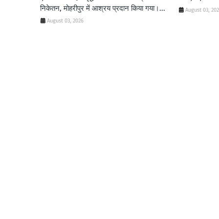
निकेतन, मोहरीपुर में आश्रय प्रदान किया गया।...
August 03, 20
August 03, 2026