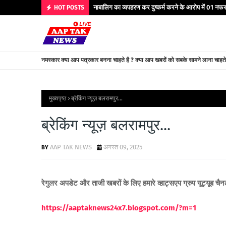
नाबालिग का व्यपहरण कर दुष्कर्म करने के आरोप में 01 नफर 
HOT POSTS
नमस्कार क्या आप पत्रकार बनना चाहते है ? क्या आप खबरों को सबके सामने लाना चाहत
मुख्यपृष्ठ
ब्रेकिंग न्यूज़ बलरामपुर...
ब्रेकिंग न्यूज़ बलरामपुर...
AAP TAK NEWS
अगस्त 09, 2025
रेगुलर अपडेट और ताजी खबरों के लिए हमारे व्हाट्सएप ग्रुप यूट्यूब चै
https://aaptaknews24x7.blogspot.com/?m=1