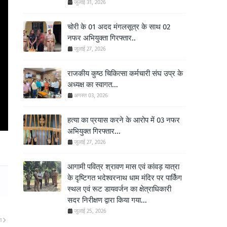
जुलाई 31, 2026
चोरी के 01 अदद मंगलसूत्र के साथ 02
नफर अभियुक्ता गिरफ्तार..
जुलाई 27, 2026
राजकीय कुष्ठ चिकित्सा कर्मचारी संघ उप्र के
अध्यक्ष का स्वागत...
अगस्त 03, 2026
हत्या का प्रयास करने के आरोप में 03 नफर
अभियुक्त गिरफ्तार...
जुलाई 27, 2026
आगामी पवित्र श्रावण मास एवं कांवड़ यात्रा
के दृष्टिगत भदेश्वरनाथ धाम मंदिर पर पार्किंग
स्थल एवं रूट डायवर्जन का क्षेत्राधिकारी
सदर निरीक्षण द्वारा किया गया...
जुलाई 25, 2026
ा