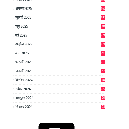
अगस्त 2025
143
जुलाई 2025
182
जून 2025
10
0
मई 2025
69
अप्रैल 2025
69
मार्च 2025
221
फ़रवरी 2025
278
जनवरी 2025
42
8
दिसंबर 2024
40
1
नवंबर 2024
229
अक्टूबर 2024
26
6
सितंबर 2024
93