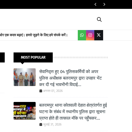
यातायात निदेशालय
 एक कदम बढ़ाएं। हमसे जुड़ने के लिए हमे संपर्क करें।
MOST POPULAR
सेवानिवृत्त हुए 04 पुलिसकर्मियों को अपर
पुलिस अधीक्षक बलरामपुर द्वारा उपहार भेंट
कर दी गई भावभीनी विदाई...
अगस्त 01, 2026
बलरामपुर थाना कोतवाली देहात क्षेत्रांतर्गत हुई
घटना के संबंध में स्थानीय पुलिस द्वारा सूचना
प्राप्त होते ही तत्काल मौके पर पहुँचकर...
जुलाई 31, 2026