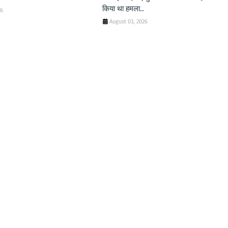
किया था हमला..
26
August 03, 2026