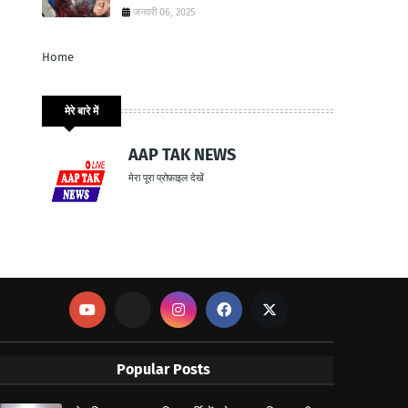
जनवरी 06, 2025
Home
मेरे बारे में
AAP TAK NEWS
मेरा पूरा प्रोफ़ाइल देखें
Popular Posts