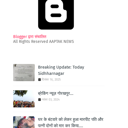
Blogger द्वारा संचालित
All Rights Reserved AAPTAK NEWS
Breaking Update: Today
Sidhharnagar
दिसंबर 16, 2025
ब्रेकिंग न्यूज़ गोरखपुर...
नवंबर 03, 2024
घर के बंटवारे को लेकर हुआ मारपीट पति और
पत्नी दोनों को मार कर किया....