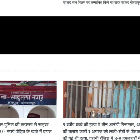
सांसद रत्न मिलने पर सम्मानित किये गए सदर सांसद गोरखपुर
गर पुलिस की तत्परता से साइबर
9 वर्षीय बच्चे की हत्या में तीन आरोपी गिरफ्तार, अ
- रुपये पीड़ित के खाते में वापस
की तलाश जारी 1 अगस्त को लाठी-डंडों से पीट
की गई थी हत्या, पुरानी रंजिश में 8-9 हमलावरों न