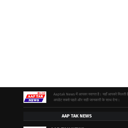
Aaptak News में आपका स्वागत है। यहाँ आपको मिलती हैं द
अपडेट सबसे पहले और सही जानकारी के साथ देना।
AAP TAK NEWS