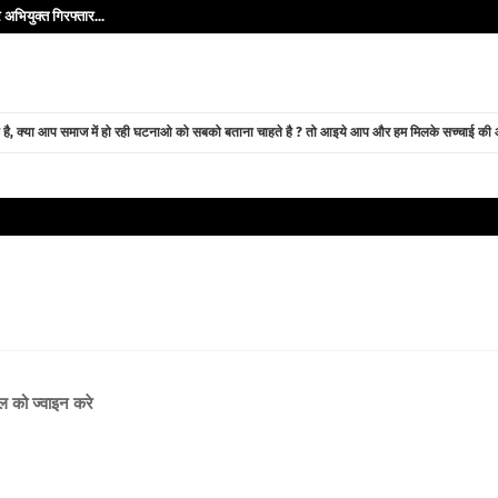
अभियुक्त गिरफ्तार...
े है, क्या आप समाज में हो रही घटनाओ को सबको बताना चाहते है ? तो आइये आप और हम मिलके सच्चाई की ओर
नल को ज्वाइन करे