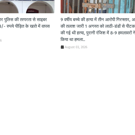
गर पुलिस की तत्परता से साइबर
9 वर्षीय बच्चे की हत्या में तीन आरोपी गिरफ्तार, अ
- रुपये पीड़ित के खाते में वापस
की तलाश जारी 1 अगस्त को लाठी-डंडों से पीट
की गई थी हत्या, पुरानी रंजिश में 8-9 हमलावरों न
किया था हमला..
26
August 03, 2026