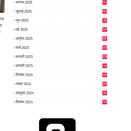
अगस्त 2025
143
जुलाई 2025
182
न्य
जून 2025
10
कर
0
मई 2025
69
े
अप्रैल 2025
69
मार्च 2025
221
फ़रवरी 2025
278
जनवरी 2025
42
8
दिसंबर 2024
40
1
नवंबर 2024
229
अक्टूबर 2024
26
6
सितंबर 2024
93