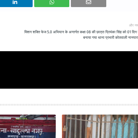
और नय
मिशन शक्ति फेज 5.0 अभियान के अन्तर्गत कक्षा 08 की छात्रा प्रियंका सिंह को 01 दिन
बनाया गया थाना प्रभारी कोतवाली नानपारा