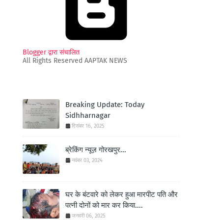
Blogger द्वारा संचालित
All Rights Reserved AAPTAK NEWS
Breaking Update: Today
Sidhharnagar
दिसंबर 16, 2025
ब्रेकिंग न्यूज़ गोरखपुर...
नवंबर 03, 2024
घर के बंटवारे को लेकर हुआ मारपीट पति और
पत्नी दोनों को मार कर किया....
जनवरी 06, 2025