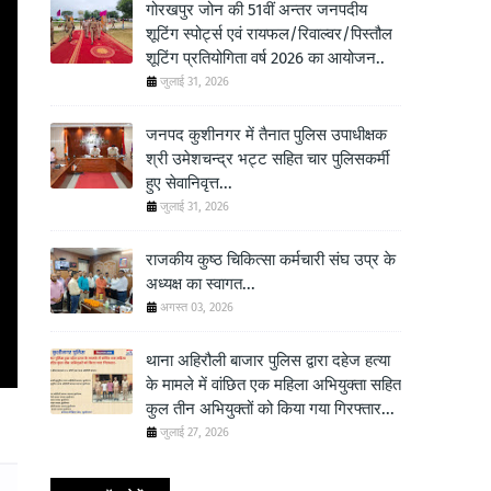
गोरखपुर जोन की 51वीं अन्तर जनपदीय
शूटिंग स्पोर्ट्स एवं रायफल/रिवाल्वर/पिस्तौल
शूटिंग प्रतियोगिता वर्ष 2026 का आयोजन..
जुलाई 31, 2026
जनपद कुशीनगर में तैनात पुलिस उपाधीक्षक
श्री उमेशचन्द्र भट्ट सहित चार पुलिसकर्मी
हुए सेवानिवृत्त...
जुलाई 31, 2026
राजकीय कुष्ठ चिकित्सा कर्मचारी संघ उप्र के
अध्यक्ष का स्वागत...
अगस्त 03, 2026
थाना अहिरौली बाजार पुलिस द्वारा दहेज हत्या
के मामले में वांछित एक महिला अभियुक्ता सहित
कुल तीन अभियुक्तों को किया गया गिरफ्तार...
जुलाई 27, 2026