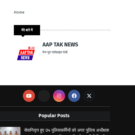
Home
मेरे बारे में
AAP TAK NEWS
मेरा पूरा प्रोफ़ाइल देखें
Popular Posts
सेवानिवृत्त हुए 04 पुलिसकर्मियों को अपर पुलिस अधीक्षक