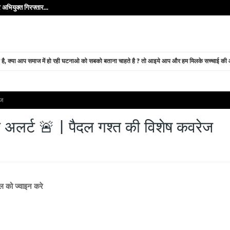
अभियुक्त गिरफ्तार...
े है, क्या आप समाज में हो रही घटनाओ को सबको बताना चाहते है ? तो आइये आप और हम मिलके सच्चाई की ओर
ेज
िस अलर्ट 🚨 | पैदल गश्त की विशेष कवरेज
नल को ज्वाइन करे