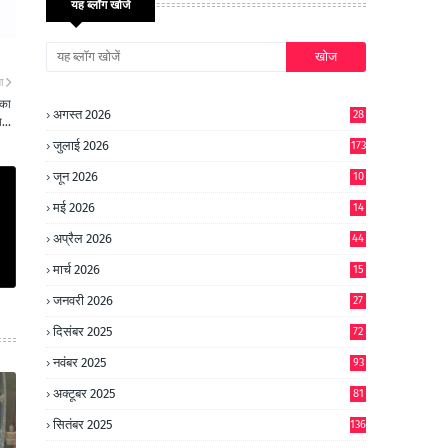
यह ब्लॉग खोजें
ा
 का
अगस्त 2026
28
...
जुलाई 2026
173
जून 2026
10
9
मई 2026
14
8
अप्रैल 2026
44
मार्च 2026
15
जनवरी 2026
27
दिसंबर 2025
72
नवंबर 2025
93
अक्टूबर 2025
81
सितंबर 2025
136