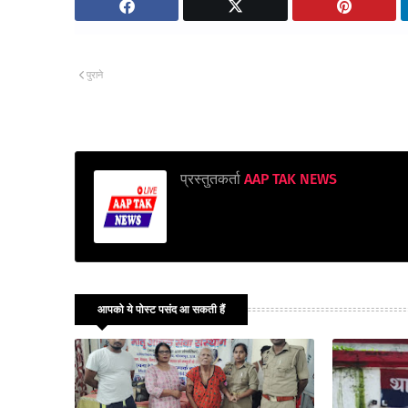
पुराने
प्रस्तुतकर्ता
AAP TAK NEWS
आपको ये पोस्ट पसंद आ सकती हैं