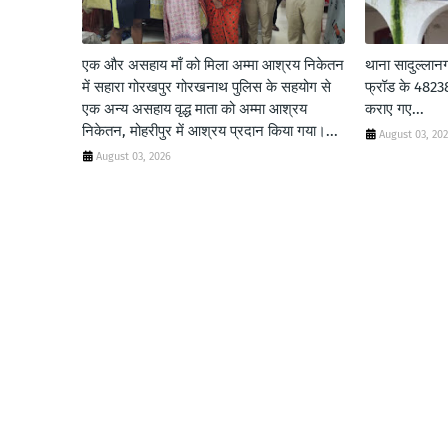
एक और असहाय माँ को मिला अम्मा आश्रय निकेतन
थाना सादुल्लान
में सहारा गोरखपुर गोरखनाथ पुलिस के सहयोग से
फ्रॉड के 48238/
एक अन्य असहाय वृद्ध माता को अम्मा आश्रय
कराए गए...
निकेतन, मोहरीपुर में आश्रय प्रदान किया गया।...
August 03, 20
August 03, 2026