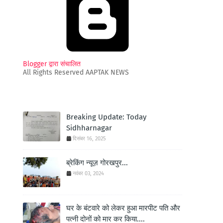
Blogger द्वारा संचालित
All Rights Reserved AAPTAK NEWS
Breaking Update: Today
Sidhharnagar
दिसंबर 16, 2025
ब्रेकिंग न्यूज़ गोरखपुर...
नवंबर 03, 2024
घर के बंटवारे को लेकर हुआ मारपीट पति और
पत्नी दोनों को मार कर किया....