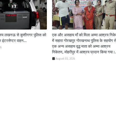
शालय लखनऊ से कुशीनगर पुलिस को
एक और असहाय माँ को मिला अम्मा आश्रय निक
 इंटरसेप्टर वाहन...
में सहारा गोरखपुर गोरखनाथ पुलिस के सहयोग स
एक अन्य असहाय वृद्ध माता को अम्मा आश्रय
26
निकेतन, मोहरीपुर में आश्रय प्रदान किया गया।.
August 03, 2026