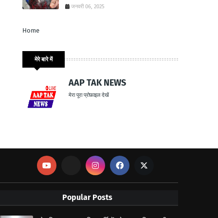
जनवरी 06, 2025
Home
मेरे बारे में
AAP TAK NEWS
मेरा पूरा प्रोफ़ाइल देखें
Popular Posts