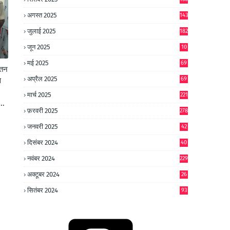
अगस्त 2025
143
जुलाई 2025
182
जून 2025
10
0
मई 2025
69
ेतन
अप्रैल 2025
69
े
मार्च 2025
221
..
फ़रवरी 2025
278
जनवरी 2025
42
8
दिसंबर 2024
40
1
नवंबर 2024
229
अक्टूबर 2024
26
6
सितंबर 2024
93