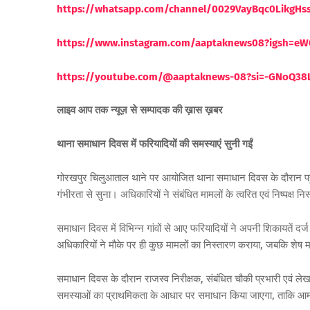
https://whatsapp.com/channel/0029VayBqc0LikgH
https://www.instagram.com/aaptaknews08?igsh=
https://youtube.com/@aaptaknews-08?si=-GNoQ38
लाइव आप तक न्यूज़ से सम्पादक की ख़ास ख़बर
थाना समाधान दिवस में फरियादियों की समस्याएं सुनी गईं
गोरखपुर चिलुआताल थाने पर आयोजित थाना समाधान दिवस के दौरान पहुंचे
गंभीरता से सुना। अधिकारियों ने संबंधित मामलों के त्वरित एवं निष्पक्ष नि
समाधान दिवस में विभिन्न गांवों से आए फरियादियों ने अपनी शिकायतें दर
अधिकारियों ने मौके पर ही कुछ मामलों का निस्तारण कराया, जबकि शेष मामल
समाधान दिवस के दौरान राजस्व निरीक्षक, संबंधित चौकी प्रभारी एवं ल
समस्याओं का प्राथमिकता के आधार पर समाधान किया जाएगा, ताकि 