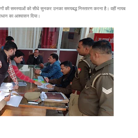
 लोगों की समस्याओं को सीधे सुनकर उनका समयबद्ध निस्तारण करना है। वहीं नायब
 समाधान का आश्वासन दिया।