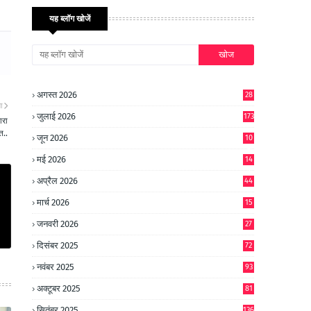
यह ब्लॉग खोजें
अगस्त 2026
28
ा
जुलाई 2026
173
ारा
त..
जून 2026
10
9
मई 2026
14
8
अप्रैल 2026
44
मार्च 2026
15
जनवरी 2026
27
दिसंबर 2025
72
नवंबर 2025
93
अक्टूबर 2025
81
सितंबर 2025
136