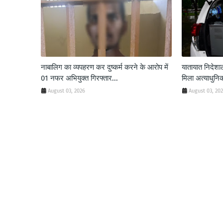
नाबालिग का व्यपहरण कर दुष्कर्म करने के आरोप में
यातायात निदे
01 नफर अभियुक्त गिरफ्तार...
मिला अत्याधुनिक
August 03, 2026
August 03, 20