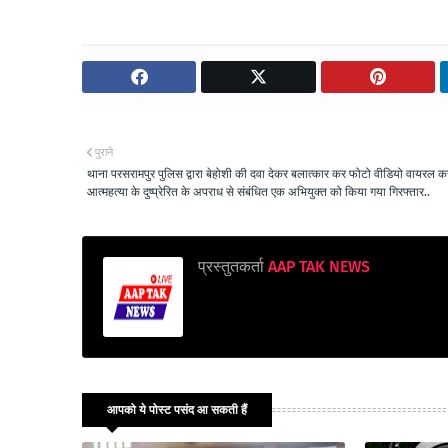
पुराने
थाना परसरामपुर पुलिस द्वारा बेहोशी की दवा देकर बलात्कार कर फोटो वीडियो वायरल क
आत्महत्या के दुष्प्रेरित के अपराध से संबंधित एक अभियुक्त को किया गया गिरफ्तार..
प्रस्तुतकर्ता
AAP TAK NEWS
आपको ये पोस्ट पसंद आ सकती हैं