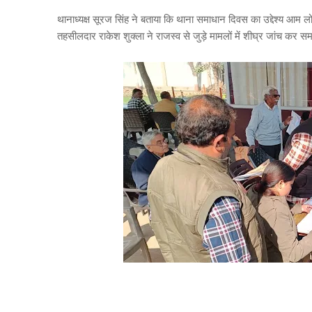
थानाध्यक्ष सूरज सिंह ने बताया कि थाना समाधान दिवस का उद्देश्य आम
तहसीलदार राकेश शुक्ला ने राजस्व से जुड़े मामलों में शीघ्र जांच कर