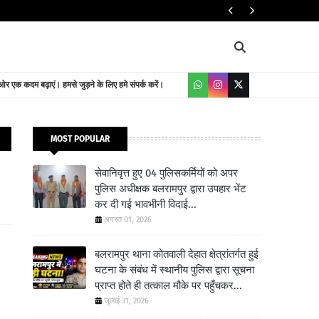
यातायात निदेशालय
 एक कदम बढ़ाएं। हमसे जुड़ने के लिए हमे संपर्क करें।
MOST POPULAR
सेवानिवृत्त हुए 04 पुलिसकर्मियों को अपर
पुलिस अधीक्षक बलरामपुर द्वारा उपहार भेंट
कर दी गई भावभीनी विदाई...
अगस्त 01, 2026
बलरामपुर थाना कोतवाली देहात क्षेत्रांतर्गत हुई
घटना के संबंध में स्थानीय पुलिस द्वारा सूचना
प्राप्त होते ही तत्काल मौके पर पहुँचकर...
जुलाई 31, 2026