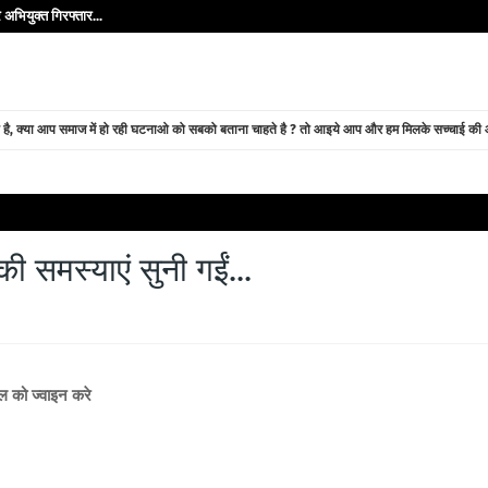
अभियुक्त गिरफ्तार...
े है, क्या आप समाज में हो रही घटनाओ को सबको बताना चाहते है ? तो आइये आप और हम मिलके सच्चाई की ओर
ी समस्याएं सुनी गईं...
नल को ज्वाइन करे