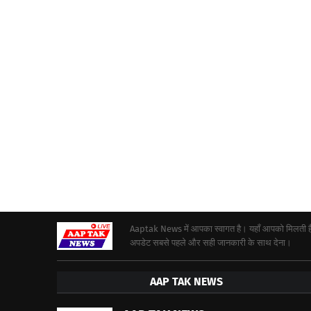
Aaptak News में आपका स्वागत है। यहाँ आपको मिलती हैं द
अपडेट सबसे पहले और सही जानकारी के साथ देना।
AAP TAK NEWS