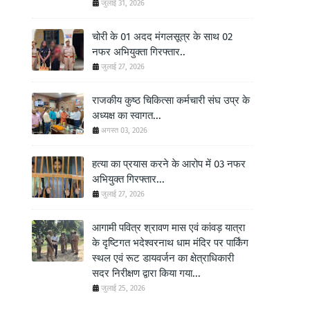
जुलाई 31, 2026
चोरी के 01 अदद मंगलसूत्र के साथ 02
नफर अभियुक्ता गिरफ्तार..
जुलाई 27, 2026
राजकीय कुष्ठ चिकित्सा कर्मचारी संघ उप्र के
अध्यक्ष का स्वागत...
अगस्त 03, 2026
हत्या का प्रयास करने के आरोप में 03 नफर
अभियुक्त गिरफ्तार...
जुलाई 27, 2026
आगामी पवित्र श्रावण मास एवं कांवड़ यात्रा
के दृष्टिगत भदेश्वरनाथ धाम मंदिर पर पार्किंग
स्थल एवं रूट डायवर्जन का क्षेत्राधिकारी
सदर निरीक्षण द्वारा किया गया...
जुलाई 25, 2026