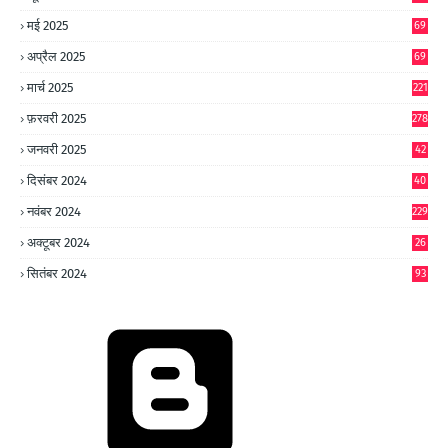
0
मई 2025
69
अप्रैल 2025
69
मार्च 2025
221
फ़रवरी 2025
278
जनवरी 2025
42
8
दिसंबर 2024
40
1
नवंबर 2024
229
अक्टूबर 2024
26
6
सितंबर 2024
93