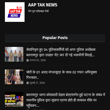
AAP TAK NEWS
मेरा पूरा प्रोफ़ाइल देखें
Popular Posts
सेवानिवृत्त हुए 04 पुलिसकर्मियों को अपर पुलिस अधीक्षक
बलरामपुर द्वारा उपहार भेंट कर दी गई भावभीनी विदाई...
अगस्त 01, 2026
चोरी के 01 अदद मंगलसूत्र के साथ 02 नफर अभियुक्ता
गिरफ्तार..
जुलाई 27, 2026
बलरामपुर थाना कोतवाली देहात क्षेत्रांतर्गत हुई घटना के संबंध में
स्थानीय पुलिस द्वारा सूचना प्राप्त होते ही तत्काल मौके पर
पहुँचकर...