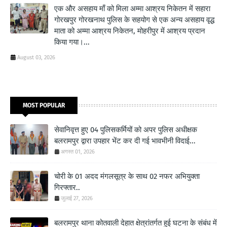
एक और असहाय माँ को मिला अम्मा आश्रय निकेतन में सहारा
गोरखपुर गोरखनाथ पुलिस के सहयोग से एक अन्य असहाय वृद्ध
माता को अम्मा आश्रय निकेतन, मोहरीपुर में आश्रय प्रदान
किया गया।...
August 03, 2026
MOST POPULAR
सेवानिवृत्त हुए 04 पुलिसकर्मियों को अपर पुलिस अधीक्षक
बलरामपुर द्वारा उपहार भेंट कर दी गई भावभीनी विदाई...
अगस्त 01, 2026
चोरी के 01 अदद मंगलसूत्र के साथ 02 नफर अभियुक्ता
गिरफ्तार..
जुलाई 27, 2026
बलरामपुर थाना कोतवाली देहात क्षेत्रांतर्गत हुई घटना के संबंध में