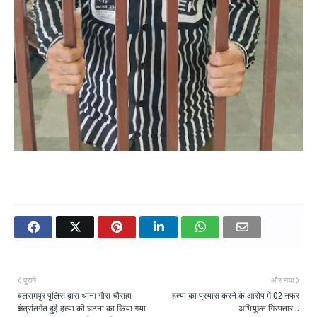
पुराने
और नया
बलरामपुर पुलिस द्वारा थाना गौरा चौराहा
हत्या का प्रयास करने के आरोप में 02 नफर
क्षेत्रांतर्गत हुई हत्या की घटना का किया गया
अभियुक्त गिरफ्तार...