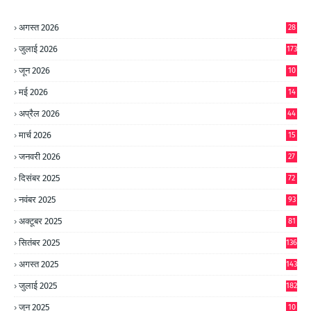
अगस्त 2026
28
जुलाई 2026
173
जून 2026
10
9
मई 2026
14
8
अप्रैल 2026
44
मार्च 2026
15
जनवरी 2026
27
दिसंबर 2025
72
नवंबर 2025
93
अक्टूबर 2025
81
सितंबर 2025
136
अगस्त 2025
143
जुलाई 2025
182
जून 2025
10