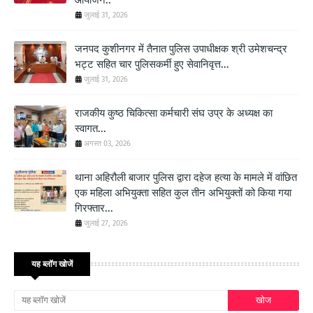
जुलाई 31, 2026
जनपद कुशीनगर में तैनात पुलिस उपाधीक्षक श्री उमेशचन्द्र
भट्ट सहित चार पुलिसकर्मी हुए सेवानिवृत्त...
जुलाई 31, 2026
राजकीय कुष्ठ चिकित्सा कर्मचारी संघ उप्र के अध्यक्ष का
स्वागत...
अगस्त 03, 2026
थाना अहिरौली बाजार पुलिस द्वारा दहेज हत्या के मामले में वांछित
एक महिला अभियुक्ता सहित कुल तीन अभियुक्तों को किया गया
गिरफ्तार...
जुलाई 27, 2026
यह ब्लॉग खोजें