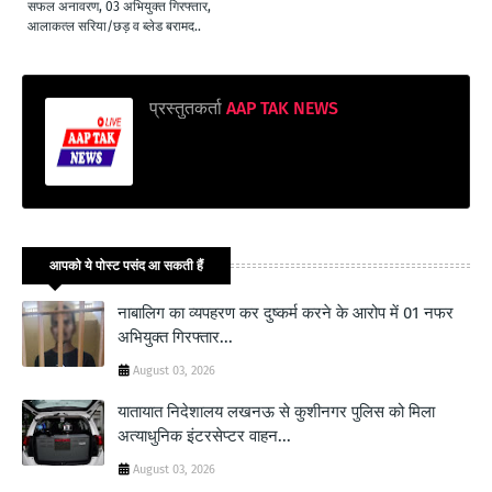
सफल अनावरण, 03 अभियुक्त गिरफ्तार,
आलाकत्ल सरिया/छड़ व ब्लेड बरामद..
प्रस्तुतकर्ता
AAP TAK NEWS
आपको ये पोस्ट पसंद आ सकती हैं
नाबालिग का व्यपहरण कर दुष्कर्म करने के आरोप में 01 नफर
अभियुक्त गिरफ्तार...
August 03, 2026
यातायात निदेशालय लखनऊ से कुशीनगर पुलिस को मिला
अत्याधुनिक इंटरसेप्टर वाहन...
August 03, 2026