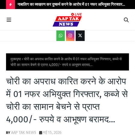
्यभार
नाबालिग का व्यपहरण कर दुष्कर्म करने के आरोप में 01 नफर अभियुक्त गिरफ्तार...
यात
सेवाएं...
वाहन
H
O
T
P
O
S
मुख्यपृष्ठ
चोरी का अपराध कारित करने के आरोप में 01 नफर अभियुक्त गिरफ्तार, कब्जे से
चोरी का सामान बेचने से प्राप्त 4,000/- रुपये व आभूषण बरामद...
T
S
चोरी का अपराध कारित करने के आरोप
में 01 नफर अभियुक्त गिरफ्तार, कब्जे से
चोरी का सामान बेचने से प्राप्त
4,000/- रुपये व आभूषण बरामद...
AAP TAK NEWS
मई 15, 2026