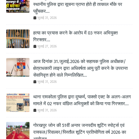
स्थानीय पुलिस द्वारा सूचना प्राप्त होते ही तत्काल मौके पर
पहुँचकर...
जुलाई 31, 2026
हत्या का प्रयास करने के आरोप में 03 नफर अभियुक्त
गिरफ्तार...
जुलाई 27, 2026
आज दिनांक 31.जुलाई.2026 को सहायक पुलिस अधीक्षक/
क्षेत्राधकारी लाइन द्वारा अधिवर्षता आयु पूरी करने के उपरान्त
सेवानिवृत्त होने वाले निम्नलिखित...
जुलाई 31, 2026
थाना रामकोला पुलिस द्वारा दुष्कर्म, पाक्सो एक्ट के अलग-अलग
मामले में 02 नफर वांछित अभियुक्तों को किया गया गिरफ्तार...
जुलाई 31, 2026
गोरखपुर जोन की 51वीं अन्तर जनपदीय शूटिंग स्पोर्ट्स एवं
रायफल/रिवाल्वर/पिस्तौल शूटिंग प्रतियोगिता वर्ष 2026 का
आयोजन..