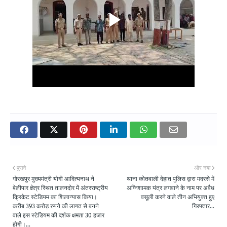
पुराने
और नया
गोरखपुर मुख्यमंत्री योगी आदित्यनाथ ने
थाना कोतवाली देहात पुलिस द्वारा मदरसे में
बेलीपार क्षेत्र स्थित तालनदोर में अंतरराष्ट्रीय
अग्निशामक यंत्र लगवाने के नाम पर अवैध
क्रिकेट स्टेडियम का शिलान्यास किया।
वसूली करने वाले तीन अभियुक्त हुए
करीब 393 करोड़ रुपये की लागत से बनने
गिरफ्तार...
वाले इस स्टेडियम की दर्शक क्षमता 30 हजार
होगी।...