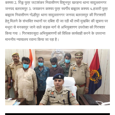
कश्यप 2. रिंकू पुत्र जटाशंकर निवासीगण विशुनपुर खरहना थाना सादुल्लानगर
जनपद बलरामपुर 3. जयकरन कश्यप पुत्र स्वर्गीय बाबूराम कश्यप 4.हजारी पुत्र
बाबूराम निवासीगण गोल्हीपुर थाना सादुल्लानगर जनपद बलरामपुर की गिरफ्तारी
हेतु मिलने के संभावित स्थानों पर दबिश दी जा रही थी तभी मुखबिर की सूचना पर
मथुरा से मनकापुर जाने वाले सड़क मार्ग से अभियुक्तगण उपरोक्त को गिरफ्तार
किया गया । गिरफ्तारसुदा अभियुक्तगणों को विधिक कार्यवाही करने के उपरान्त
माननीय न्यायालय रवाना किया जा रहा है।