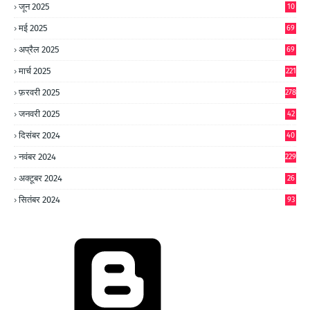
जून 2025
10
0
मई 2025
69
अप्रैल 2025
69
मार्च 2025
221
फ़रवरी 2025
278
जनवरी 2025
42
8
दिसंबर 2024
40
1
नवंबर 2024
229
अक्टूबर 2024
26
6
सितंबर 2024
93