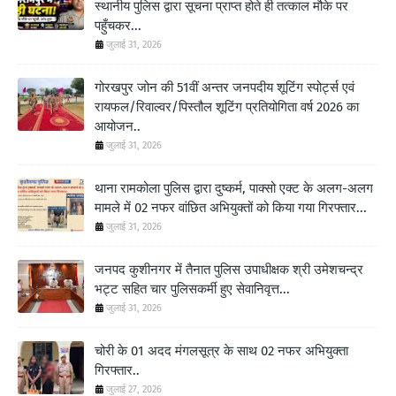
स्थानीय पुलिस द्वारा सूचना प्राप्त होते ही तत्काल मौके पर
पहुँचकर...
जुलाई 31, 2026
गोरखपुर जोन की 51वीं अन्तर जनपदीय शूटिंग स्पोर्ट्स एवं
रायफल/रिवाल्वर/पिस्तौल शूटिंग प्रतियोगिता वर्ष 2026 का
आयोजन..
जुलाई 31, 2026
थाना रामकोला पुलिस द्वारा दुष्कर्म, पाक्सो एक्ट के अलग-अलग
मामले में 02 नफर वांछित अभियुक्तों को किया गया गिरफ्तार...
जुलाई 31, 2026
जनपद कुशीनगर में तैनात पुलिस उपाधीक्षक श्री उमेशचन्द्र
भट्ट सहित चार पुलिसकर्मी हुए सेवानिवृत्त...
जुलाई 31, 2026
चोरी के 01 अदद मंगलसूत्र के साथ 02 नफर अभियुक्ता
गिरफ्तार..
जुलाई 27, 2026