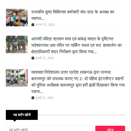
राजकीय कुष्ठ चिकित्सा कर्मचारी संघ उप्र के अध्यक्ष का
स्वागत...
अगस्त 03, 2026
आगामी पवित्र श्रावण मास एवं कांवड़ यात्रा के दृष्टिगत
भदेश्वरनाथ धाम मंदिर पर पार्किंग स्थल एवं रूट डायवर्जन का
क्षेत्राधिकारी सदर निरीक्षण द्वारा किया गया...
जुलाई 25, 2026
यातायात निदेशालय उत्तर प्रदेश लखनऊ द्वारा जनपद
बलरामपुर को उपलब्ध कराए गए 2- दो पहिया इंटरसेप्टर वाहनों
को पुलिस अधीक्षक बलरामपुर द्वारा हरी झंडी दिखाकर किया गया
रवाना...
जुलाई 31, 2026
यह ब्लॉग खोजें