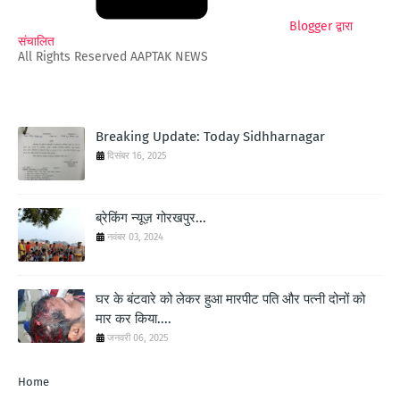
Blogger द्वारा
संचालित
All Rights Reserved AAPTAK NEWS
Breaking Update: Today Sidhharnagar
दिसंबर 16, 2025
ब्रेकिंग न्यूज़ गोरखपुर...
नवंबर 03, 2024
घर के बंटवारे को लेकर हुआ मारपीट पति और पत्नी दोनों को
मार कर किया....
जनवरी 06, 2025
Home