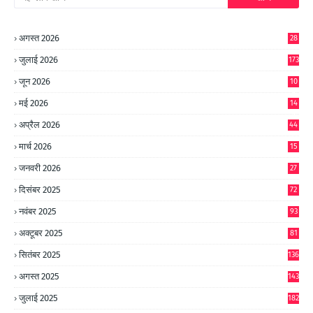
अगस्त 2026
28
जुलाई 2026
173
जून 2026
10
9
मई 2026
14
8
अप्रैल 2026
44
मार्च 2026
15
जनवरी 2026
27
दिसंबर 2025
72
नवंबर 2025
93
अक्टूबर 2025
81
सितंबर 2025
136
अगस्त 2025
143
जुलाई 2025
182