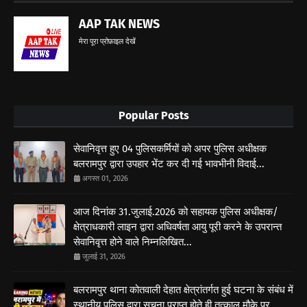
AAP TAK NEWS
मेरा पूरा प्रोफ़ाइल देखें
Popular Posts
सेवानिवृत्त हुए 04 पुलिसकर्मियों को अपर पुलिस अधीक्षक
बलरामपुर द्वारा उपहार भेंट कर दी गई भावभीनी विदाई...
अगस्त 01, 2026
आज दिनांक 31.जुलाई.2026 को सहायक पुलिस अधीक्षक/
क्षेत्राधकारी लाइन द्वारा अधिवर्षता आयु पूरी करने के उपरान्त
सेवानिवृत्त होने वाले निम्नलिखित...
जुलाई 31, 2026
बलरामपुर थाना कोतवाली देहात क्षेत्रांतर्गत हुई घटना के संबंध में
स्थानीय पुलिस द्वारा सूचना प्राप्त होते ही तत्काल मौके पर