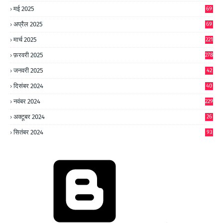
0
मई 2025
69
अप्रैल 2025
69
मार्च 2025
221
फ़रवरी 2025
278
जनवरी 2025
42
8
दिसंबर 2024
40
1
नवंबर 2024
229
अक्टूबर 2024
26
6
सितंबर 2024
93