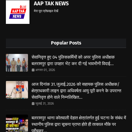
AAP TAK NEWS
मेरा पूरा प्रोफ़ाइल देखें
Popular Posts
सेवानिवृत्त हुए 04 पुलिसकर्मियों को अपर पुलिस अधीक्षक
बलरामपुर द्वारा उपहार भेंट कर दी गई भावभीनी विदाई...
अगस्त 01, 2026
आज दिनांक 31.जुलाई.2026 को सहायक पुलिस अधीक्षक/
क्षेत्राधकारी लाइन द्वारा अधिवर्षता आयु पूरी करने के उपरान्त
सेवानिवृत्त होने वाले निम्नलिखित...
जुलाई 31, 2026
बलरामपुर थाना कोतवाली देहात क्षेत्रांतर्गत हुई घटना के संबंध में
स्थानीय पुलिस द्वारा सूचना प्राप्त होते ही तत्काल मौके पर
पहुँचकर...