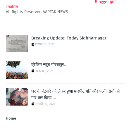
Blogger द्वारा
संचालित
All Rights Reserved AAPTAK NEWS
Breaking Update: Today Sidhharnagar
दिसंबर 16, 2025
ब्रेकिंग न्यूज़ गोरखपुर...
नवंबर 03, 2024
घर के बंटवारे को लेकर हुआ मारपीट पति और पत्नी दोनों को
मार कर किया....
जनवरी 06, 2025
Home