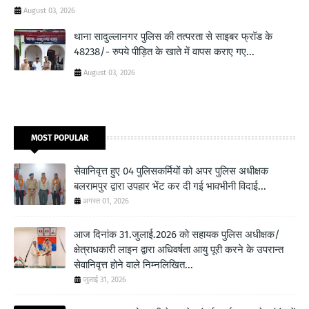
August 03, 2026
थाना सादुल्लानगर पुलिस की तत्परता से साइबर फ्रॉड के
48238/- रुपये पीड़ित के खाते में वापस कराए गए...
August 03, 2026
MOST POPULAR
सेवानिवृत्त हुए 04 पुलिसकर्मियों को अपर पुलिस अधीक्षक
बलरामपुर द्वारा उपहार भेंट कर दी गई भावभीनी विदाई...
अगस्त 01, 2026
आज दिनांक 31.जुलाई.2026 को सहायक पुलिस अधीक्षक/
क्षेत्राधकारी लाइन द्वारा अधिवर्षता आयु पूरी करने के उपरान्त
सेवानिवृत्त होने वाले निम्नलिखित...
जुलाई 31, 2026