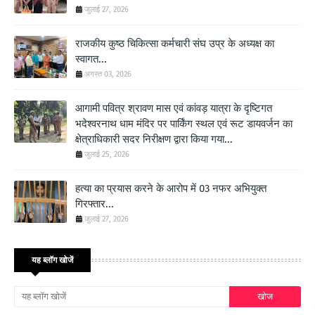
जुलाई 27, 2026
राजकीय कुष्ठ चिकित्सा कर्मचारी संघ उप्र के अध्यक्ष का
स्वागत...
अगस्त 03, 2026
आगामी पवित्र श्रावण मास एवं कांवड़ यात्रा के दृष्टिगत
भदेश्वरनाथ धाम मंदिर पर पार्किंग स्थल एवं रूट डायवर्जन का
क्षेत्राधिकारी सदर निरीक्षण द्वारा किया गया...
जुलाई 25, 2026
हत्या का प्रयास करने के आरोप में 03 नफर अभियुक्त
गिरफ्तार...
जुलाई 27, 2026
यह ब्लॉग खोजें