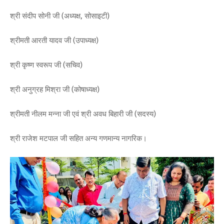
​श्री संदीप सोनी जी (अध्यक्ष, सोसाइटी)
​श्रीमती आरती यादव जी (उपाध्यक्ष)
​श्री कृष्ण स्वरूप जी (सचिव)
​श्री अनुग्रह मिश्रा जी (कोषाध्यक्ष)
​श्रीमती नीलम मन्ना जी एवं श्री अवध बिहारी जी (सदस्य)
​श्री राजेश मटपाल जी सहित अन्य गणमान्य नागरिक।