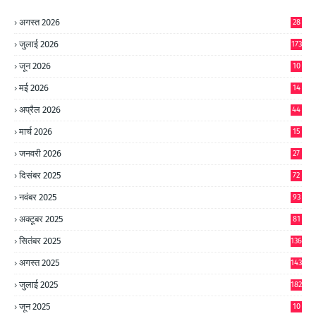
अगस्त 2026
28
जुलाई 2026
173
जून 2026
10
9
मई 2026
14
8
अप्रैल 2026
44
मार्च 2026
15
जनवरी 2026
27
दिसंबर 2025
72
नवंबर 2025
93
अक्टूबर 2025
81
सितंबर 2025
136
अगस्त 2025
143
जुलाई 2025
182
जून 2025
10