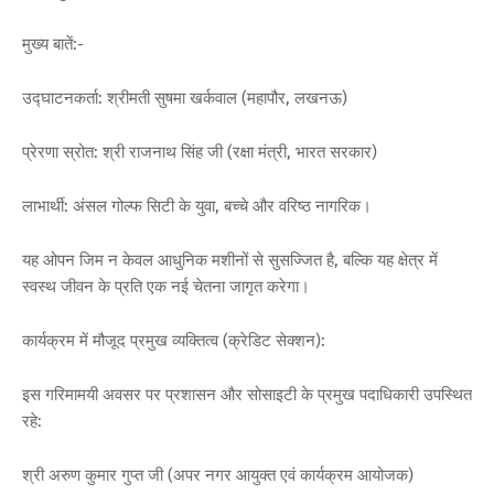
​मुख्य बातें:-
​उद्घाटनकर्ता: श्रीमती सुषमा खर्कवाल (महापौर, लखनऊ)
​प्रेरणा स्रोत: श्री राजनाथ सिंह जी (रक्षा मंत्री, भारत सरकार)
​लाभार्थी: अंसल गोल्फ सिटी के युवा, बच्चे और वरिष्ठ नागरिक।
​यह ओपन जिम न केवल आधुनिक मशीनों से सुसज्जित है, बल्कि यह क्षेत्र में
स्वस्थ जीवन के प्रति एक नई चेतना जागृत करेगा।
​कार्यक्रम में मौजूद प्रमुख व्यक्तित्व (क्रेडिट सेक्शन):
​इस गरिमामयी अवसर पर प्रशासन और सोसाइटी के प्रमुख पदाधिकारी उपस्थित
रहे:
​श्री अरुण कुमार गुप्त जी (अपर नगर आयुक्त एवं कार्यक्रम आयोजक)