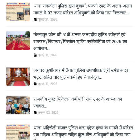
थाना रामकोला पुलिस द्वारा दुष्कर्म, पाक्सो एक्ट के अलग-अलग
मामले में 02 नफर वांछित अभियुक्तों को किया गया गिरफ्तार...
जुलाई 31, 2026
गोरखपुर जोन की 51वीं अन्तर जनपदीय शूटिंग स्पोर्ट्स एवं
रायफल/रिवाल्वर/पिस्तौल शूटिंग प्रतियोगिता वर्ष 2026 का
आयोजन..
जुलाई 31, 2026
जनपद कुशीनगर में तैनात पुलिस उपाधीक्षक श्री उमेशचन्द्र
भट्ट सहित चार पुलिसकर्मी हुए सेवानिवृत्त...
जुलाई 31, 2026
राजकीय कुष्ठ चिकित्सा कर्मचारी संघ उप्र के अध्यक्ष का
स्वागत...
अगस्त 03, 2026
थाना अहिरौली बाजार पुलिस द्वारा दहेज हत्या के मामले में वांछित
एक महिला अभियुक्ता सहित कुल तीन अभियुक्तों को किया गया