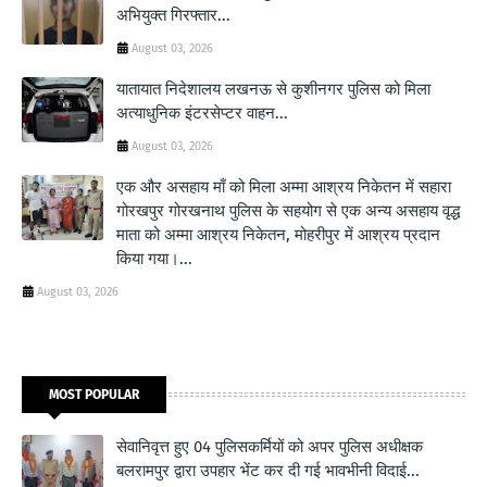
अभियुक्त गिरफ्तार...
August 03, 2026
यातायात निदेशालय लखनऊ से कुशीनगर पुलिस को मिला
अत्याधुनिक इंटरसेप्टर वाहन...
August 03, 2026
एक और असहाय माँ को मिला अम्मा आश्रय निकेतन में सहारा
गोरखपुर गोरखनाथ पुलिस के सहयोग से एक अन्य असहाय वृद्ध
माता को अम्मा आश्रय निकेतन, मोहरीपुर में आश्रय प्रदान
किया गया।...
August 03, 2026
MOST POPULAR
सेवानिवृत्त हुए 04 पुलिसकर्मियों को अपर पुलिस अधीक्षक
बलरामपुर द्वारा उपहार भेंट कर दी गई भावभीनी विदाई...