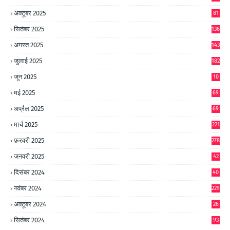
अक्टूबर 2025
81
सितंबर 2025
136
अगस्त 2025
143
जुलाई 2025
182
जून 2025
10
0
मई 2025
69
अप्रैल 2025
69
मार्च 2025
221
फ़रवरी 2025
278
जनवरी 2025
42
8
दिसंबर 2024
40
1
नवंबर 2024
229
अक्टूबर 2024
26
6
सितंबर 2024
93