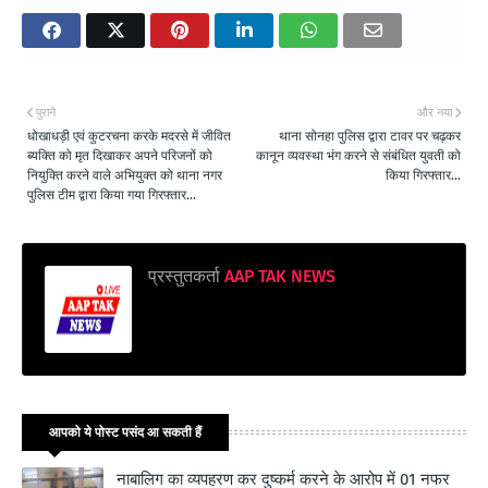
पुराने
और नया
धोखाधड़ी एवं कुटरचना करके मदरसे में जीवित
थाना सोनहा पुलिस द्वारा टावर पर चढ़कर
ब्यक्ति को मृत दिखाकर अपने परिजनों को
कानून व्यवस्था भंग करने से संबंधित युवती को
नियुक्ति करने वाले अभियुक्त को थाना नगर
किया गिरफ्तार...
पुलिस टीम द्वारा किया गया गिरफ्तार...
प्रस्तुतकर्ता
AAP TAK NEWS
आपको ये पोस्ट पसंद आ सकती हैं
नाबालिग का व्यपहरण कर दुष्कर्म करने के आरोप में 01 नफर