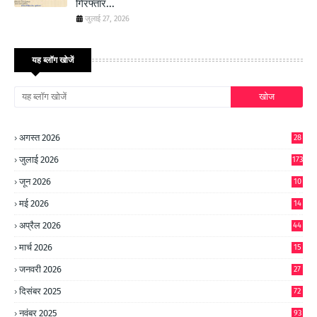
गिरफ्तार...
जुलाई 27, 2026
यह ब्लॉग खोजें
अगस्त 2026
28
जुलाई 2026
173
जून 2026
10
9
मई 2026
14
8
अप्रैल 2026
44
मार्च 2026
15
जनवरी 2026
27
दिसंबर 2025
72
नवंबर 2025
93