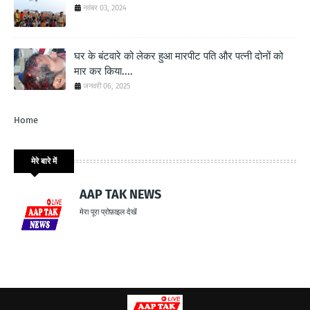
नवंबर 03, 2024
घर के बंटवारे को लेकर हुआ मारपीट पति और पत्नी दोनों को
मार कर किया....
जनवरी 06, 2025
Home
मेरे बारे में
AAP TAK NEWS
मेरा पूरा प्रोफ़ाइल देखें