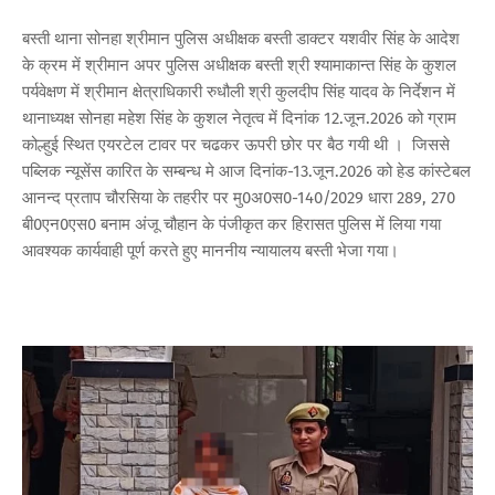
बस्ती थाना सोनहा श्रीमान पुलिस अधीक्षक बस्ती डाक्टर यशवीर सिंह के आदेश
के क्रम में श्रीमान अपर पुलिस अधीक्षक बस्ती श्री श्यामाकान्त सिंह के कुशल
पर्यवेक्षण में श्रीमान क्षेत्राधिकारी रुधौली श्री कुलदीप सिंह यादव के निर्देशन में
थानाध्यक्ष सोनहा महेश सिंह के कुशल नेतृत्व में दिनांक 12.जून.2026 को ग्राम
कोल्हुई स्थित एयरटेल टावर पर चढकर ऊपरी छोर पर बैठ गयी थी । जिससे
पब्लिक न्यूसेंस कारित के सम्बन्ध मे आज दिनांक-13.जून.2026 को हेड कांस्टेबल
आनन्द प्रताप चौरसिया के तहरीर पर मु0अ0स0-140/2029 धारा 289, 270
बी0एन0एस0 बनाम अंजू चौहान के पंजीकृत कर हिरासत पुलिस में लिया गया
आवश्यक कार्यवाही पूर्ण करते हुए माननीय न्यायालय बस्ती भेजा गया।