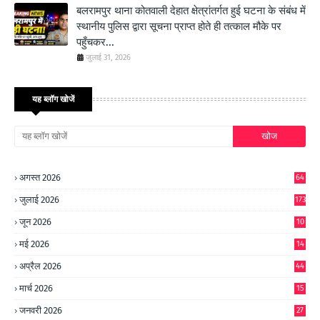
बलरामपुर थाना कोतवाली देहात क्षेत्रांतर्गत हुई घटना के संबंध में
स्थानीय पुलिस द्वारा सूचना प्राप्त होते ही तत्काल मौके पर
पहुँचकर...
जुलाई 31, 2026
यह ब्लॉग खोजें
अगस्त 2026
64
जुलाई 2026
173
जून 2026
10
9
मई 2026
14
8
अप्रैल 2026
44
मार्च 2026
15
जनवरी 2026
27