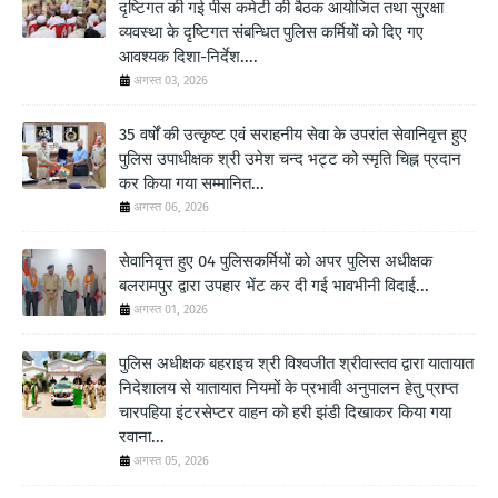
दृष्टिगत की गई पीस कमेटी की बैठक आयोजित तथा सुरक्षा
व्यवस्था के दृष्टिगत संबन्धित पुलिस कर्मियों को दिए गए
आवश्यक दिशा-निर्देश....
अगस्त 03, 2026
35 वर्षों की उत्कृष्ट एवं सराहनीय सेवा के उपरांत सेवानिवृत्त हुए
पुलिस उपाधीक्षक श्री उमेश चन्द भट्ट को स्मृति चिह्न प्रदान
कर किया गया सम्मानित...
अगस्त 06, 2026
सेवानिवृत्त हुए 04 पुलिसकर्मियों को अपर पुलिस अधीक्षक
बलरामपुर द्वारा उपहार भेंट कर दी गई भावभीनी विदाई...
अगस्त 01, 2026
पुलिस अधीक्षक बहराइच श्री विश्वजीत श्रीवास्तव द्वारा यातायात
निदेशालय से यातायात नियमों के प्रभावी अनुपालन हेतु प्राप्त
चारपहिया इंटरसेप्टर वाहन को हरी झंडी दिखाकर किया गया
रवाना...
अगस्त 05, 2026