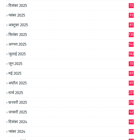
दिसंबर 2025
72
नवंबर 2025
93
अक्टूबर 2025
81
सितंबर 2025
136
अगस्त 2025
143
जुलाई 2025
182
जून 2025
10
0
मई 2025
69
अप्रैल 2025
69
मार्च 2025
221
फ़रवरी 2025
278
जनवरी 2025
42
8
दिसंबर 2024
40
1
नवंबर 2024
229