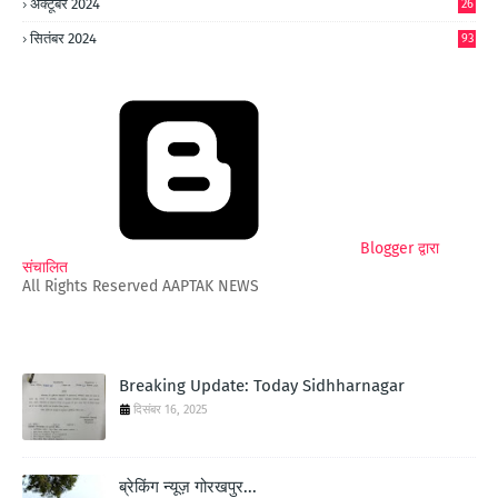
अक्टूबर 2024
26
6
सितंबर 2024
93
Blogger द्वारा
संचालित
All Rights Reserved AAPTAK NEWS
Breaking Update: Today Sidhharnagar
दिसंबर 16, 2025
ब्रेकिंग न्यूज़ गोरखपुर...