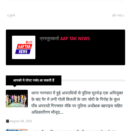
पुराने
और नया
प्रस्तुतकर्ता
AAP TAK NEWS
आपको ये पोस्ट पसंद आ सकती हैं
थाना नानपारा में हुई अपराधियों से पुलिस मुठभेड़ एक अभियुक्त
के बाए पैर में लगी गोली बिजली के तार चोरी के गिरोह के कुल
पाँच अपराधी गिरफ्तार मौके पर पुलिस अधीक्षक बहराइच सहित
अधिकारीगण मौजूद...
August 08, 2026