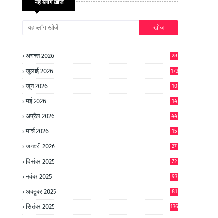
यह ब्लॉग खोजें
अगस्त 2026
28
जुलाई 2026
173
जून 2026
10
9
मई 2026
14
8
अप्रैल 2026
44
मार्च 2026
15
जनवरी 2026
27
दिसंबर 2025
72
नवंबर 2025
93
अक्टूबर 2025
81
सितंबर 2025
136