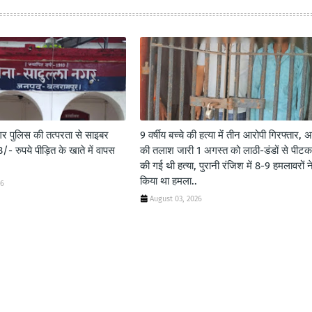
गर पुलिस की तत्परता से साइबर
9 वर्षीय बच्चे की हत्या में तीन आरोपी गिरफ्तार, अ
- रुपये पीड़ित के खाते में वापस
की तलाश जारी 1 अगस्त को लाठी-डंडों से पीट
की गई थी हत्या, पुरानी रंजिश में 8-9 हमलावरों न
किया था हमला..
26
August 03, 2026