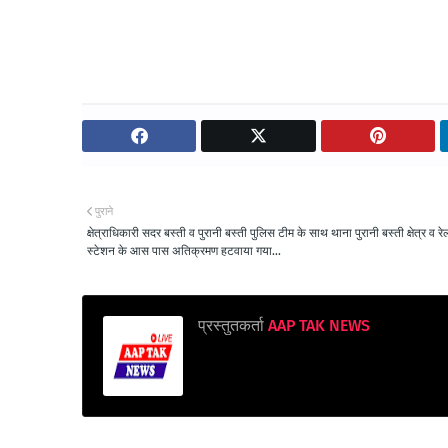
पुराने
क्षेत्राधिकारी सदर बस्ती व पुरानी बस्ती पुलिस टीम के साथ थाना पुरानी बस्ती क्षेत्र व रे
स्टेशन के आस पास अतिक्रमण हटवाया गया...
प्रस्तुतकर्ता
AAP TAK NEWS