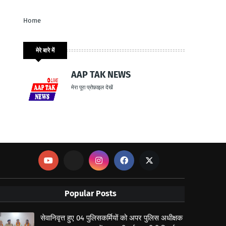
Home
मेरे बारे में
AAP TAK NEWS
मेरा पूरा प्रोफ़ाइल देखें
Popular Posts
सेवानिवृत्त हुए 04 पुलिसकर्मियों को अपर पुलिस अधीक्षक