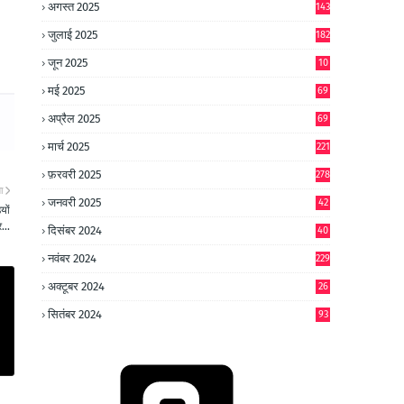
अगस्त 2025
143
जुलाई 2025
182
जून 2025
10
0
मई 2025
69
अप्रैल 2025
69
मार्च 2025
221
फ़रवरी 2025
278
ा
जनवरी 2025
42
यों
8
...
दिसंबर 2024
40
1
नवंबर 2024
229
अक्टूबर 2024
26
6
सितंबर 2024
93