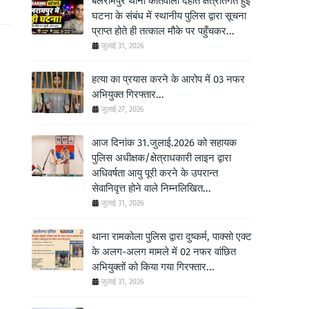
बलरामपुर थाना कोतवाली देहात क्षेत्रांतर्गत हुई
घटना के संबंध में स्थानीय पुलिस द्वारा सूचना
प्राप्त होते ही तत्काल मौके पर पहुँचकर...
जुलाई 31, 2026
हत्या का प्रयास करने के आरोप में 03 नफर
अभियुक्त गिरफ्तार...
जुलाई 27, 2026
आज दिनांक 31.जुलाई.2026 को सहायक
पुलिस अधीक्षक/क्षेत्राधकारी लाइन द्वारा
अधिवर्षता आयु पूरी करने के उपरान्त
सेवानिवृत्त होने वाले निम्नलिखित...
जुलाई 31, 2026
थाना रामकोला पुलिस द्वारा दुष्कर्म, पाक्सो एक्ट
के अलग-अलग मामले में 02 नफर वांछित
अभियुक्तों को किया गया गिरफ्तार...
जुलाई 31, 2026