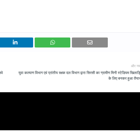
और नय
लवे
युवा कल्याण विभाग एवं प्रांतीय रक्षक दल विभाग द्वारा सिरसी का ग्रामीण मिनी स्टेडियम खिलाड़ि
के लिए बनकर हुआ तैयार