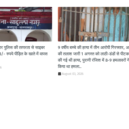
गर पुलिस की तत्परता से साइबर
9 वर्षीय बच्चे की हत्या में तीन आरोपी गिरफ्तार, अ
- रुपये पीड़ित के खाते में वापस
की तलाश जारी 1 अगस्त को लाठी-डंडों से पीट
की गई थी हत्या, पुरानी रंजिश में 8-9 हमलावरों न
किया था हमला..
26
August 03, 2026