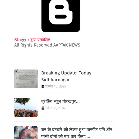
Blogger द्वारा संचालित
All Rights Reserved AAPTAK NEWS
Breaking Update: Today
Sidhharnagar
दिसंबर 16, 2025
ब्रेकिंग न्यूज़ गोरखपुर...
नवंबर 03, 2024
घर के बंटवारे को लेकर हुआ मारपीट पति और
पत्नी दोनों को मार कर किया....