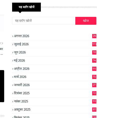
यह ब्लॉग खोजें
अगस्त 2026
28
ा
जुलाई 2026
173
्बर
जून 2026
10
...
9
मई 2026
14
8
अप्रैल 2026
44
मार्च 2026
15
जनवरी 2026
27
दिसंबर 2025
72
नवंबर 2025
93
अक्टूबर 2025
81
सितंबर 2025
136