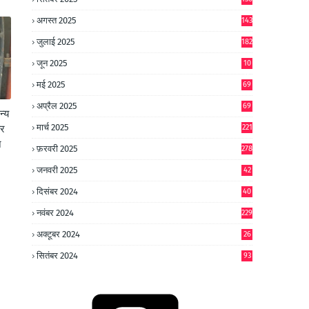
अगस्त 2025
143
जुलाई 2025
182
जून 2025
10
0
मई 2025
69
अप्रैल 2025
69
न्य
मार्च 2025
कर
221
े
फ़रवरी 2025
278
जनवरी 2025
42
8
दिसंबर 2024
40
1
नवंबर 2024
229
अक्टूबर 2024
26
6
सितंबर 2024
93