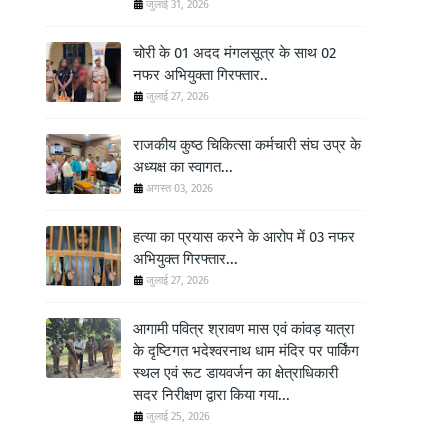
जुलाई 31, 2026
चोरी के 01 अदद मंगलसूत्र के साथ 02
नफर अभियुक्ता गिरफ्तार..
जुलाई 27, 2026
राजकीय कुष्ठ चिकित्सा कर्मचारी संघ उप्र के
अध्यक्ष का स्वागत...
अगस्त 03, 2026
हत्या का प्रयास करने के आरोप में 03 नफर
अभियुक्त गिरफ्तार...
जुलाई 27, 2026
आगामी पवित्र श्रावण मास एवं कांवड़ यात्रा
के दृष्टिगत भदेश्वरनाथ धाम मंदिर पर पार्किंग
स्थल एवं रूट डायवर्जन का क्षेत्राधिकारी
सदर निरीक्षण द्वारा किया गया...
जुलाई 25, 2026