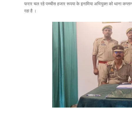
फरार चल रहे पच्चीस हजार रूपया के इनामिया अभियुक्त को थाना कप्तानग
रहा है ।