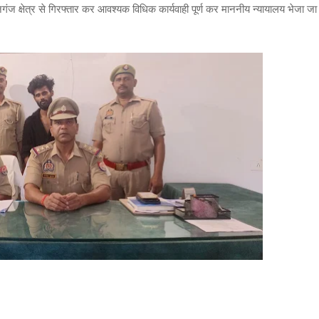
ंज क्षेत्र से गिरफ्तार कर आवश्यक विधिक कार्यवाही पूर्ण कर माननीय न्यायालय भेजा जा