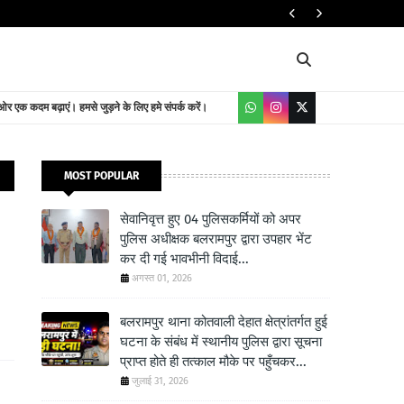
यातायात निदेशालय
 एक कदम बढ़ाएं। हमसे जुड़ने के लिए हमे संपर्क करें।
MOST POPULAR
सेवानिवृत्त हुए 04 पुलिसकर्मियों को अपर
पुलिस अधीक्षक बलरामपुर द्वारा उपहार भेंट
कर दी गई भावभीनी विदाई...
अगस्त 01, 2026
बलरामपुर थाना कोतवाली देहात क्षेत्रांतर्गत हुई
घटना के संबंध में स्थानीय पुलिस द्वारा सूचना
प्राप्त होते ही तत्काल मौके पर पहुँचकर...
जुलाई 31, 2026