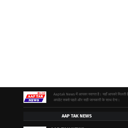
Aaptak News में आपका स्वागत है। यहाँ आपको मिलती हैं द
अपडेट सबसे पहले और सही जानकारी के साथ देना।
AAP TAK NEWS