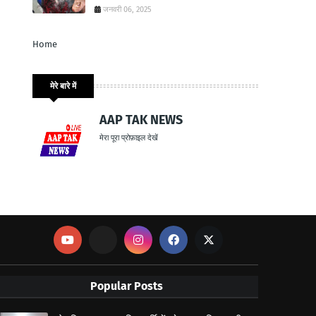
जनवरी 06, 2025
Home
मेरे बारे में
AAP TAK NEWS
मेरा पूरा प्रोफ़ाइल देखें
Popular Posts