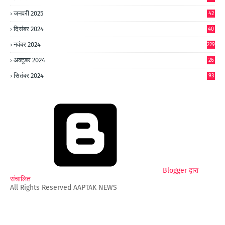
जनवरी 2025
42
8
दिसंबर 2024
40
1
नवंबर 2024
229
अक्टूबर 2024
26
6
सितंबर 2024
93
Blogger द्वारा
संचालित
All Rights Reserved AAPTAK NEWS