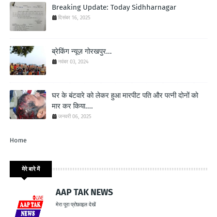
Breaking Update: Today Sidhharnagar
दिसंबर 16, 2025
ब्रेकिंग न्यूज़ गोरखपुर...
नवंबर 03, 2024
घर के बंटवारे को लेकर हुआ मारपीट पति और पत्नी दोनों को
मार कर किया....
जनवरी 06, 2025
Home
मेरे बारे में
AAP TAK NEWS
मेरा पूरा प्रोफ़ाइल देखें