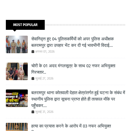
MOST POPULAR
सेवानिवृत्त हुए 04 पुलिसकर्मियों को अपर पुलिस अधीक्षक
बलरामपुर द्वारा उपहार भेंट कर दी गई भावभीनी विदाई...
अगस्त 01, 2026
चोरी के 01 अदद मंगलसूत्र के साथ 02 नफर अभियुक्ता
गिरफ्तार..
जुलाई 27, 2026
बलरामपुर थाना कोतवाली देहात क्षेत्रांतर्गत हुई घटना के संबंध में
स्थानीय पुलिस द्वारा सूचना प्राप्त होते ही तत्काल मौके पर
पहुँचकर...
जुलाई 31, 2026
हत्या का प्रयास करने के आरोप में 03 नफर अभियुक्त