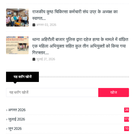
राजकीय कुष्ठ चिकित्सा कर्मचारी संघ उप्र के अध्यक्ष का
स्वागत...
अगस्त 03, 2026
थाना अहिरौली बाजार पुलिस द्वारा दहेज हत्या के मामले में वांछित
एक महिला अभियुक्ता सहित कुल तीन अभियुक्तों को किया गया
गिरफ्तार...
जुलाई 27, 2026
यह ब्लॉग खोजें
अगस्त 2026
28
जुलाई 2026
173
जून 2026
10
9