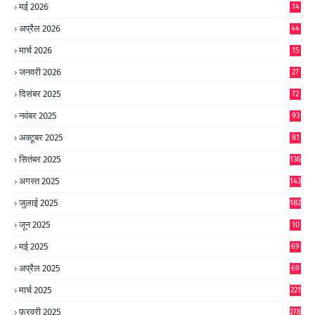
मई 2026
14
8
अप्रैल 2026
44
मार्च 2026
15
जनवरी 2026
27
दिसंबर 2025
72
नवंबर 2025
93
अक्टूबर 2025
81
सितंबर 2025
136
अगस्त 2025
143
जुलाई 2025
182
जून 2025
10
0
मई 2025
69
अप्रैल 2025
69
मार्च 2025
221
फ़रवरी 2025
278