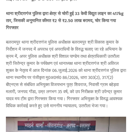
थाना श्रीदत्तगंज पुलिस द्वारा क्षेत्र से चोरी हुई 33 केवी विद्युत लाइन का 417kg
तार, जिसकी अनुमानित कीमत ₹2 से ₹2.50 लाख बरामद, चोर किया गया
गिरफ्तार
बलरामपुर थाना श्रीदत्तगंज पुलिस अधीक्षक बलरामपुर श्री विकास कुमार के
निर्देशन में जनपद में अपराध एवं अपराधियों के विरुद्ध चलाए जा रहे अभियान के
क्रम में, अपर पुलिस अधीक्षक श्री विशाल पाण्डेय तथा क्षेत्राधिकारी उतरौला
श्री जितेन्द्र कुमार के पर्यवेक्षण एवं थानाध्यक्ष थाना श्रीदत्तगंज श्री अविरल
शुक्ल के नेतृत्व में आज दिनांक 06.जुलाई.2026 को थाना श्रीदत्तगंज पुलिस द्वारा
थाना स्थानीय पर पंजीकृत मु0अ0सं0 86/2026, धारा 303(2), 317(2)
बीएनएस से संबंधित अभियुक्त विजयभान पुत्र शिवराज, निवासी ग्राम बहेड़वा
मलारी, जनपद गोंडा, उम्र लगभग 35 वर्ष, को उप निरीक्षक श्री उपेन्द्र कुमार
यादव मय टीम द्वारा गिरफ्तार किया गया। गिरफ्तार अभियुक्त के विरुद्ध आवश्यक
विधिक कार्रवाई करते हुए उसे माननीय न्यायालय, उतरौला भेजा गया।