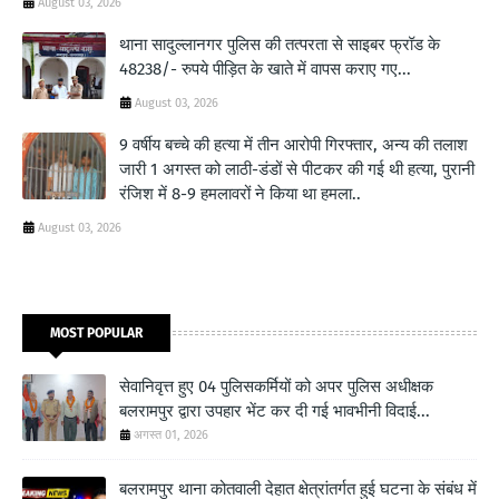
August 03, 2026
थाना सादुल्लानगर पुलिस की तत्परता से साइबर फ्रॉड के
48238/- रुपये पीड़ित के खाते में वापस कराए गए...
August 03, 2026
9 वर्षीय बच्चे की हत्या में तीन आरोपी गिरफ्तार, अन्य की तलाश
जारी 1 अगस्त को लाठी-डंडों से पीटकर की गई थी हत्या, पुरानी
रंजिश में 8-9 हमलावरों ने किया था हमला..
August 03, 2026
MOST POPULAR
सेवानिवृत्त हुए 04 पुलिसकर्मियों को अपर पुलिस अधीक्षक
बलरामपुर द्वारा उपहार भेंट कर दी गई भावभीनी विदाई...
अगस्त 01, 2026
बलरामपुर थाना कोतवाली देहात क्षेत्रांतर्गत हुई घटना के संबंध में