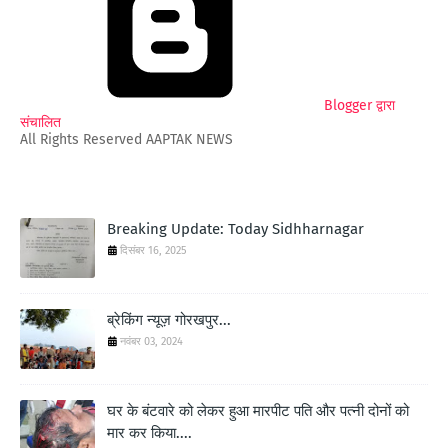
Blogger द्वारा
संचालित
All Rights Reserved AAPTAK NEWS
Breaking Update: Today Sidhharnagar
दिसंबर 16, 2025
ब्रेकिंग न्यूज़ गोरखपुर...
नवंबर 03, 2024
घर के बंटवारे को लेकर हुआ मारपीट पति और पत्नी दोनों को
मार कर किया....