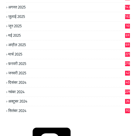
अगस्त 2025
143
जुलाई 2025
182
जून 2025
10
0
मई 2025
69
अप्रैल 2025
69
मार्च 2025
221
फ़रवरी 2025
278
जनवरी 2025
42
8
दिसंबर 2024
40
1
नवंबर 2024
229
अक्टूबर 2024
26
6
सितंबर 2024
93