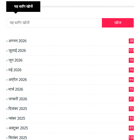
यह ब्लॉग खोजें
अगस्त 2026
28
जुलाई 2026
173
जून 2026
10
9
मई 2026
14
8
अप्रैल 2026
44
मार्च 2026
15
जनवरी 2026
27
दिसंबर 2025
72
नवंबर 2025
93
अक्टूबर 2025
81
सितंबर 2025
136