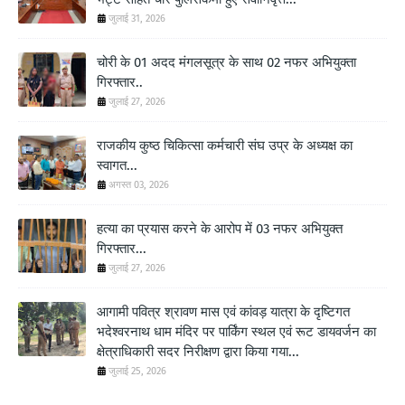
जुलाई 31, 2026
चोरी के 01 अदद मंगलसूत्र के साथ 02 नफर अभियुक्ता
गिरफ्तार..
जुलाई 27, 2026
राजकीय कुष्ठ चिकित्सा कर्मचारी संघ उप्र के अध्यक्ष का
स्वागत...
अगस्त 03, 2026
हत्या का प्रयास करने के आरोप में 03 नफर अभियुक्त
गिरफ्तार...
जुलाई 27, 2026
आगामी पवित्र श्रावण मास एवं कांवड़ यात्रा के दृष्टिगत
भदेश्वरनाथ धाम मंदिर पर पार्किंग स्थल एवं रूट डायवर्जन का
क्षेत्राधिकारी सदर निरीक्षण द्वारा किया गया...
जुलाई 25, 2026