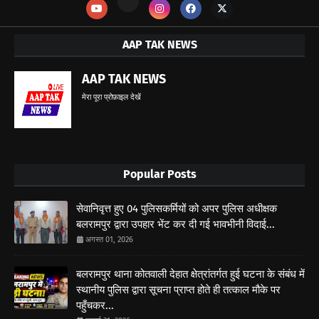
AAP TAK NEWS
AAP TAK NEWS
मेरा पूरा प्रोफ़ाइल देखें
Popular Posts
सेवानिवृत्त हुए 04 पुलिसकर्मियों को अपर पुलिस अधीक्षक
बलरामपुर द्वारा उपहार भेंट कर दी गई भावभीनी विदाई...
अगस्त 01, 2026
बलरामपुर थाना कोतवाली देहात क्षेत्रांतर्गत हुई घटना के संबंध में
स्थानीय पुलिस द्वारा सूचना प्राप्त होते ही तत्काल मौके पर
पहुँचकर...