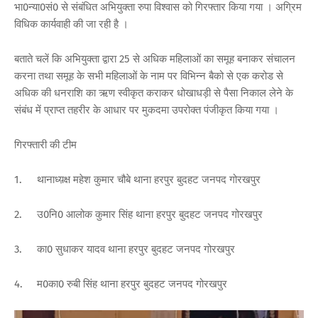
भा0न्या0सं0 से संबंधित अभियुक्ता रुपा विश्वास को गिरफ्तार किया गया । अग्रिम
विधिक कार्यवाही की जा रही है ।
बताते चलें कि अभियुक्ता द्वारा 25 से अधिक महिलाओं का समूह बनाकर संचालन
करना तथा समूह के सभी महिलाओं के नाम पर विभिन्न बैको से एक करोड से
अधिक की धनराशि का ऋण स्वीकृत कराकर धोखाधड़ी से पैसा निकाल लेने के
संबंध में प्राप्त तहरीर के आधार पर मुकदमा उपरोक्त पंजीकृत किया गया ।
गिरफ्तारी की टीम
1.
थानाध्य़क्ष महेश कुमार चौबे थाना हरपुर बुदहट जनपद गोरखपुर
2.
उ0नि0 आलोक कुमार सिंह थाना हरपुर बुदहट जनपद गोरखपुर
3.
का0 सुधाकर यादव थाना हरपुर बुदहट जनपद गोरखपुर
4.
म0का0 रुबी सिंह थाना हरपुर बुदहट जनपद गोरखपुर