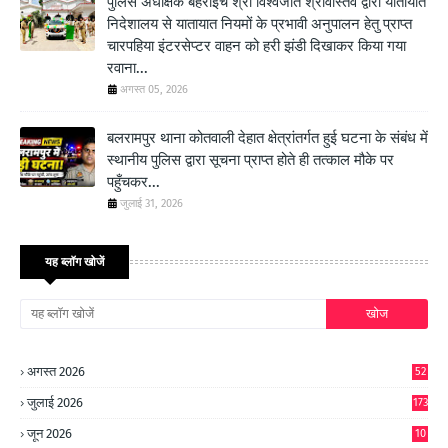
पुलिस अधीक्षक बहराइच श्री विश्वजीत श्रीवास्तव द्वारा यातायात
निदेशालय से यातायात नियमों के प्रभावी अनुपालन हेतु प्राप्त
चारपहिया इंटरसेप्टर वाहन को हरी झंडी दिखाकर किया गया
रवाना...
अगस्त 05, 2026
बलरामपुर थाना कोतवाली देहात क्षेत्रांतर्गत हुई घटना के संबंध में
स्थानीय पुलिस द्वारा सूचना प्राप्त होते ही तत्काल मौके पर
पहुँचकर...
जुलाई 31, 2026
यह ब्लॉग खोजें
अगस्त 2026
52
जुलाई 2026
173
जून 2026
10