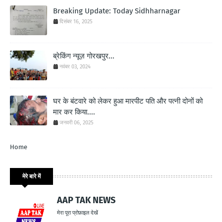
Breaking Update: Today Sidhharnagar
दिसंबर 16, 2025
ब्रेकिंग न्यूज़ गोरखपुर...
नवंबर 03, 2024
घर के बंटवारे को लेकर हुआ मारपीट पति और पत्नी दोनों को
मार कर किया....
जनवरी 06, 2025
Home
मेरे बारे में
AAP TAK NEWS
मेरा पूरा प्रोफ़ाइल देखें