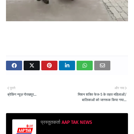
पुराने
और नया
ब्रेकिंग न्यूज़ गोरखपुर...
मिशन शक्ति फेज-5 के तहत महिलाओं/
बालिकाओं को जागरूक किया गया...
प्रस्तुतकर्ता
AAP TAK NEWS