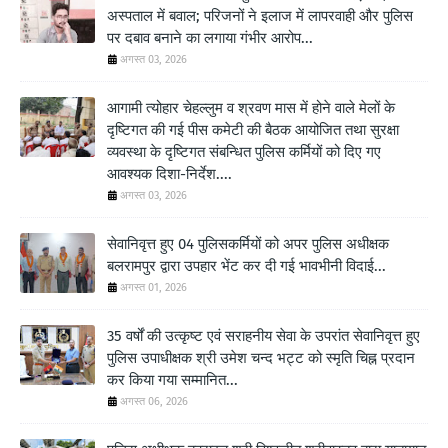
अस्पताल में बवाल; परिजनों ने इलाज में लापरवाही और पुलिस
पर दबाव बनाने का लगाया गंभीर आरोप...
अगस्त 03, 2026
आगामी त्योहार चेहल्लुम व श्रवण मास में होने वाले मेलों के
दृष्टिगत की गई पीस कमेटी की बैठक आयोजित तथा सुरक्षा
व्यवस्था के दृष्टिगत संबन्धित पुलिस कर्मियों को दिए गए
आवश्यक दिशा-निर्देश....
अगस्त 03, 2026
सेवानिवृत्त हुए 04 पुलिसकर्मियों को अपर पुलिस अधीक्षक
बलरामपुर द्वारा उपहार भेंट कर दी गई भावभीनी विदाई...
अगस्त 01, 2026
35 वर्षों की उत्कृष्ट एवं सराहनीय सेवा के उपरांत सेवानिवृत्त हुए
पुलिस उपाधीक्षक श्री उमेश चन्द भट्ट को स्मृति चिह्न प्रदान
कर किया गया सम्मानित...
अगस्त 06, 2026