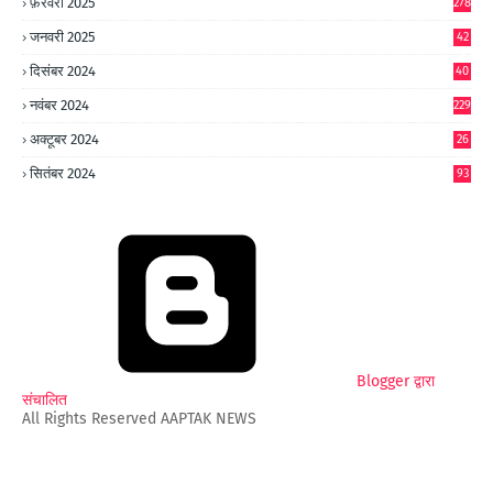
फ़रवरी 2025
278
जनवरी 2025
42
8
दिसंबर 2024
40
1
नवंबर 2024
229
अक्टूबर 2024
26
6
सितंबर 2024
93
Blogger द्वारा
संचालित
All Rights Reserved AAPTAK NEWS