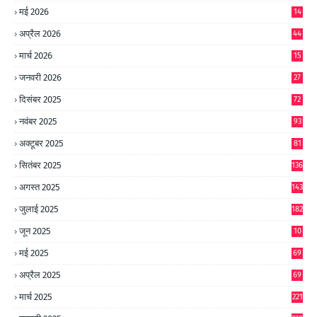
9
मई 2026
14
8
अप्रैल 2026
44
मार्च 2026
15
जनवरी 2026
27
दिसंबर 2025
72
नवंबर 2025
93
अक्टूबर 2025
81
सितंबर 2025
136
अगस्त 2025
143
जुलाई 2025
182
जून 2025
10
0
मई 2025
69
अप्रैल 2025
69
मार्च 2025
221