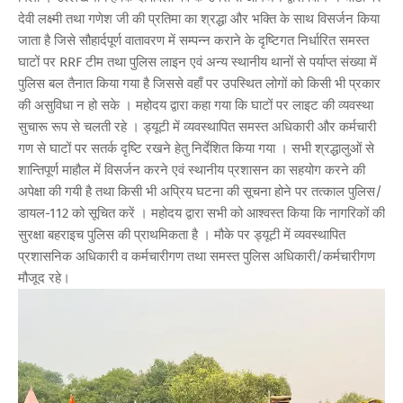
देवी लक्ष्मी तथा गणेश जी की प्रतिमा का श्रद्धा और भक्ति के साथ विसर्जन किया
जाता है जिसे सौहार्दपूर्ण वातावरण में सम्पन्न कराने के दृष्टिगत निर्धारित समस्त
घाटों पर RRF टीम तथा पुलिस लाइन एवं अन्य स्थानीय थानों से पर्याप्त संख्या में
पुलिस बल तैनात किया गया है जिससे वहाँ पर उपस्थित लोगों को किसी भी प्रकार
की असुविधा न हो सके । महोदय द्वारा कहा गया कि घाटों पर लाइट की व्यवस्था
सुचारू रूप से चलती रहे । ड्यूटी में व्यवस्थापित समस्त अधिकारी और कर्मचारी
गण से घाटों पर सतर्क दृष्टि रखने हेतु निर्देशित किया गया । सभी श्रद्धालुओं से
शान्तिपूर्ण माहौल में विसर्जन करने एवं स्थानीय प्रशासन का सहयोग करने की
अपेक्षा की गयी है तथा किसी भी अप्रिय घटना की सूचना होने पर तत्काल पुलिस/
डायल-112 को सूचित करें । महोदय द्वारा सभी को आश्वस्त किया कि नागरिकों की
सुरक्षा बहराइच पुलिस की प्राथमिकता है । मौके पर ड्यूटी में व्यवस्थापित
प्रशासनिक अधिकारी व कर्मचारीगण तथा समस्त पुलिस अधिकारी/कर्मचारीगण
मौजूद रहे।