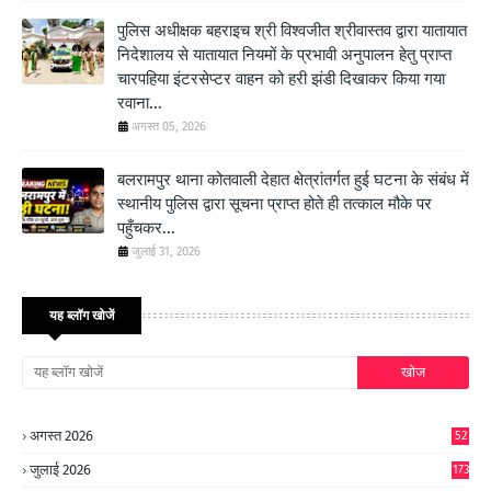
पुलिस अधीक्षक बहराइच श्री विश्वजीत श्रीवास्तव द्वारा यातायात
निदेशालय से यातायात नियमों के प्रभावी अनुपालन हेतु प्राप्त
चारपहिया इंटरसेप्टर वाहन को हरी झंडी दिखाकर किया गया
रवाना...
अगस्त 05, 2026
बलरामपुर थाना कोतवाली देहात क्षेत्रांतर्गत हुई घटना के संबंध में
स्थानीय पुलिस द्वारा सूचना प्राप्त होते ही तत्काल मौके पर
पहुँचकर...
जुलाई 31, 2026
यह ब्लॉग खोजें
अगस्त 2026
52
जुलाई 2026
173