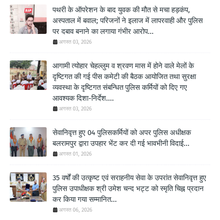
पथरी के ऑपरेशन के बाद युवक की मौत से मचा हड़कंप,
अस्पताल में बवाल; परिजनों ने इलाज में लापरवाही और पुलिस
पर दबाव बनाने का लगाया गंभीर आरोप...
अगस्त 03, 2026
आगामी त्योहार चेहल्लुम व श्रवण मास में होने वाले मेलों के
दृष्टिगत की गई पीस कमेटी की बैठक आयोजित तथा सुरक्षा
व्यवस्था के दृष्टिगत संबन्धित पुलिस कर्मियों को दिए गए
आवश्यक दिशा-निर्देश....
अगस्त 03, 2026
सेवानिवृत्त हुए 04 पुलिसकर्मियों को अपर पुलिस अधीक्षक
बलरामपुर द्वारा उपहार भेंट कर दी गई भावभीनी विदाई...
अगस्त 01, 2026
35 वर्षों की उत्कृष्ट एवं सराहनीय सेवा के उपरांत सेवानिवृत्त हुए
पुलिस उपाधीक्षक श्री उमेश चन्द भट्ट को स्मृति चिह्न प्रदान
कर किया गया सम्मानित...
अगस्त 06, 2026