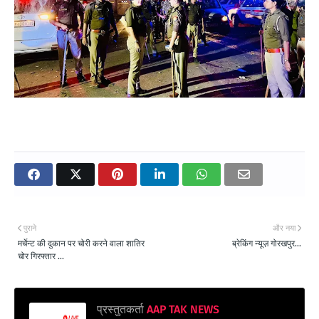
पुराने
और नया
मर्चेन्ट की दुकान पर चोरी करने वाला शातिर
ब्रेकिंग न्यूज़ गोरखपुर...
चोर गिरफ्तार ...
प्रस्तुतकर्ता
AAP TAK NEWS