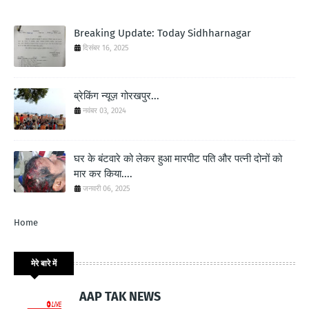
Breaking Update: Today Sidhharnagar
दिसंबर 16, 2025
ब्रेकिंग न्यूज़ गोरखपुर...
नवंबर 03, 2024
घर के बंटवारे को लेकर हुआ मारपीट पति और पत्नी दोनों को
मार कर किया....
जनवरी 06, 2025
Home
मेरे बारे में
AAP TAK NEWS