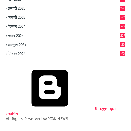
फ़रवरी 2025
278
जनवरी 2025
42
8
दिसंबर 2024
40
1
नवंबर 2024
229
अक्टूबर 2024
26
6
सितंबर 2024
93
Blogger द्वारा
संचालित
All Rights Reserved AAPTAK NEWS