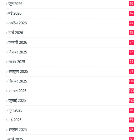
जून 2026
10
9
मई 2026
14
8
अप्रैल 2026
44
मार्च 2026
15
जनवरी 2026
27
दिसंबर 2025
72
नवंबर 2025
93
अक्टूबर 2025
81
सितंबर 2025
136
अगस्त 2025
143
जुलाई 2025
182
जून 2025
10
0
मई 2025
69
अप्रैल 2025
69
मार्च 2025
221