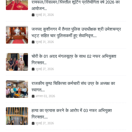
रायफल/रिवाल्वर/पिस्तौल शूटिंग प्रतियोगिता वर्ष 2026 का
आयोजन..
जुलाई 31, 2026
जनपद कुशीनगर में तैनात पुलिस उपाधीक्षक श्री उमेशचन्द्र
भट्ट सहित चार पुलिसकर्मी हुए सेवानिवृत्त...
जुलाई 31, 2026
चोरी के 01 अदद मंगलसूत्र के साथ 02 नफर अभियुक्ता
गिरफ्तार..
जुलाई 27, 2026
राजकीय कुष्ठ चिकित्सा कर्मचारी संघ उप्र के अध्यक्ष का
स्वागत...
अगस्त 03, 2026
हत्या का प्रयास करने के आरोप में 03 नफर अभियुक्त
गिरफ्तार...
जुलाई 27, 2026