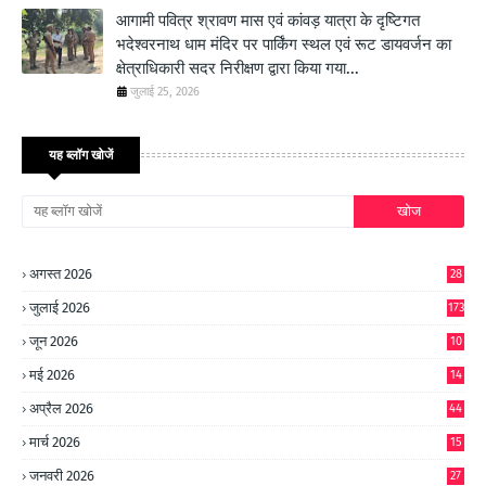
आगामी पवित्र श्रावण मास एवं कांवड़ यात्रा के दृष्टिगत
भदेश्वरनाथ धाम मंदिर पर पार्किंग स्थल एवं रूट डायवर्जन का
क्षेत्राधिकारी सदर निरीक्षण द्वारा किया गया...
जुलाई 25, 2026
यह ब्लॉग खोजें
अगस्त 2026
28
जुलाई 2026
173
जून 2026
10
9
मई 2026
14
8
अप्रैल 2026
44
मार्च 2026
15
जनवरी 2026
27