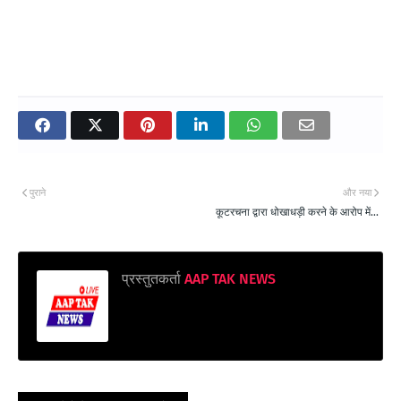
पुराने
और नया
कूटरचना द्वारा धोखाधड़ी करने के आरोप में...
प्रस्तुतकर्ता
AAP TAK NEWS