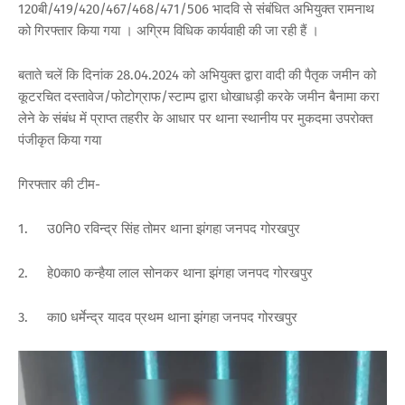
120बी/419/420/467/468/471/506 भादवि से संबंधित अभियुक्त रामनाथ
को गिरफ्तार किया गया । अग्रिम विधिक कार्यवाही की जा रही हैं ।
बताते चलें कि दिनांक 28.04.2024 को अभियुक्त द्वारा वादी की पैतृक जमीन को
कूटरचित दस्तावेज/फोटोग्राफ/स्टाम्प द्वारा धोखाधड़ी करके जमीन बैनामा करा
लेने के संबंध में प्राप्त तहरीर के आधार पर थाना स्थानीय पर मुकदमा उपरोक्त
पंजीकृत किया गया
गिरफ्तार की टीम-
1.
उ0नि0 रविन्द्र सिंह तोमर थाना झंगहा जनपद गोरखपुर
2.
हे0का0 कन्हैया लाल सोनकर थाना झंगहा जनपद गोरखपुर
3.
का0 धर्मेन्द्र यादव प्रथम थाना झंगहा जनपद गोरखपुर