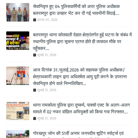
सेवानिवृत्त हुए 04 पुलिसकर्मियों को अपर पुलिस अधीक्षक
बलरामपुर द्वारा उपहार भेंट कर दी गई भावभीनी विदाई...
अगस्त 01, 2026
बलरामपुर थाना कोतवाली देहात क्षेत्रांतर्गत हुई घटना के संबंध में
स्थानीय पुलिस द्वारा सूचना प्राप्त होते ही तत्काल मौके पर
पहुँचकर...
जुलाई 31, 2026
आज दिनांक 31.जुलाई.2026 को सहायक पुलिस अधीक्षक/
क्षेत्राधकारी लाइन द्वारा अधिवर्षता आयु पूरी करने के उपरान्त
सेवानिवृत्त होने वाले निम्नलिखित...
जुलाई 31, 2026
थाना रामकोला पुलिस द्वारा दुष्कर्म, पाक्सो एक्ट के अलग-अलग
मामले में 02 नफर वांछित अभियुक्तों को किया गया गिरफ्तार...
जुलाई 31, 2026
गोरखपुर जोन की 51वीं अन्तर जनपदीय शूटिंग स्पोर्ट्स एवं