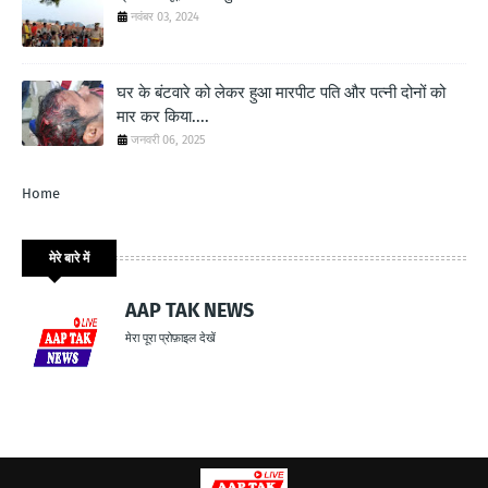
नवंबर 03, 2024
घर के बंटवारे को लेकर हुआ मारपीट पति और पत्नी दोनों को
मार कर किया....
जनवरी 06, 2025
Home
मेरे बारे में
AAP TAK NEWS
मेरा पूरा प्रोफ़ाइल देखें