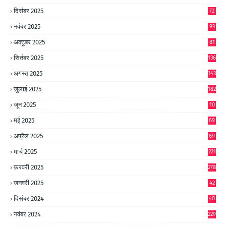
दिसंबर 2025
72
नवंबर 2025
93
अक्टूबर 2025
81
सितंबर 2025
136
अगस्त 2025
143
जुलाई 2025
182
जून 2025
10
0
मई 2025
69
अप्रैल 2025
69
मार्च 2025
221
फ़रवरी 2025
278
जनवरी 2025
42
8
दिसंबर 2024
40
1
नवंबर 2024
229