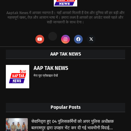
Aaptak News में आपका स्वागत है। यहाँ आपको मिलती हैं देश और दुनिया की हर बड़ी और
महत्वपूर्ण खबर, तेज़ और आसान भाषा में। हमारा लक्ष्य है आपको हर अपडेट सबसे पहले और
सही जानकारी के साथ देना।
AAP TAK NEWS
AAP TAK NEWS
मेरा पूरा प्रोफ़ाइल देखें
Popular Posts
सेवानिवृत्त हुए 04 पुलिसकर्मियों को अपर पुलिस अधीक्षक
बलरामपुर द्वारा उपहार भेंट कर दी गई भावभीनी विदाई...