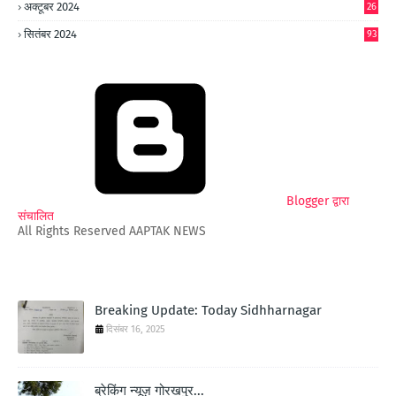
अक्टूबर 2024
26
6
सितंबर 2024
93
Blogger द्वारा
संचालित
All Rights Reserved AAPTAK NEWS
Breaking Update: Today Sidhharnagar
दिसंबर 16, 2025
ब्रेकिंग न्यूज़ गोरखपुर...